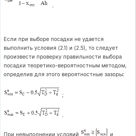
.
Если при выборе посадки не удается
выполнить условия (2.1) и (2.5), то следует
произвести проверку правильности выбора
посадки теоретико-вероятностным методом,
определив для этого вероятностные зазоры:
;
.
При невыполнении условий
и