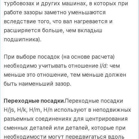
турбовозах и других машинах, в которых при
работе зазоры заметно уменьшаются
вследствие того, что вал нагревается и
расширяется больше, чем вкладыш
подшипника).
При выборе посадок (на основе расчета)
необходимо учитывать отношение
l/d:
чем
меньше это отношение, тем меньше должен
быть наименьший зазор.
Переходные посадки.
Переходные посадки
Н/js, Н/k, Н/m, Н/n используют в неподвижных
разъемных соединениях для центрирования
сменных деталей или деталей, которые при
необходимости могут передвигаться вдоль