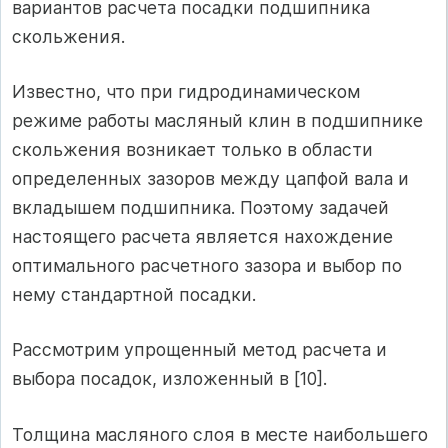
вариантов расчета посадки подшипника
скольжения.
Известно, что при гидродинамическом
режиме работы масляный клин в подшипнике
скольжения возникает только в области
определенных зазоров между цапфой вала и
вкладышем подшипника. Поэтому задачей
настоящего расчета является нахождение
оптимального расчетного зазора и выбор по
нему стандартной посадки.
Рассмотрим упрощенный метод расчета и
выбора посадок, изложенный в [10].
Толщина масляного слоя в месте наибольшего