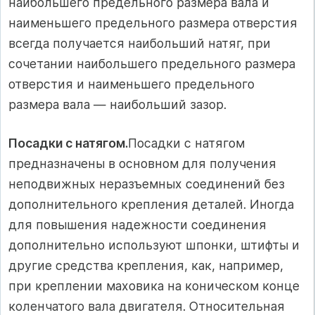
наибольшего предельного размера вала и
наименьшего предельного размера отверстия
всегда получается наибольший натяг, при
сочетании наибольшего предельного размера
отверстия и наименьшего предельного
размера вала — наибольший зазор.
Посадки с натягом.
Посадки с натягом
предназначены в основном для получения
неподвижных неразъемных соединений без
дополнительного крепления деталей. Иногда
для повышения надежности соединения
дополнительно используют шпонки, штифты и
другие средства крепления, как, например,
при креплении маховика на коническом конце
коленчатого вала двигателя. Относительная