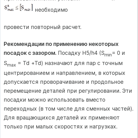
необходимо
провести повторный расчет.
Рекомендации по применению некоторых
посадок с зазором.
Посадку Н5/h4 (S
= 0 и
min
S
= Td +Td) назначают для пар с точным
max
центрированием и направлением, в которых
допускается проворачивание и продольное
перемещение деталей при регулировании. Эти
посадки можно использовать вместо
переходных (в том числе для сменных частей).
Для вращающихся деталей их применяют
только при малых скоростях и нагрузках.