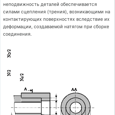
неподвижность деталей обеспечивается
силами сцепления (трения), возникающими на
контактирующих поверхностях вследствие их
деформации, создаваемой натягом при сборке
соединения.