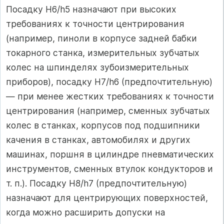
Посадку Н6/h5 назначают при высоких
требованиях к точности центрирования
(например, пиноли в корпусе задней бабки
токарного станка, измерительных зубчатых
колес на шпинделях зубоизмерительных
приборов), посадку Н7/h6 (предпочтительную)
— при менее жестких требованиях к точности
центрирования (например, сменных зубчатых
колес в станках, корпусов под подшипники
качения в станках, автомобилях и других
машинах, поршня в цилиндре пневматических
инструментов, сменных втулок кондукторов и
т. п.). Посадку Н8/h7 (предпочтительную)
назначают для центрирующих поверхностей,
когда можно расширить допуски на