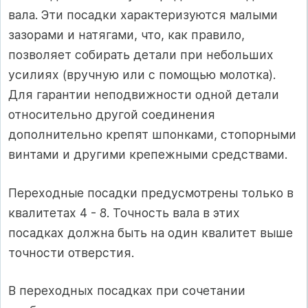
вала. Эти посадки характеризуются малыми
зазорами и натягами, что, как правило,
позволяет собирать детали при небольших
усилиях (вручную или с помощью молотка).
Для гарантии неподвижности одной детали
относительно другой соединения
дополнительно крепят шпонками, стопорными
винтами и другими крепежными средствами.
Переходные посадки предусмотрены только в
квалитетах 4 - 8. Точность вала в этих
посадках должна быть на один квалитет выше
точности отверстия.
В переходных посадках при сочетании