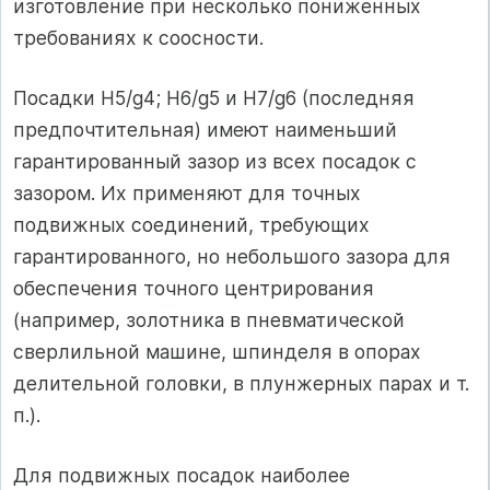
изготовление при несколько пониженных
требованиях к соосности.
Посадки Н5/g4; Н6/g5 и Н7/g6 (последняя
предпочтительная) имеют наименьший
гарантированный зазор из всех посадок с
зазором. Их применяют для точных
подвижных соединений, требующих
гарантированного, но небольшого зазора для
обеспечения точного центрирования
(например, золотника в пневматической
сверлильной машине, шпинделя в опорах
делительной головки, в плунжерных парах и т.
п.).
Для подвижных посадок наиболее