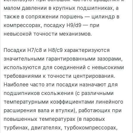
малом давлении в крупных подшипниках, а
также в сопряжении поршень — цилиндр в
компрессорах, посадку Н9/d9 — при
невысокой точности механизмов.
Посадки Н7/c8 и Н8/с9 характеризуются
значительными гарантированными зазорами,
используются для соединений с невысокими
требованиями к точности центрирования.
Наиболее часто эти посадки назначают для
подшипников скольжения (с различными
температурными коэффициентами линейного
расширения вала и втулки), работающих при
повышенных температурах (в паровых
турбинах, двигателях, турбокомпрессорах,