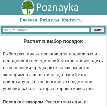
Главная
Разделы
Контакты
Расчет и выбор посадок
Выбор различных посадок для подвижных и
неподвижных соединений можно производить
на основании предварительных расчетов,
экспериментальных исследований или
ориентируясь на аналогичные соединения,
условия работы которых хорошо известны.
Посадки с зазором.
Рассмотрим один из