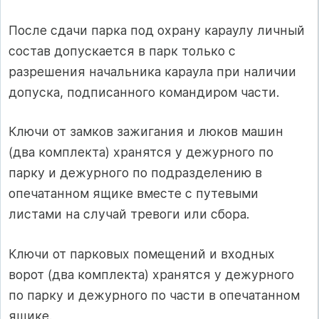
После сдачи парка под охрану караулу личный
состав допускается в парк только с
разрешения начальника караула при наличии
допуска, подписанного командиром части.
Ключи от замков зажигания и люков машин
(два комплекта) хранятся у дежурного по
парку и дежурного по подразделению в
опечатанном ящике вместе с путевыми
листами на случай тревоги или сбора.
Ключи от парковых помещений и входных
ворот (два комплекта) хранятся у дежурного
по парку и дежурного по части в опечатанном
ящике.