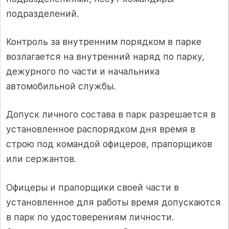
подразделений.
Контроль за внутренним порядком в парке
возлагается на внутренний наряд по парку,
дежурного по части и начальника
автомобильной службы.
Допуск личного состава в парк разрешается в
установленное распорядком дня время в
строю под командой офицеров, прапорщиков
или сержантов.
Офицеры и прапорщики своей части в
установленное для работы время допускаются
в парк по удостоверениям личности.