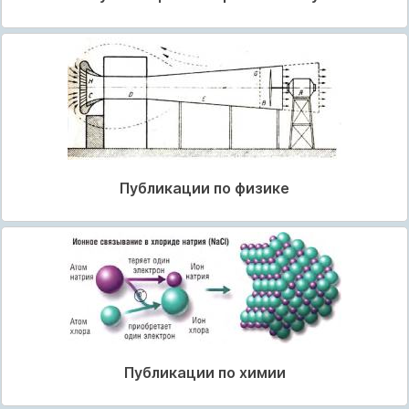
Публикации по физике
Публикации по химии