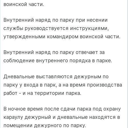
воин­ской части.
Внутренний наряд по парку при несении
службы руководст­вуется инструкциями,
утвержденными командиром воинской части.
Внутренний наряд по парку отвечает за
соблюдение внутрен­него порядка в парке.
Дневальные выставляются дежурным по
парку у входа в парк, а на время производства
работ - и на территории парка.
В ночное время после сдачи парка под охрану
караулу дежурный и дневальные находятся в
помещении дежурного по парку.