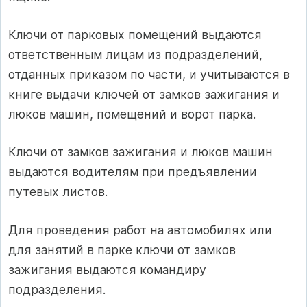
Ключи от парковых помещений выдаются
ответственным лицам из подразделений,
отданных приказом по части, и учиты­ваются в
книге выдачи ключей от замков зажигания и
люков машин, помещений и ворот парка.
Ключи от замков зажигания и люков машин
выдаются водителям при предъявлении
путевых листов.
Для проведения работ на автомобилях или
для занятий в парке ключи от замков
зажигания выдаются командиру
подразделения.