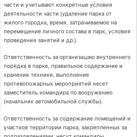
части и учитывают конкретные условия
деятельности части (удаление парка от
жилого городка, время, затрачиваемое на
перемещение личного состава в парк, условия
проведения занятий и др.).
Ответственность за организацию внутреннего
порядка в парке, правильное содержание и
хранение техники, выполнение
противопожарных мероприятий несет
заместитель командира по вооружению
(начальник автомобильной службы).
Ответственность за содержание помещений и
участков территории парка, закрепленных за
подразделениями, несут командиры