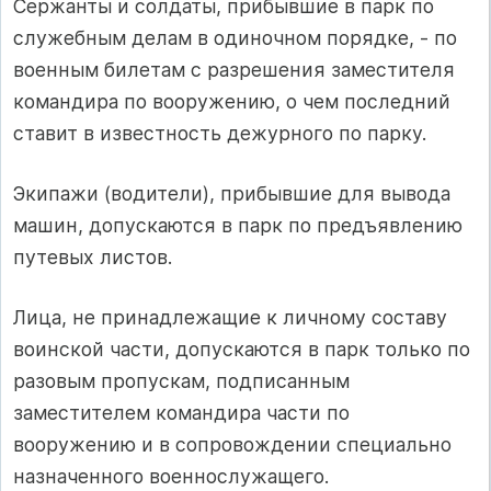
Сержанты и солдаты, прибывшие в парк по
служебным делам в одиночном порядке, - по
военным билетам с разрешения заместителя
командира по вооружению, о чем последний
ставит в известность дежурного по парку.
Экипажи (водители), прибывшие для вывода
машин, допускаются в парк по предъявлению
путевых листов.
Лица, не принадлежащие к личному составу
воинской части, допускаются в парк только по
разовым пропускам, подписанным
заместителем командира части по
вооружению и в сопровождении специально
назначенного военнослужащего.