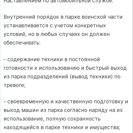
Наставлением по автомобильной службе.
Внутренний порядок в парке воинской части
устанавливается с учетом конкретных
условий, но в любых случаях он должен
обеспечивать:
- содержание техники в постоянной
готовности к использованию и быстрый выход
из парка подразделений (вывод техники) по
тревоге;
- своевременную и качественную подготовку и
выход машин из парка согласно наряду на их
использование, полную сохранность
находящейся в парке техники и имущества;