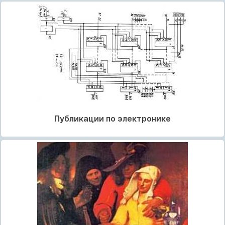
Публикации по электронике