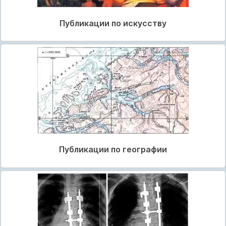
Публикации по искусству
Публикации по географии