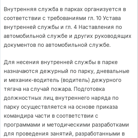
Внутренняя служба в парках организуется в
соответствии с требованиями гл. 10 Устава
внутренней службы и гл. 4 Наставления по
автомобильной службе и других руководящих
документов по автомобильной службе.
Для несения внутренней службы в парке
назначаются дежурный по парку, дневальные
и механик-водитель (водитель) дежурного
тягача на случай пожара. Подготовка
должностных лиц внутреннего наряда по
парку осуществляется на основе приказа
командира части в соответствии с
программами и методическими разработками
для проведения занятий, разработанными в