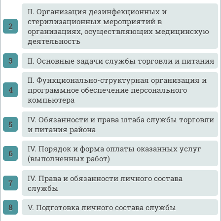
II. Организация дезинфекционных и
стерилизационных мероприятий в
организациях, осуществляющих медицинскую
деятельность
II. Основные задачи службы торговли и питания
II. Функционально-структурная организация и
программное обеспечение персонального
компьютера
IV. Обязанности и права штаба службы торговли
и питания района
IV. Порядок и форма оплаты оказанных услуг
(выполненных работ)
IV. Права и обязанности личного состава
службы
V. Подготовка личного состава службы