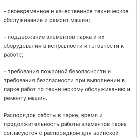
- своевременное и качественное техническое
обслуживание и ремонт машин;
- поддержание элементов парка и их
оборудования в исправности и готовности к
работе;
- требования пожарной безопасности и
требования безопасности при выполнении в
парке работ по техническому обслуживанию и
ремонту машин.
Распорядок работы в парке, время и
продолжительность работы элементов парка
согласуются с распорядком дня воинской