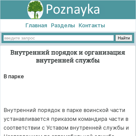
Главная
Разделы
Контакты
Внутренний порядок и организация
внутренней службы
В парке
Внутренний порядок в парке воинской части
устанавливается приказом командира части в
соответствии с Уставом внутренней службы и