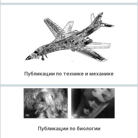
Публикации по технике и механике
Публикации по биологии