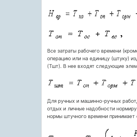
Все затраты рабочего времени (кро
операцию или на единицу (штуку) и
(Тшт). В нее входят следующие элем
Для ручных и машинно-ручных работ,
отдых и личные надобности нормиру
нормы штучного времени принимает