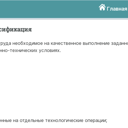
Главная
ссификация
труда необходимое на качественное выполнение заданн
нно-технических условиях.
енные на отдельные технологические операции;