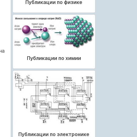
Публикации по физике
на
Публикации по химии
Публикации по электронике