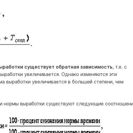
ыработки существует обратная зависимость
, т.е. с
ыработки увеличивается. Однако изменяются эти
ма выработки увеличивается в большей степени, чем
и нормы выработки существуют следующие соотношени