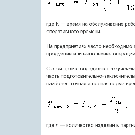
где К — время на обслуживание рабо
оперативного времени.
На предприятиях часто необходимо 
продукции или выполнение операции, 
С этой целью определяют
штучно-к
часть подготовительно-заключитель
наиболее точная и полная норма вре
где
п —
количество изделий в парти