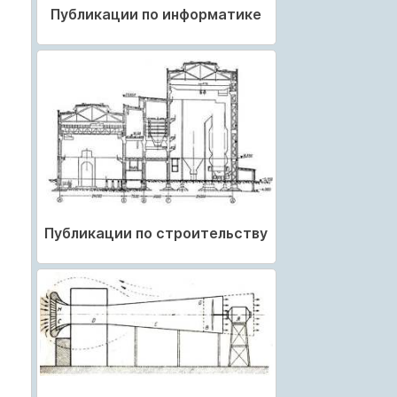
Публикации по информатике
Публикации по строительству