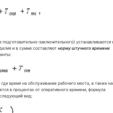
ме подготовительно-заключительного) устанавливаются 
зделия и в сумме составляют
норму штучного времени
енты:
 где время на обслуживание рабочего места, а также на
ется в процентах от оперативного времени, формула
 следующий вид: