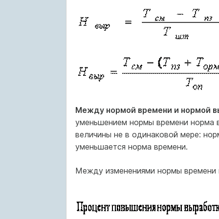
Между нормой времени и нормой в
уменьшением нормы времени норма в
величины не в одинаковой мере: нор
уменьшается норма времени.
Между изменениями нормы времени 