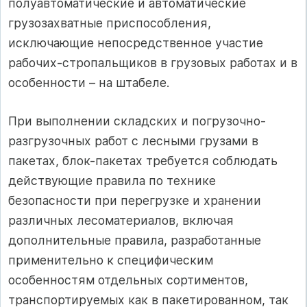
полуавтоматические и автоматические
грузозахватные приспособления,
исключающие непосредственное участие
рабочих-стропальщиков в грузовых работах и в
особенности – на штабеле.
При выполнении складских и погрузочно-
разгрузочных работ с лесными грузами в
пакетах, блок-пакетах требуется соблюдать
действующие правила по технике
безопасности при перегрузке и хранении
различных лесоматериалов, включая
дополнительные правила, разработанные
применительно к специфическим
особенностям отдельных сортиментов,
транспортируемых как в пакетированном, так