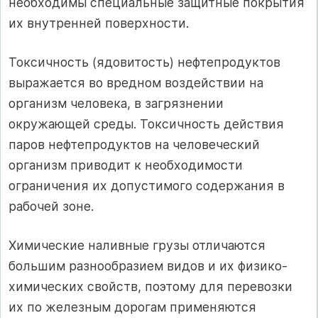
необходимы специальные защит­ные покрытия
их внутренней поверхности.
Токсичность (ядовитость) нефтепродуктов
выражается во вредном воздействии на
организм человека, в загрязнении
окружающей среды. Токсичность действия
паров нефтепродуктов на человеческий
организм приводит к необходимости
ограничения их допустимого содержания в
рабочей зоне.
Химические наливные грузы отличаются
большим разнообразием видов и их физико-
химических свойств, поэтому для перевозки
их по железным дорогам применяются