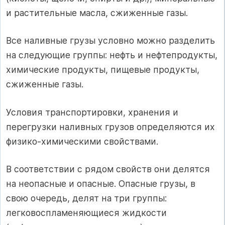
и растительные масла, сжиженные газы.
Все наливные грузы условно можно разделить
на следующие группы: нефть и нефтепродукты,
химические продукты, пищевые продукты,
сжиженные газы.
Условия транспортировки, хранения и
перегрузки наливных грузов определяются их
физико-химическими свойствами.
В соответствии с рядом свойств они делятся
на неопасные и опасные. Опасные грузы, в
свою очередь, делят на три группы:
легковоспламеня­ющиеся жидкости