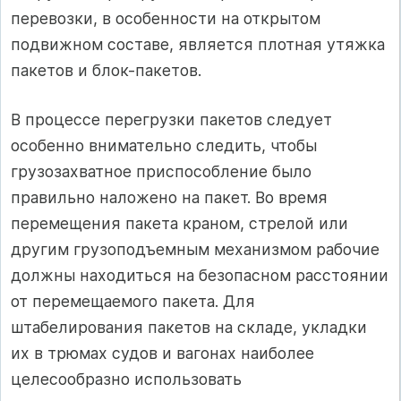
перевозки, в особенности на открытом
подвижном составе, является плотная утяжка
пакетов и блок-пакетов.
В процессе перегрузки пакетов следует
особенно внимательно следить, чтобы
грузозахватное приспособление было
правильно наложено на пакет. Во время
перемещения пакета краном, стрелой или
другим грузоподъемным механизмом рабочие
должны находиться на безопасном расстоянии
от перемещаемого пакета. Для
штабелирования пакетов на складе, укладки
их в трюмах судов и вагонах наиболее
целесообразно использовать