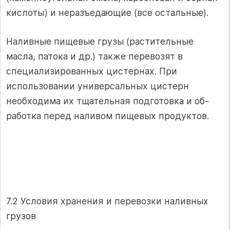
кислоты) и неразъедающие (все остальные).
Наливные пищевые грузы (растительные
масла, патока и др.) также перевозят в
специализированных цистернах. При
использовании уни­версальных цистерн
необходима их тщательная подготовка и об­
работка перед наливом пищевых продуктов.
7.2 Условия хранения и перевозки наливных
грузов