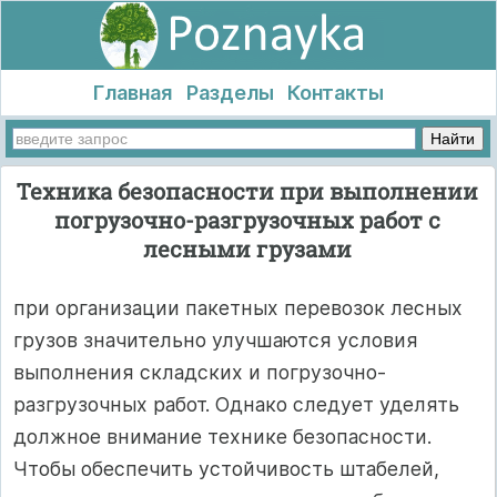
Главная
Разделы
Контакты
Техника безопасности при выполнении
погрузочно-разгрузочных работ с
лесными грузами
при организации пакетных перевозок лесных
грузов значительно улучшаются условия
выполнения складских и погрузочно-
разгрузочных работ. Однако следует уделять
должное внимание технике безопасности.
Чтобы обеспечить устойчивость штабелей,