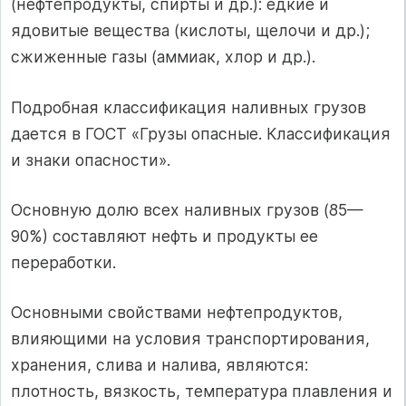
(нефтепродукты, спирты и др.): едкие и
ядовитые ве­щества (кислоты, щелочи и др.);
сжиженные газы (аммиак, хлор и др.).
Подробная классификация наливных грузов
дается в ГОСТ «Грузы опасные. Классификация
и знаки опасности».
Основную долю всех наливных грузов (85—
90%) составляют нефть и продукты ее
переработки.
Основными свойствами нефтепродуктов,
влияющими на условия транспортирования,
хранения, слива и налива, являются:
плотность, вяз­кость, температура плавления и