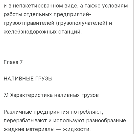
и в непакетированном виде, а также условиям
работы отдельных предприятий-
грузоотправителей (грузополучателей) и
желе6знодорожных станций.
Глава 7
НАЛИВНЫЕ ГРУЗЫ
7.1 Характеристика наливных грузов
Различные предприятия потребляют,
перерабатывают и исполь­зуют разнообразные
жидкие материалы — жидкости.