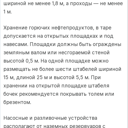
шириной не менее 1,8 м, а проходы — не менее
1 м.
Хранение горючих нефтепродуктов, в таре
допускается на откры­тых площадках и под
навесами. Площадки должны быть ограждены
земляным валом или несгораемой стеной
высотой 0,5 м. На одной площадке можно
размещать не более шести штабелей шириной
15 м, длиной 25 м и высотой 5,5 м. При
хранении на открытой площадке штабеля
бочек рекомендуется покрывать толем или
брезентом.
Насосные и разливочные устройства
располагают от наземных резервуаров с