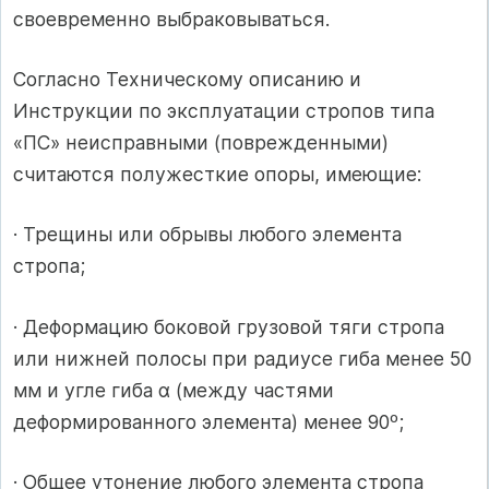
своевременно выбраковываться.
Согласно Техническому описанию и
Инструкции по эксплуатации стропов типа
«ПС» неисправными (поврежденными)
считаются полужесткие опоры, имеющие:
· Трещины или обрывы любого элемента
стропа;
· Деформацию боковой грузовой тяги стропа
или нижней полосы при радиусе гиба менее 50
мм и угле гиба α (между частями
деформированного элемента) менее 90º;
· Общее утонение любого элемента стропа