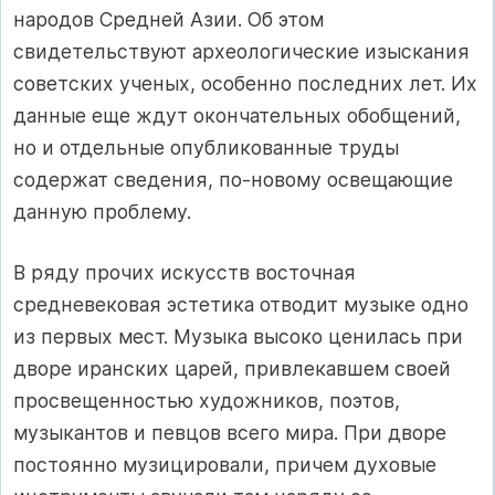
народов Средней Азии. Об этом
свидетельствуют археологические изыскания
советских ученых, особенно последних лет. Их
данные еще ждут окончательных обобщений,
но и отдельные опубликованные труды
содержат сведения, по-новому освещающие
данную проблему.
В ряду прочих искусств восточная
средневековая эстетика отводит музыке одно
из первых мест. Музыка высоко ценилась при
дворе иранских царей, привлекавшем своей
просвещенностью художников, поэтов,
музыкантов и певцов всего мира. При дворе
постоянно музицировали, причем духовые