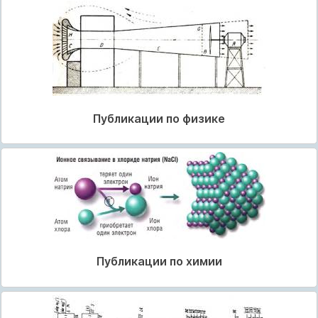
Публикации по физике
Публикации по химии