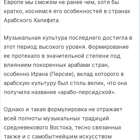
Европе мы сможем не ранее чем, хотя бы
кратко, коснемся его особенностей в странах
Арабского Халифата.
Музыкальная культура последнего достигла в
этот период высокого уровня. Формирование
ее протекало в значительной степени под
влиянием покоренных арабами стран,
особенно Ирана (Персии), вклад которого в
арабскую культуру был столь велик, что она
получила название «арабо-персидской».
Однако и такая формулировка не отражает
всей полноты музыкальных традиций
средневекового Востока, тесно связанных
также и с самобытнейшим искусством