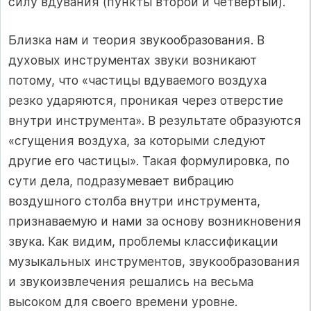
силу вдувания (пункты второй и четвертый).
Близка нам и теория звукообразования. В
духовых инструментах звуки возникают
потому, что «частицы вдуваемого воздуха
резко ударяются, проникая через отверстие
внутри инструмента». В результате образуются
«сгущения воздуха, за которыми следуют
другие его частицы». Такая формулировка, по
сути дела, подразумевает вибрацию
воздушного столба внутри инструмента,
признаваемую и нами за основу возникновения
звука. Как видим, проблемы классификации
музыкальных инструментов, звукообразования
и звукоизвлечения решались на весьма
высоком для своего времени уровне.