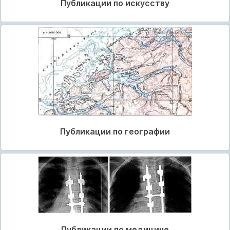
Публикации по искусству
Публикации по географии
Публикации по медицине