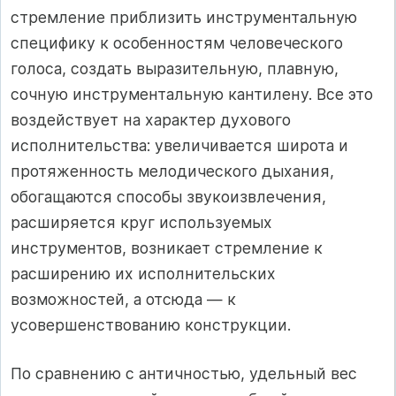
стремление приблизить инструментальную
специфику к особенностям человеческого
голоса, создать выразительную, плавную,
сочную инструментальную кантилену. Все это
воздействует на характер духового
исполнительства: увеличивается широта и
протяженность мелодического дыхания,
обогащаются способы звукоизвлечения,
расширяется круг используемых
инструментов, возникает стремление к
расширению их исполнительских
возможностей, а отсюда — к
усовершенствованию конструкции.
По сравнению с античностью, удельный вес