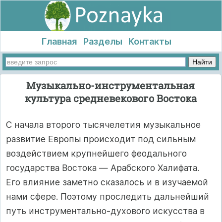
Главная
Разделы
Контакты
Музыкально-инструментальная
культура средневекового Востока
С начала второго тысячелетия музыкальное
развитие Европы происходит под сильным
воздействием крупнейшего феодального
государства Востока — Арабского Халифата.
Его влияние заметно сказалось и в изучаемой
нами сфере. Поэтому проследить дальнейший
путь инструментально-духового искусства в