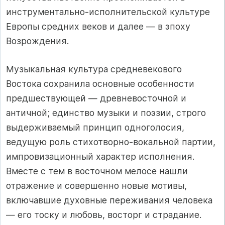
инструментально-исполнительской культуре
Европы средних веков и далее — в эпоху
Возрождения.
Музыкальная культура средневекового
Востока сохранила основные особенности
предшествующей — древневосточной и
античной; единство музыки и поэзии, строго
выдерживаемый принцип одноголосия,
ведущую роль стихотворно-вокальной партии,
импровизационный характер исполнения.
Вместе с тем в восточном мелосе нашли
отражение и совершенно новые мотивы,
включавшие духовные переживания человека
— его тоску и любовь, восторг и страдание.