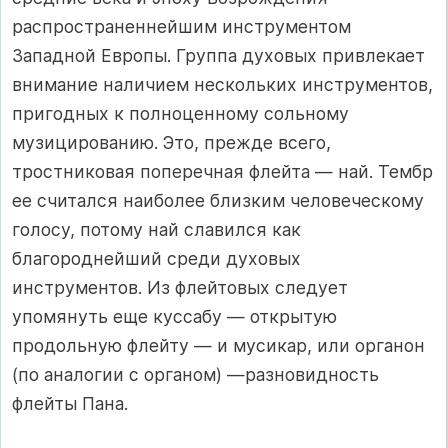
распространеннейшим инструментом
Западной Европы. Группа духовых привлекает
внимание наличием нескольких инструментов,
пригодных к полноценному сольному
музицированию. Это, прежде всего,
тростниковая поперечная флейта — най. Тембр
ее считался наиболее близким человеческому
голосу, потому най славился как
благороднейший среди духовых
инструментов. Из флейтовых следует
упомянуть еще куссабу — открытую
продольную флейту — и мусикар, или органон
(по аналогии с органом) —разновидность
флейты Пана.