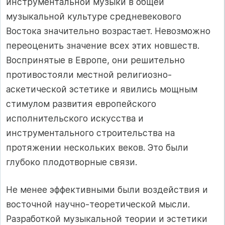
инструментальной музыки в общей
музыкальной культуре средневекового
Востока значительно возрастает. Невозможно
переоценить значение всех этих новшеств.
Воспринятые в Европе, они решительно
противостояли местной религиозно-
аскетической эстетике и явились мощным
стимулом развития европейского
исполнительского искусства и
инструментального строительства на
протяжении нескольких веков. Это были
глубоко плодотворные связи.
Не менее эффективными были воздействия и
восточной научно-теоретической мысли.
Разработкой музыкальной теории и эстетики