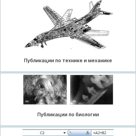
Публикации по технике и механике
Публикации по биологии