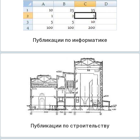
Публикации по информатике
Публикации по строительству