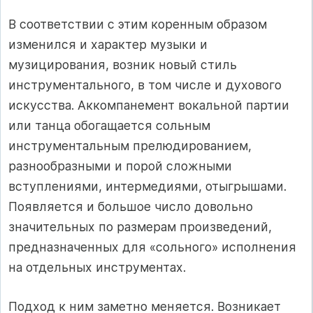
В соответствии с этим коренным образом
изменился и характер музыки и
музицирования, возник новый стиль
инструментального, в том числе и духового
искусства. Аккомпанемент вокальной партии
или танца обогащается сольным
инструментальным прелюдированием,
разнообразными и порой сложными
вступлениями, интермедиями, отыгрышами.
Появляется и большое число довольно
значительных по размерам произведений,
предназначенных для «сольного» исполнения
на отдельных инструментах.
Подход к ним заметно меняется. Возникает