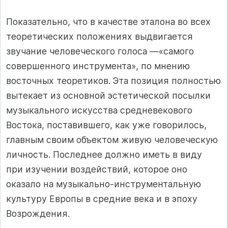
Показательно, что в качестве эталона во всех
теоретических положениях выдвигается
звучание человеческого голоса —«самого
совершенного инструмента», по мнению
восточных теоретиков. Эта позиция полностью
вытекает из основной эстетической посылки
музыкального искусства средневекового
Востока, поставившего, как уже говорилось,
главным своим объектом живую человеческую
личность. Последнее должно иметь в виду
при изучении воздействий, которое оно
оказало на музыкально-инструментальную
культуру Европы в средние века и в эпоху
Возрождения.