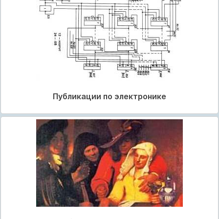
Публикации по электронике