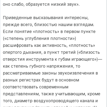
оно слабо, образуется низкий звук».
Приведенные высказывания интересны,
прежде всего, близостью нашим взглядам.
Если понятие «плотность» в первом пункте
(«степень углубления плотности»)
расшифровать как активность, «плотность»
опертого дыхания, а пункт третий («близость
отверстия инструмента к губам играющего»)—
как степень губного напряжения, то
рассматриваемые законы звукоизвлечения в
разных регистрах будут в основном
соответствовать современным
представлениям, также учитывающим, кроме
того, диаметр воздухопроводящего канала и