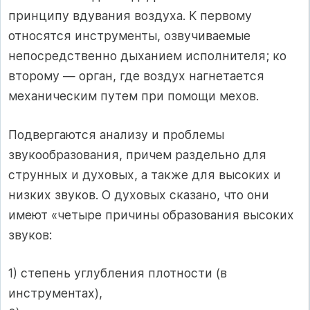
принципу вдувания воздуха. К первому
относятся инструменты, озвучиваемые
непосредственно дыханием исполнителя; ко
второму — орган, где воздух нагнетается
механическим путем при помощи мехов.
Подвергаются анализу и проблемы
звукообразования, причем раздельно для
струнных и духовых, а также для высоких и
низких звуков. О духовых сказано, что они
имеют «четыре причины образования высоких
звуков:
1) степень углубления плотности (в
инструментах),