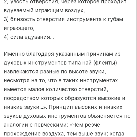
2) узость отверстия, через которое проходит
вдуваемый играющим воздух,
3) близость отверстия инструмента к губам
играющего,
4) сила вдувания...
Именно благодаря указанным причинам из
духовых инструментов типа най (флейты)
извлекаются разные по высоте звуки,
несмотря на то, что в таких инструментах
имеется малое количество отверстий,
посредством которых образуются высокие и
низкие звуки...». Принцип высоких и низких
звуков духовых инструментов объясняется по
аналогии с певческими: «Чем резче
прохождение воздуха, тем выше звук; когда