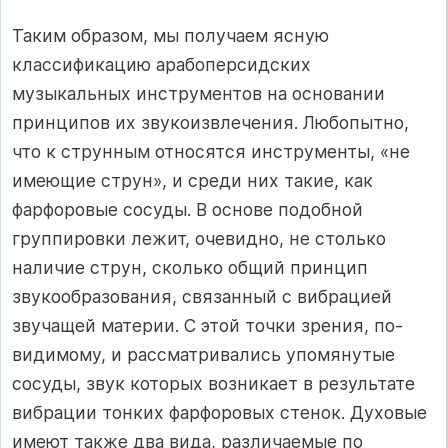
Таким образом, мы получаем ясную
классификацию арабоперсидских
музыкальных инструментов на основании
принципов их звукоизвлечения. Любопытно,
что к струнным относятся инструменты, «не
имеющие струн», и среди них такие, как
фарфоровые сосуды. В основе подобной
группировки лежит, очевидно, не столько
наличие струн, сколько общий принцип
звукообразования, связанный с вибрацией
звучащей материи. С этой точки зрения, по-
видимому, и рассматривались упомянутые
сосуды, звук которых возникает в результате
вибрации тонких фарфоровых стенок. Духовые
имеют также два вида, различаемые по