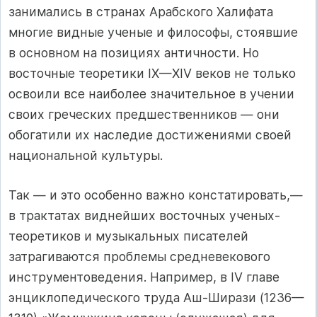
занимались в странах Арабского Халифата
многие видные ученые и философы, стоявшие
в основном на позициях античности. Но
восточные теоретики IX—XIV веков не только
освоили все наиболее значительное в учении
своих греческих предшественников — они
обогатили их наследие достижениями своей
национальной культуры.
Так — и это особенно важно констатировать,—
в трактатах виднейших восточных ученых-
теоретиков и музыкальных писателей
затрагиваются проблемы средневекового
инструментоведения. Например, в IV главе
энциклопедического труда Аш-Ширази (1236—