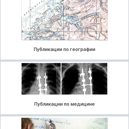
Публикации по географии
Публикации по медицине