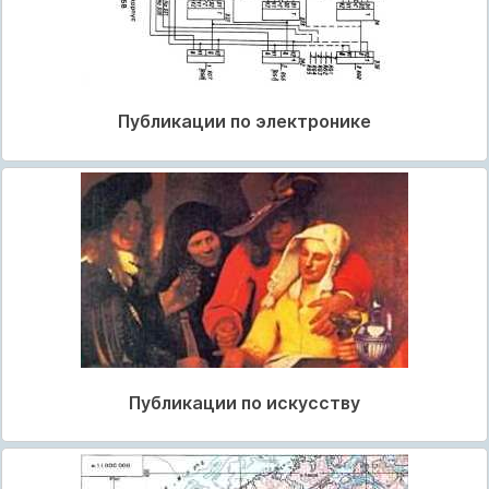
Публикации по электронике
Публикации по искусству