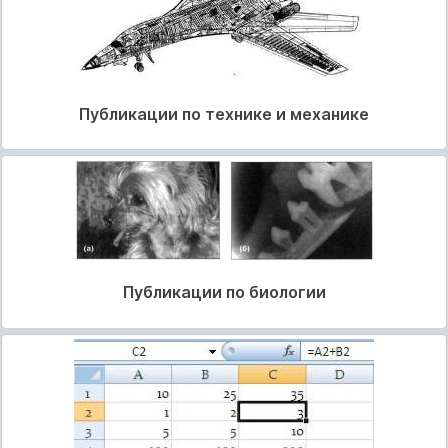
Публикации по технике и механике
Публикации по биологии