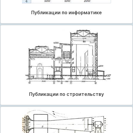
Публикации по информатике
Публикации по строительству