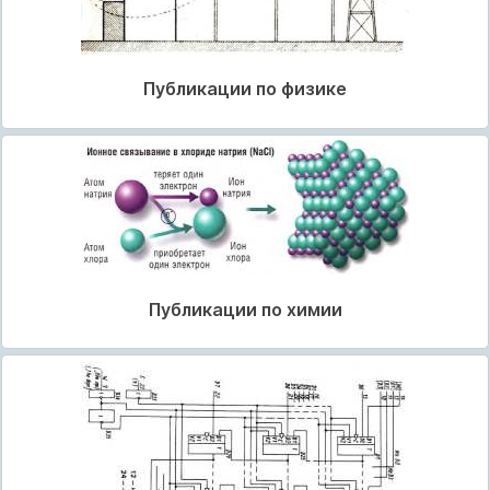
Публикации по физике
Публикации по химии