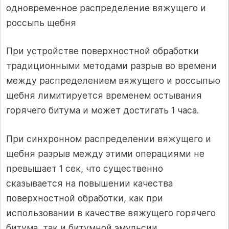
одновременное распределение вяжущего и
россыпь щебня
При устройстве поверхностной обработки
традиционными методами разрыв во времени
между распределением вяжущего и россыпью
щебня лимитируется временем остывания
горячего битума и может достигать 1 часа.
При синхронном распределении вяжущего и
щебня разрыв между этими операциями не
превышает 1 сек, что существенно
сказывается на повышении качества
поверхностной обработки, как при
использовании в качестве вяжущего горячего
битума, так и битумной эмульсии.