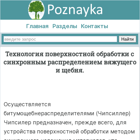
Главная
Разделы
Контакты
Технология поверхностной обработки с
синхронным распределением вяжущего
и щебня.
Осуществляется
битумощебнераспределителями (Чипсиллер)
Чипсилер предназначен, прежде всего, для
устройства поверхностной обработки методом