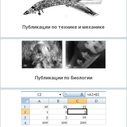
Публикации по технике и механике
Публикации по биологии