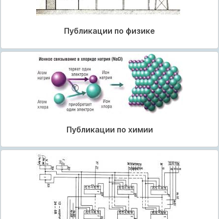
Публикации по физике
Публикации по химии