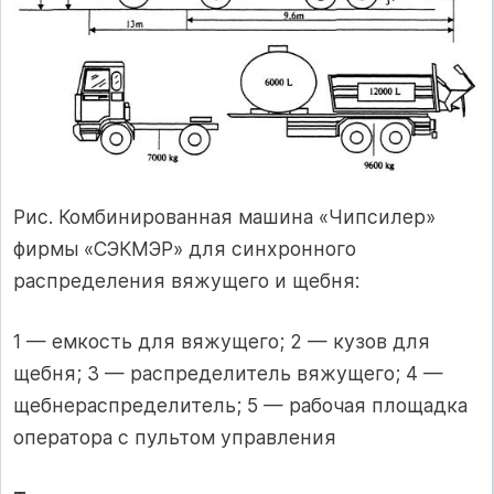
Рис. Комбинированная машина «Чипсилер»
фирмы «СЭКМЭР» для синхронного
распределения вяжущего и щебня:
1 — емкость для вяжущего; 2 — кузов для
щебня; 3 — распределитель вяжущего; 4 —
щебнераспределитель; 5 — рабочая площадка
оператора с пультом управления