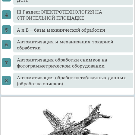
III Раздел: ЭЛЕКТРОТЕХНОЛОГИЯ НА
СТРОИТЕЛЬНОЙ ПЛОЩАДКЕ.
А и Б – базы механической обработки
Автоматизация и механизация токарной
обработки
Автоматизация обработки снимков на
фотограмметрическом оборудовании
Автоматизация обработки табличных данных
(обработка списков)