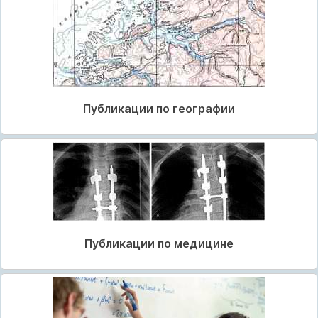
Публикации по географии
Публикации по медицине