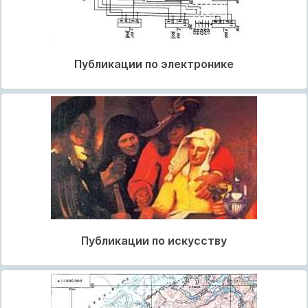
Публикации по электронике
Публикации по искусству