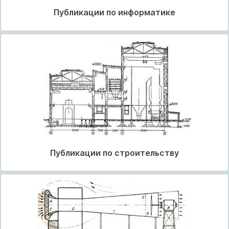
Публикации по информатике
Публикации по строительству