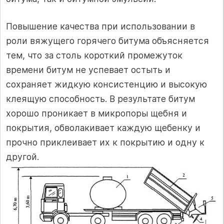
Повышение качества при использовании в
роли вяжущего горячего битума объясняется
тем, что за столь короткий промежуток
времени битум не успевает остыть и
сохраняет жидкую консистенцию и высокую
клеящую способность. В результате битум
хорошо проникает в микропоры щебня и
покрытия, обволакивает каждую щебенку и
прочно приклеивает их к покрытию и одну к
другой.