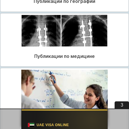
Публикации по географии
Публикации по медицине
2