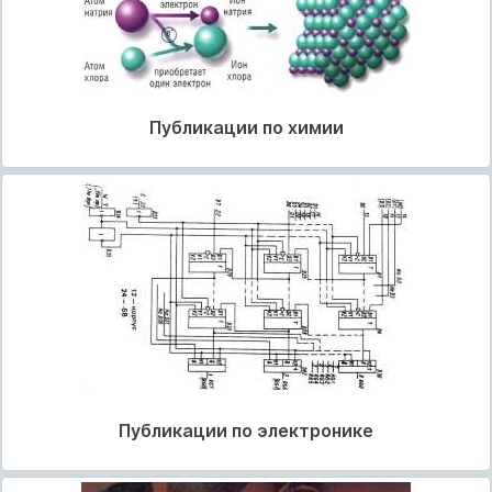
Публикации по химии
Публикации по электронике