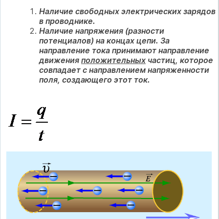
Наличие свободных электрических зарядов
в проводнике.
Наличие напряжения (разности
потенциалов) на концах цепи. За
направление тока принимают направление
движения
положительных
частиц, которое
совпадает с направлением напряженности
поля, создающего этот ток.