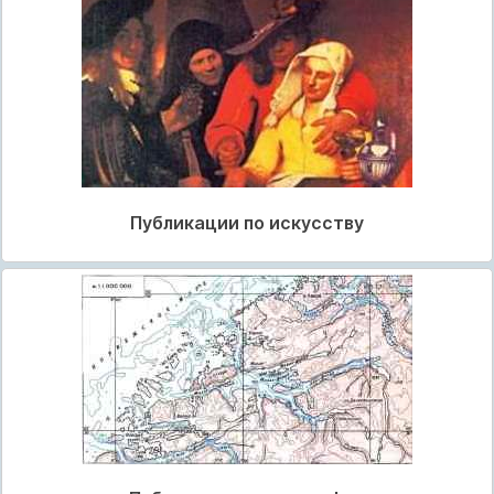
Публикации по искусству