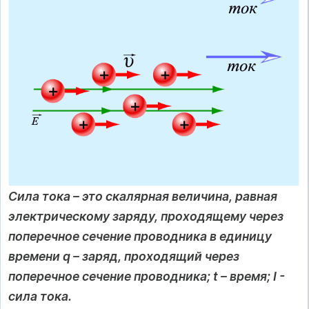
Сила тока – это скалярная величина, равная
электрическому заряду, проходящему через
поперечное сечение проводника в единицу
времени q – заряд, проходящий через
поперечное сечение проводника; t – время; I -
сила тока.