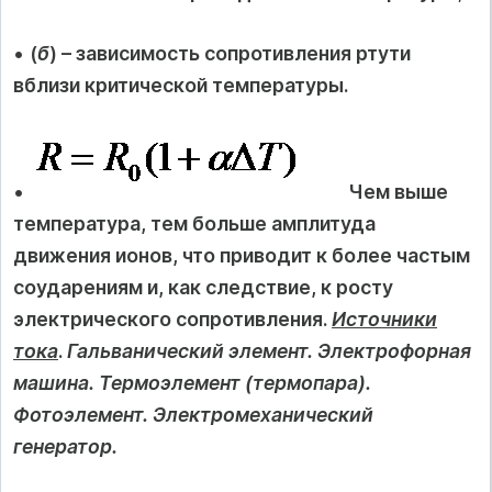
•
(
б
) – зависимость сопротивления ртути
вблизи критической температуры.
•
Чем выше
температура, тем больше амплитуда
движения ионов, что приводит к более частым
соударениям и, как следствие, к росту
электрического сопротивления.
Источники
тока
.
Гальванический элемент. Электрофорная
машина. Термоэлемент (термопара).
Фотоэлемент. Электромеханический
генератор.