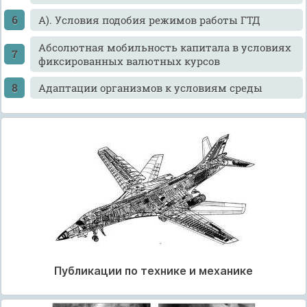
А). Условия подобия режимов работы ГТД
Абсолютная мобильность капитала в условиях
фиксированных валютных курсов
Адаптации организмов к условиям среды
Публикации по технике и механике