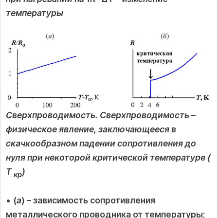
температуры
Сверхпроводимость. Сверхпроводимость –
физическое явление, заключающееся в
скачкообразном падении сопротивления до
нуля при некоторой критической температуре (
Т
)
кр
•
(
а
) – зависимость сопротивления
металлического проводника от температуры;