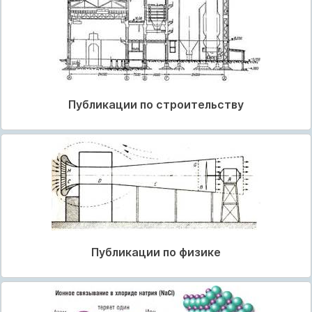
Публикации по строительству
Публикации по физике