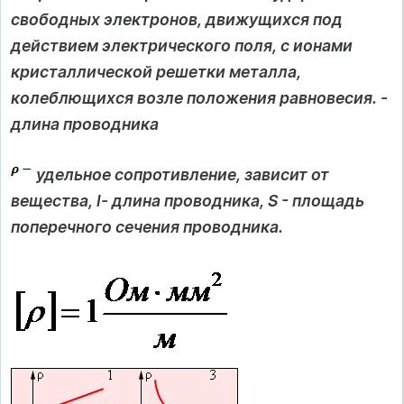
свободных электронов, движущихся под
действием электрического поля, с ионами
кристаллической решетки металла,
колеблющихся возле положения равновесия. -
длина проводника
удельное сопротивление, зависит от
вещества, l- длина проводника, S - площадь
поперечного сечения проводника.