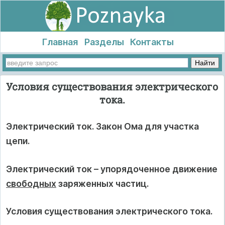
Главная
Разделы
Контакты
Условия существования электрического
тока.
Электрический ток. Закон Ома для участка
цепи.
Электрический ток – упорядоченное движение
свободных
заряженных частиц.
Условия существования электрического тока.