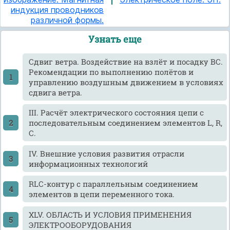
индукция проводников
различной формы.
Узнать еще
Cдвиг ветра. Воздействие на взлёт и посадку ВС.
Рекомендации по выполнению полётов и
управлению воздушным движением в условиях
сдвига ветра.
III. Расчёт электрического состояния цепи с
последовательным соединением элементов L, R,
C.
IV. Внешние условия развития отрасли
информационных технологий
RLC-контур с параллельным соединением
элементов в цепи переменного тока.
XLV. ОБЛАСТЬ И УСЛОВИЯ ПРИМЕНЕНИЯ
ЭЛЕКТРООБОРУДОВАНИЯ