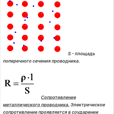
S - площадь
поперечного сечения проводника.
Сопротивление
металлического проводника.
Электрическое
сопротивление проявляется в соударении