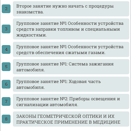
Второе занятие нужно начать с процедуры
знакомства.
Групповое занятие №1 Особенности устройства
средств заправки топливом и специальными
жидкостями.
Групповое занятие №1 Особенности устройства
средств обеспечения сжатыми газами.
Групповое занятие №1: Система зажигания
автомобиля.
Групповое занятие №1: Ходовая часть
автомобиля.
Групповое занятие №2: Приборы освещения и
сигнализации автомобиля.
ЗАКОНЫ ГЕОМЕТРИЧЕСКОЙ ОПТИКИ И ИХ
ПРАКТИЧЕСКОЕ ПРИМЕНЕНИЕ В МЕДИЦИНЕ