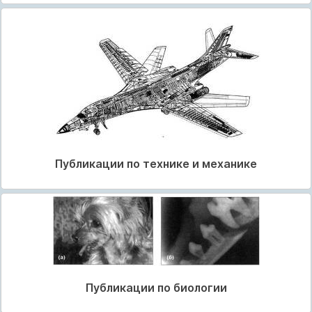
Публикации по технике и механике
Публикации по биологии