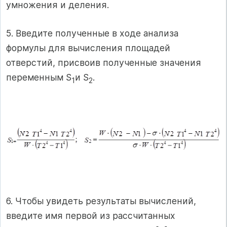
умножения и деления.
5. Введите полученные в ходе анализа
формулы для вычисления площадей
отверстий, присвоив полученные значения
переменным S
и S
.
1
2
6. Чтобы увидеть результаты вычислений,
введите имя первой из рассчитанных