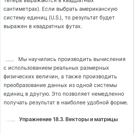
теперь выражаются в квадратных
сантиметрах). Если выбрать американскую
систему единиц (U.S.), то результат будет
выражен в квадратных футах.
Мы научились производить вычисления
с использованием реальных размерных
физических величин, а также производить
преобразование данных из одной системы
единиц в другую. Это позволяет немедленно
получать результат в наиболее удобной форме.
Упражнение 18.3. Векторы и матрицы