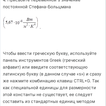
постоянной Стефана-Больцмана
.
Чтобы ввести греческую букву, используйте
панель инструментов Greek (греческий
алфавит) или введите соответствующую
латинскую букву (в данном случае «s») и сразу
же нажмите комбинацию клавиш CTRL+G. Так
как специальной единицы для размерности
этой константы не существует, ее следует
составить из стандартных единиц методом