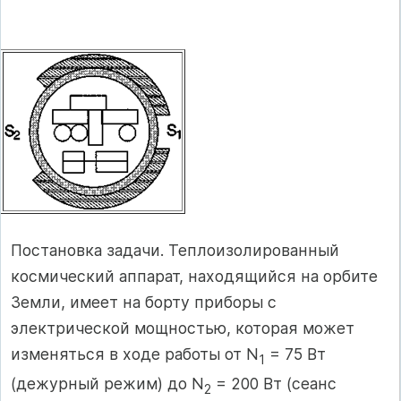
Постановка задачи. Теплоизолированный
космический аппарат, находящийся на орбите
Земли, имеет на борту приборы с
электрической мощностью, которая может
изменяться в ходе работы от N
= 75 Вт
1
(дежурный режим) до N
= 200 Вт (сеанс
2