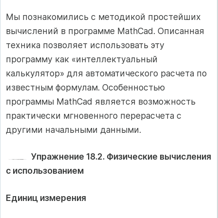
Мы познакомились с методикой простейших
вычислений в программе MathCad. Описанная
техника позволяет использовать эту
программу как «интеллектуальный
калькулятор» для автоматического расчета по
известным формулам. Особенностью
программы MathCad является возможность
практически мгновенного перерасчета с
другими начальными данными.
Упражнение 18.2. Физические вычисления
с использованием
Единиц измерения