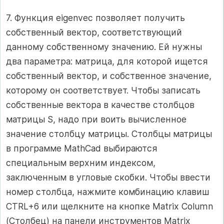
7. Функция eigenvec позволяет получить
собственный вектор, соответствующий
данному собственному значению. Ей нужны
два параметра: матрица, для которой ищется
собственный вектор, и собственное значение,
которому он соответствует. Чтобы записать
собственные вектора в качестве столбцов
матрицы S, надо при воить вычисленное
значение столбцу матрицы. Столбцы матрицы
в программе MathCad выбираются
специальным верхним индексом,
заключенным в угловые скобки. Чтобы ввести
номер столбца, нажмите комбинацию клавиш
CTRL+6 или щелкните на кнопке Matrix Column
(Столбец) на панели инструментов Matrix