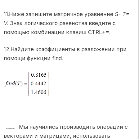
11.Ниже запишите матричное уравнение
S- Т=
V.
Знак логического равенства введите с
помощью комбинации клавиш CTRL+=.
12.Найдите коэффициенты в разложении при
помощи функции find.
Мы научились производить операции с
векторами и матрицами, использовать