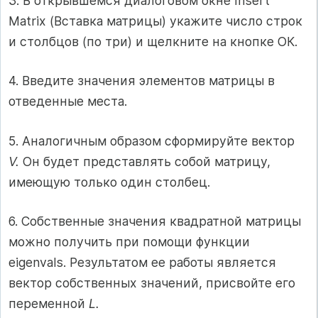
3. В открывшемся диалоговом окне Insert
Matrix (Вставка матрицы) укажите число строк
и столбцов (по три) и щелкните на кнопке ОК.
4. Введите значения элементов матрицы в
отведенные места.
5. Аналогичным образом сформируйте вектор
V.
Он будет представлять собой матрицу,
имеющую только один столбец.
6. Собственные значения квадратной матрицы
можно получить при помощи функции
eigenvals. Результатом ее работы является
вектор собственных значений, присвойте его
переменной
L.