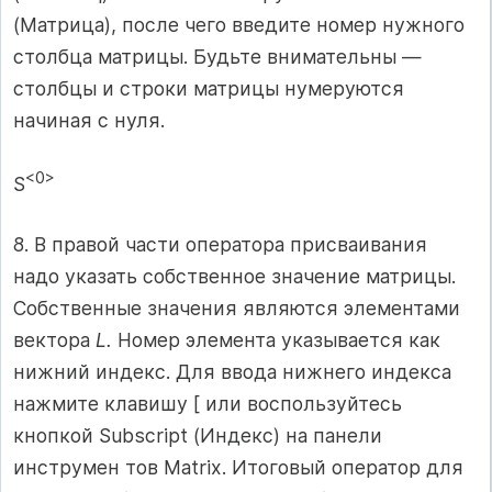
(Матрица), после чего введите номер нужного
столбца матрицы. Будьте внимательны —
столбцы и строки матрицы нумеруются
начиная с нуля.
<0>
S
8. В правой части оператора присваивания
надо указать собственное значение матрицы.
Собственные значения являются элементами
вектора
L.
Номер элемента указывается как
нижний индекс. Для ввода нижнего индекса
нажмите клавишу [ или воспользуйтесь
кнопкой Subscript (Индекс) на панели
инструмен тов Matrix. Итоговый оператор для