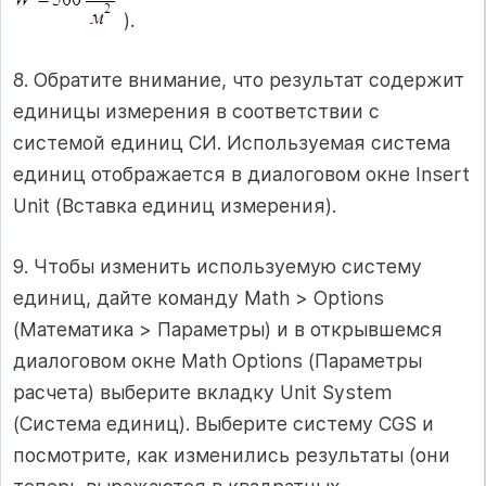
).
8. Обратите внимание, что результат содержит
единицы измерения в соответствии с
системой единиц СИ. Используемая система
единиц отображается в диалоговом окне Insert
Unit (Вставка единиц измерения).
9. Чтобы изменить используемую систему
единиц, дайте команду Math > Options
(Математика > Параметры) и в открывшемся
диалоговом окне Math Options (Параметры
расчета) выберите вкладку Unit System
(Система единиц). Выберите систему CGS и
посмотрите, как изменились результаты (они