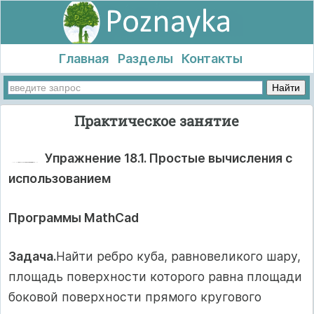
Главная
Разделы
Контакты
Практическое занятие
Упражнение 18.1. Простые вычисления с
использованием
Программы MathCad
Задача.
Найти ребро куба, равновеликого шару,
площадь поверхности которого равна площади
боковой поверхности прямого кругового