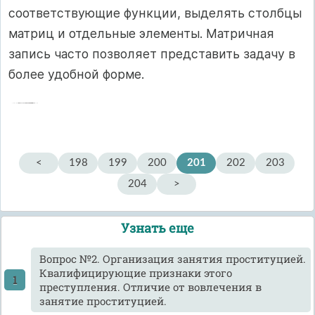
соответствующие функции, выделять столбцы
матриц и отдельные элементы. Матричная
запись часто позволяет представить задачу в
более удобной форме.
<
198
199
200
201
202
203
204
>
Узнать еще
Вопрос №2. Организация занятия проституцией.
Квалифицирующие признаки этого
преступления. Отличие от вовлечения в
занятие проституцией.