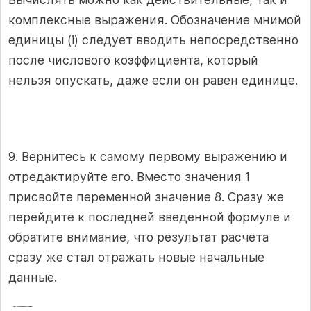
комплексные выражения. Обозначение мнимой
единицы (i) следует вводить непосредственно
после числового коэффициента, который
нельзя опускать, даже если он равен единице.
9. Вернитесь к самому первому выражению и
отредактируйте его. Вместо значения 1
присвойте переменной значение 8. Сразу же
перейдите к последней введенной формуле и
обратите внимание, что результат расчета
сразу же стал отражать новые начальные
данные.