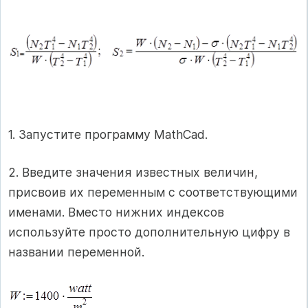
1. Запустите программу MathCad.
2. Введите значения известных величин,
присвоив их переменным с соответствующими
именами. Вместо нижних индексов
используйте просто дополнительную цифру в
названии переменной.