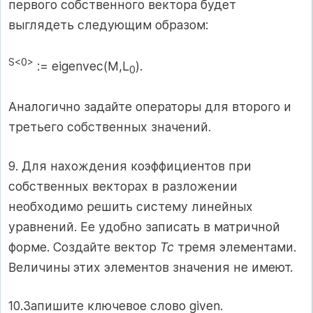
первого собственного вектора будет
выглядеть следующим образом:
S
<0>
:= eigenvec(M,L
).
0
Аналогично задайте операторы для второго и
третьего собственных значений.
9. Для нахождения коэффициентов при
собственных векторах в разложении
необходимо решить систему линейных
уравнений. Ее удобно записать в матричной
форме. Создайте вектор
Тс
тремя элементами.
Величины этих элементов значения не имеют.
10.Запишите ключевое слово given.