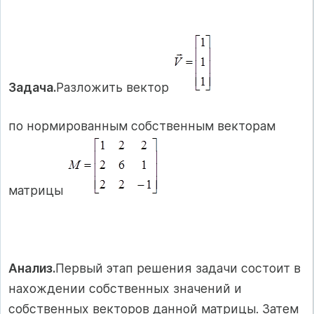
Задача.
Разложить вектор
по нормированным собственным векторам
матрицы
Анализ.
Первый этап решения задачи состоит в
нахождении собственных значений и
собственных векторов данной матрицы. Затем