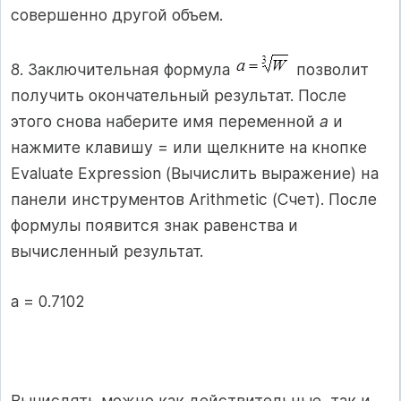
совершенно другой объем.
8. Заключительная формула
позволит
получить окончательный результат. После
этого снова наберите имя переменной
а
и
нажмите клавишу = или щелкните на кнопке
Evaluate Expression (Вычислить выражение) на
панели инструментов Arithmetic (Счет). После
формулы появится знак равенства и
вычисленный результат.
a = 0.7102
Вычислять можно как действительные, так и