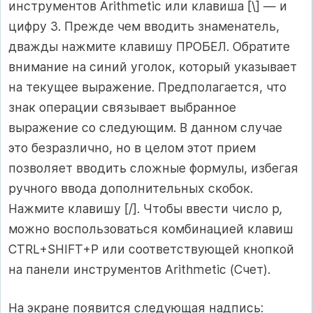
инструментов Arithmetic или клавиша [\] — и
цифру 3. Прежде чем вводить знаменатель,
дважды нажмите клавишу ПРОБЕЛ. Обратите
внимание на синий уголок, который указывает
на текущее выражение. Предполагается, что
знак операции связывает выбранное
выражение со следующим. В данном случае
это безразлично, но в целом этот прием
позволяет вводить сложные формулы, избегая
ручного ввода дополнительных скобок.
Нажмите клавишу [/]. Чтобы ввести число p
,
можно воспользоваться комбинацией клавиш
CTRL+SHIFT+P или соответствующей кнопкой
на панели инструментов Arithmetic (Счет).
На экране появится следующая надпись: