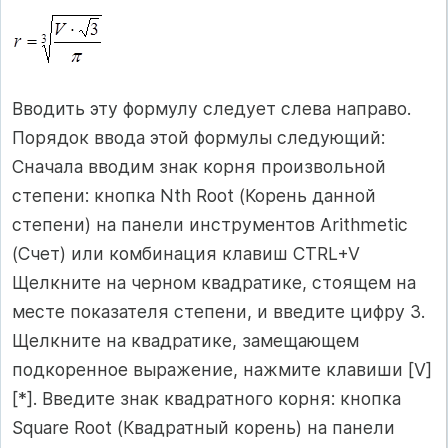
Вводить эту формулу следует слева направо.
Порядок ввода этой формулы следующий:
Сначала вводим знак корня произвольной
степени: кнопка Nth Root (Корень данной
степени) на панели инструментов Arithmetic
(Счет) или комбинация клавиш CTRL+V
Щелкните на черном квадратике, стоящем на
месте показателя степени, и введите цифру 3.
Щелкните на квадратике, замещающем
подкоренное выражение, нажмите клавиши [V]
[*]. Введите знак квадратного корня: кнопка
Square Root (Квадратный корень) на панели