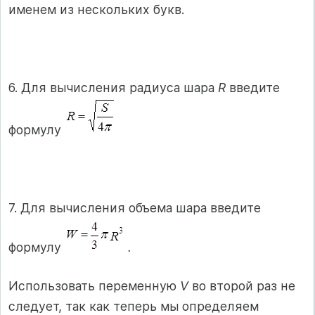
именем из нескольких букв.
6. Для вычисления радиуса шара
R
введите
формулу
7. Для вычисления объема шара введите
формулу
.
Использовать переменную
V
во второй раз не
следует, так как теперь мы определяем