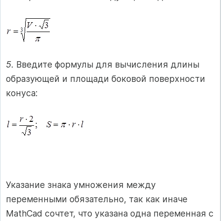
5.
Введите формулы для вычисления длины
образующей и площади боковой поверхности
конуса:
Указание знака умножения между
переменными обязательно, так как иначе
MathCad сочтет, что указана одна переменная с