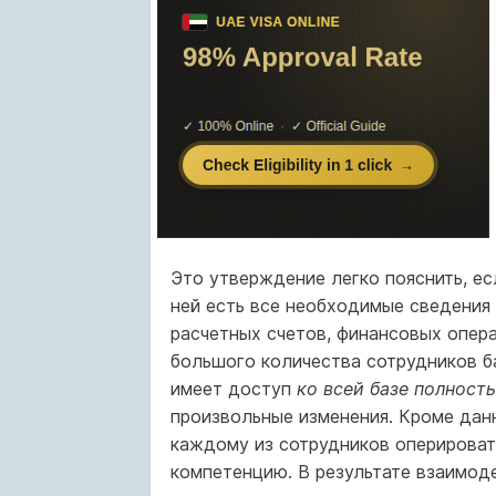
Это утверждение легко пояснить, ес
ней есть все необходимые сведения 
расчетных счетов, финансовых операц
большого количества сотрудников ба
имеет доступ
ко всей базе полност
произвольные изменения. Кроме дан
каждому из сотрудников оперировать
компетенцию. В результате взаимоде