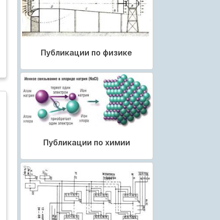
Публикации по физике
Публикации по химии