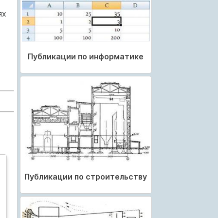
ях
Публикации по информатике
Публикации по строительству