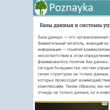
Базы данных и системы уп
База данных — это организованная 
Внимательный читатель, знающий из 
информация — понятия взаимосвязан
несоответствие в этом определении.
формировалось понятие баз данных, 
сегодня большинство
систем управ
своих структурах не только данные,
которых происходит взаимодействие
комплексами.
Таким образом, мы мо
отнюдь не только данные, но и инф