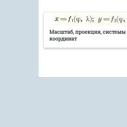
Масштаб, проекция, системы
координат