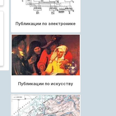
Публикации по электронике
Публикации по искусству