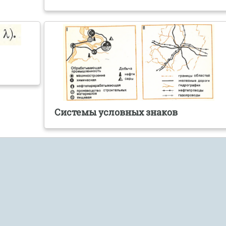
Системы условных знаков