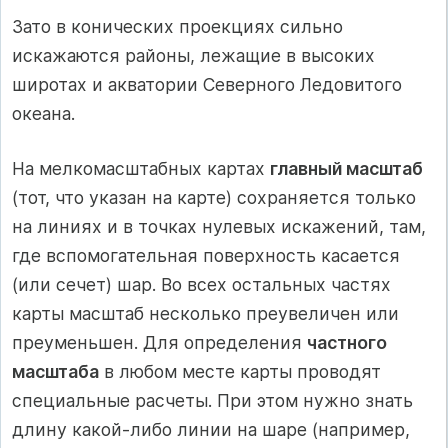
Зато в конических проекциях сильно
искажаются районы, лежащие в высоких
широтах и акватории Северного Ледовитого
океана.
На мелкомасштабных картах
главный масштаб
(тот, что указан на карте) сохраняется только
на линиях и в точках нулевых искажений, там,
где вспомогательная поверхность касается
(или сечет) шар. Во всех остальных частях
карты масштаб несколько преувеличен или
преуменьшен. Для определения
частного
масштаба
в любом месте карты проводят
специальные расчеты. При этом нужно знать
длину какой-либо линии на шаре (например,