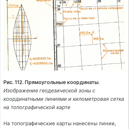
Рис. 112. Прямоугольные координаты
.
Изображение геодезической зоны с
координатными линиями и километровая сетка
на топографической карте
На топографические карты нанесены линии,