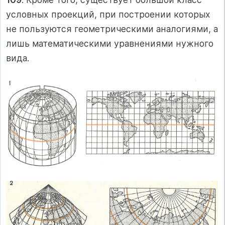
условных проекций, при построении которых
не пользуются геометрическими аналогиями, а
лишь математическими уравнениями нужного
вида.