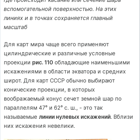
вспомогательной поверхностью. На этих
линиях и в точках сохраняется главный
масштаб
Для карт мира чаще всего применяют
цилиндрические и различные условные
проекции
рис. 110
обладающие наименьшими
искажениями в области экватора и средних
широт. Для карт СССР обычно выбирают
конические проекции, в которых
воображаемый конус сечет земной шар по
параллелям 47° и 62° с. ш., - это так
называемые
линии нулевых искажений
. Вблизи
них искажения невелики.