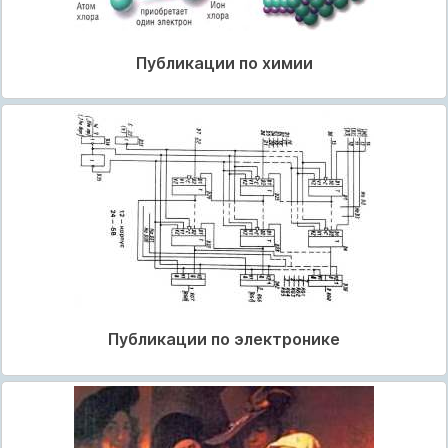
Публикации по химии
Публикации по электронике