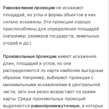
Равновеликие проекции
не искажают
площадей, но углы и формы объектов в них
сильно искажены. Эти проекции хорошо
приспособлены для определения площадей
(например, размеров государств, земельных
угодий и др.).
Произвольные проекции
имеют искажения
длин, площадей и углов, но они
распределяются по карте наиболее выгодным
образом. Например, выбирают проекции с
минимальными искажениями в центральной
части, зато они резко возрастают по краям
карты. Среди произвольных проекций
выделяются
равнопромежуточные
, в которых