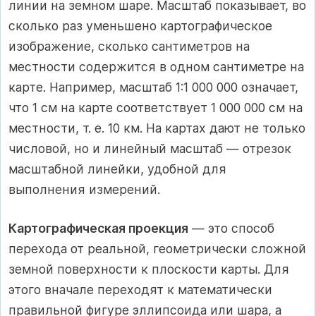
линии на земном шаре. Масштаб показывает, во
сколько раз уменьшено картографическое
изображение, сколько сантиметров на
местности содержится в одном сантиметре на
карте. Например, масштаб 1:1 000 000 означает,
что 1 см на карте соответствует 1 000 000 см на
местности, т. е. 10 км. На картах дают не только
числовой, но и линейный масштаб — отрезок
масштабной линейки, удобной для
выполнения измерений.
Картографическая проекция
— это способ
перехода от реальной, геометрически сложной
земной поверхности к плоскости карты. Для
этого вначале переходят к математически
правильной фигуре эллипсоида или шара, а