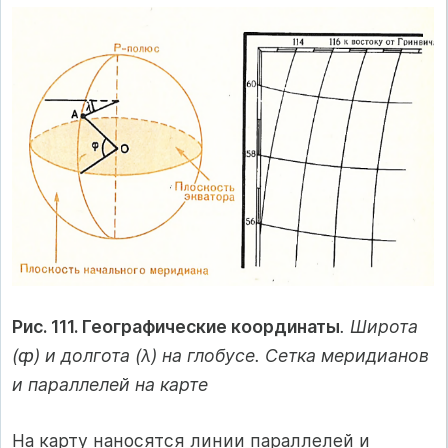
Рис. 111. Географические координаты
. Широта
(ȹ) и долгота (λ) на глобусе. Сетка меридианов
и параллелей на карте
На карту наносятся линии параллелей и