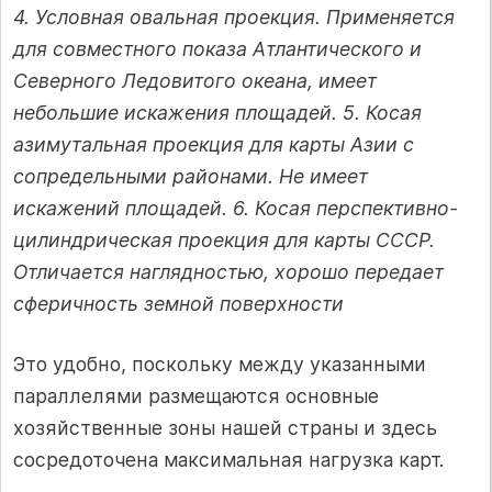
4. Условная овальная проекция. Применяется
для совместного показа Атлантического и
Северного Ледовитого океана, имеет
небольшие искажения площадей. 5. Косая
азимутальная проекция для карты Азии с
сопредельными районами. Не имеет
искажений площадей. 6. Косая перспективно-
цилиндрическая проекция для карты СССР.
Отличается наглядностью, хорошо передает
сферичность земной поверхности
Это удобно, поскольку между указанными
параллелями размещаются основные
хозяйственные зоны нашей страны и здесь
сосредоточена максимальная нагрузка карт.