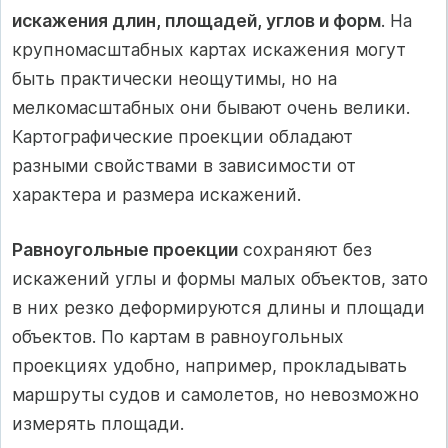
искажения длин, площадей, углов и форм
. На
крупномасштабных картах искажения могут
быть практически неощутимы, но на
мелкомасштабных они бывают очень велики.
Картографические проекции обладают
разными свойствами в зависимости от
характера и размера искажений.
Равноугольные проекции
сохраняют без
искажений углы и формы малых объектов, зато
в них резко деформируются длины и площади
объектов. По картам в равноугольных
проекциях удобно, например, прокладывать
маршруты судов и самолетов, но невозможно
измерять площади.