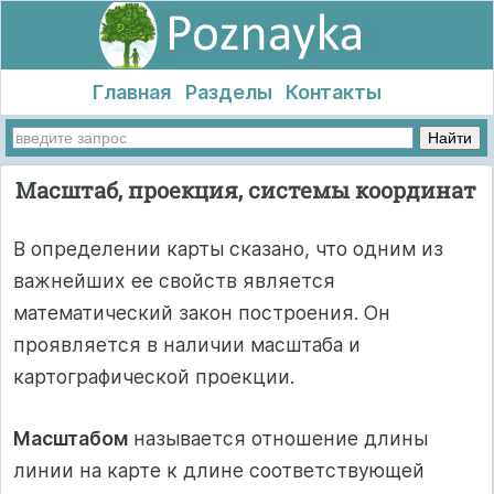
Главная
Разделы
Контакты
Масштаб, проекция, системы координат
В определении карты сказано, что одним из
важнейших ее свойств является
математический закон построения. Он
проявляется в наличии масштаба и
картографической проекции.
Масштабом
называется отношение длины
линии на карте к длине соответствующей