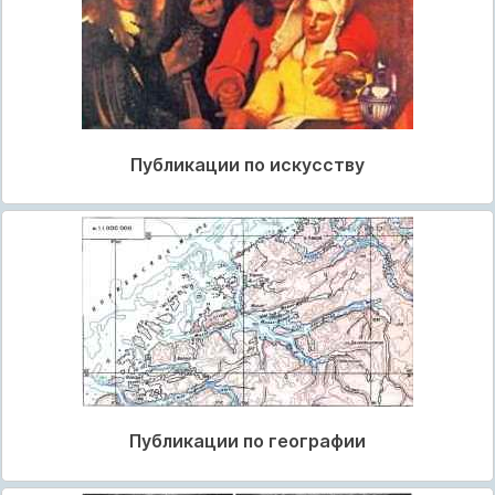
Публикации по искусству
Публикации по географии