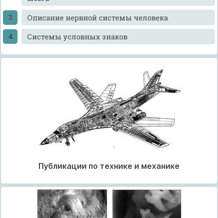
Описание нервной системы человека
Системы условных знаков
Публикации по технике и механике