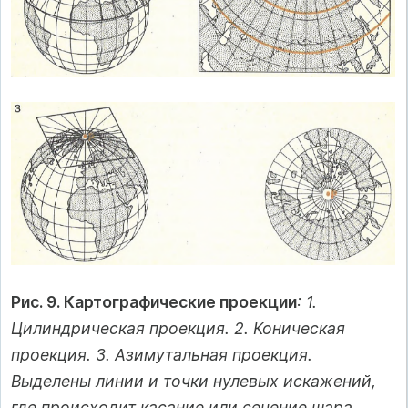
Рис. 9. Картографические проекции
: 1.
Цилиндрическая проекция. 2. Коническая
проекция. 3. Азимутальная проекция.
Выделены линии и точки нулевых искажений,
где происходит касание или сечение шара