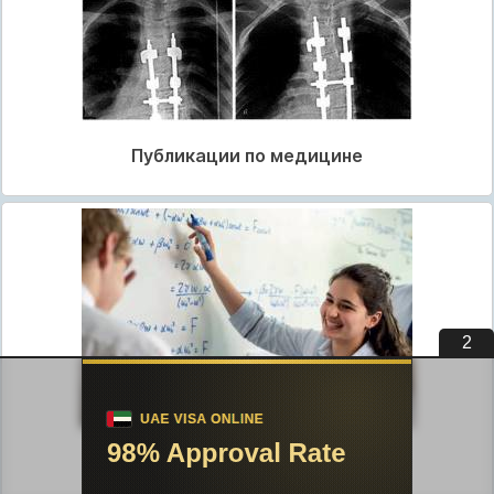
Публикации по медицине
1
Публикации по педагогике