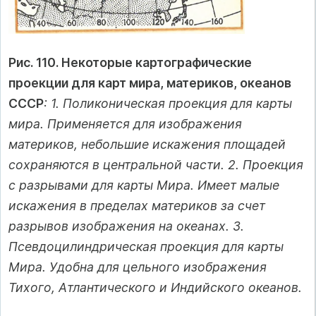
Рис. 110. Некоторые картографические
проекции для карт мира, материков, океанов
СССР
: 1. Поликоническая проекция для карты
мира. Применяется для изображения
материков, небольшие искажения площадей
сохраняются в центральной части. 2. Проекция
с разрывами для карты Мира. Имеет малые
искажения в пределах материков за счет
разрывов изображения на океанах. 3.
Псевдоцилиндрическая проекция для карты
Мира. Удобна для цельного изображения
Тихого, Атлантического и Индийского океанов.