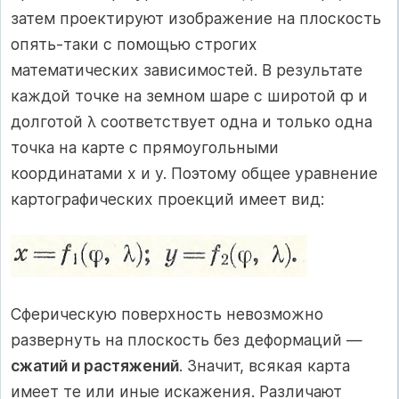
затем проектируют изображение на плоскость
опять-таки с помощью строгих
математических зависимостей. В результате
каждой точке на земном шаре с широтой ȹ и
долготой λ соответствует одна и только одна
точка на карте с прямоугольными
координатами х и у. Поэтому общее уравнение
картографических проекций имеет вид:
Сферическую поверхность невозможно
развернуть на плоскость без деформаций —
сжатий и растяжений
. Значит, всякая карта
имеет те или иные искажения. Различают