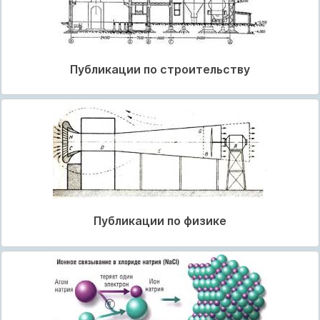
Публикации по строительству
Публикации по физике