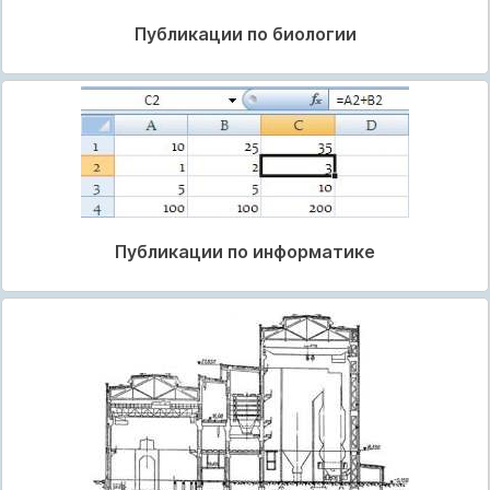
Публикации по биологии
Публикации по информатике