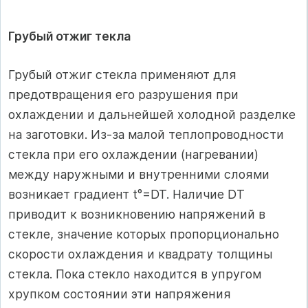
Грубый отжиг текла
Грубый отжиг стекла применяют для
предотвращения его разрушения при
охлаждении и дальнейшей холодной разделке
на заготовки. Из-за малой теплопроводности
стекла при его охлаждении (нагревании)
между наружными и внутренними слоями
возникает градиент t°=DT. Наличие DТ
приводит к возникновению напряжений в
стекле, значение которых пропорционально
скорости охлаждения и квадрату толщины
стекла. Пока стекло находится в упругом
хрупком состоянии эти напряжения