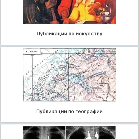
Публикации по искусству
Публикации по географии