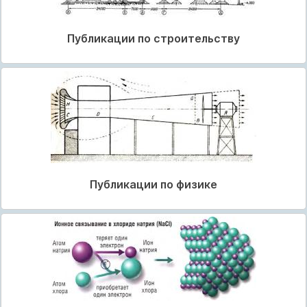
Публикации по строительству
Публикации по физике