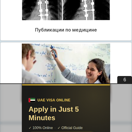
Публикации по медицине
5
Публикации по педагогике
Разделы публикаций