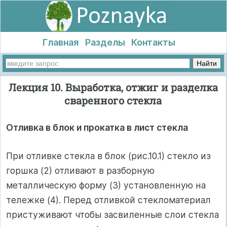
Главная
Разделы
Контакты
Лекция 10. Выработка, отжиг и разделка
сваренного стекла
Отливка в блок и прокатка в лист стекла
При отливке стекла в блок (рис.10.1) стекло из
горшка (2) отливают в разборную
металлическую форму (3) установленную на
тележке (4). Перед отливкой стекломатериал
пристуживают чтобы засвиленные слои стекла