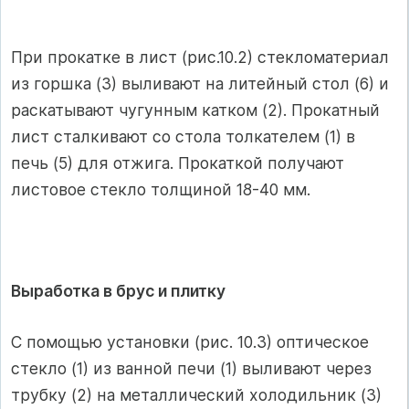
При прокатке в лист (рис.10.2) стекломатериал
из горшка (3) выливают на литейный стол (6) и
раскатывают чугунным катком (2). Прокатный
лист сталкивают со стола толкателем (1) в
печь (5) для отжига. Прокаткой получают
листовое стекло толщиной 18-40 мм.
Выработка в брус и плитку
С помощью установки (рис. 10.3) оптическое
стекло (1) из ванной печи (1) выливают через
трубку (2) на металлический холодильник (3)