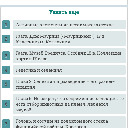
Узнать еще
Активные элементы из неодимового стекла
Гаага. Дом Маурица («Маурицхёйс»). 17 в.
Классицизм. Коллекция.
Гаага. Музей Бредиуса. Особняк 18 в. Коллекция
картин 17 века.
Генетика и селекция
Глава 2. Селекция и разведение – это разные
понятия
Глава 5. Не секрет, что современная селекция, то
есть отбор животных на племя, является
наукой
Головы и сосуды из полихромного стекла
финикийской работы. Карфаген