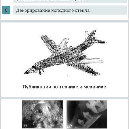
Декорирование холодного стекла
Публикации по технике и механике