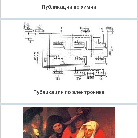
Публикации по химии
Публикации по электронике