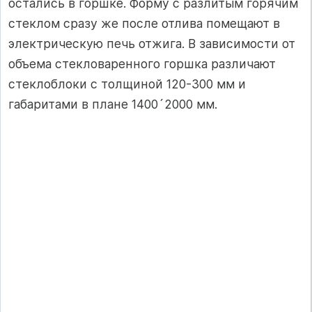
остались в горшке. Форму с разлитым горячим
стеклом сразу же после отлива помещают в
электрическую печь отжига. В зависимости от
объема стекловаренного горшка различают
стеклоблоки с толщиной 120-300 мм и
габаритами в плане 1400´2000 мм.