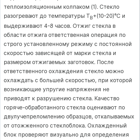
теплоизоляционным колпаком (1). Стекло
разогревают до температуры Т
+(10-20)°С и
В
выдерживают 4-8 часов. Отжиг стекла в
области отжига ответственная операция по
строго установленному режиму с постоянной
скоростью зависящей от марки стекла и
размером отжигаемых заготовок. После
ответственного охлаждения стекло можно
охлаждать с большей скоростью, при которой
возникающие упругие напряжения не
приводят к разрушению стекла. Качество
горяче-обработанного стекла оценивают по
двулучепреломлению образцов, откалываемых
от отожженного стеклоблока. Охлажденный
блок проверяют визуально для определения