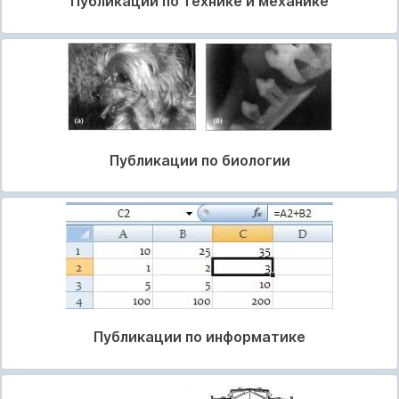
Публикации по технике и механике
Публикации по биологии
Публикации по информатике