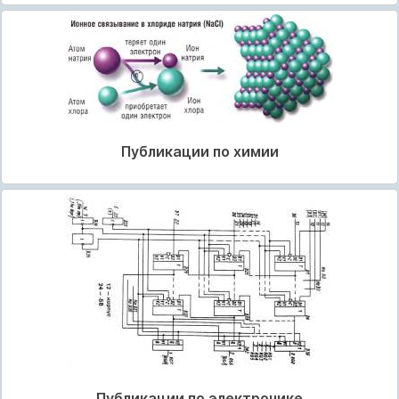
Публикации по химии
Публикации по электронике