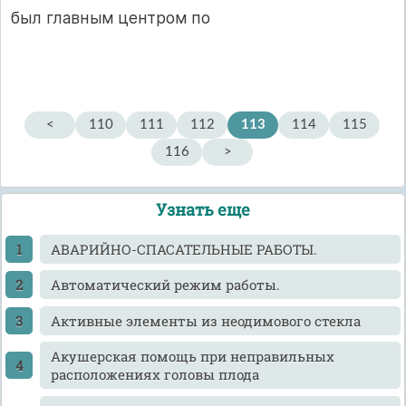
был главным центром по
<
110
111
112
113
114
115
116
>
Узнать еще
АВАРИЙНО-СПАСАТЕЛЬНЫЕ РАБОТЫ.
Автоматический режим работы.
Активные элементы из неодимового стекла
Акушерская помощь при неправильных
расположениях головы плода