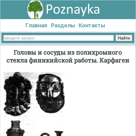
Главная
Разделы
Контакты
Головы и сосуды из полихромного
стекла финикийской работы. Карфаген