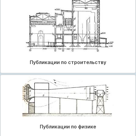
Публикации по строительству
Публикации по физике