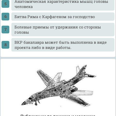
Анатомическая характеристика мышц головы
человека
Битва Рима с Карфагеном за господство
Болевые приемы от удержания со стороны
головы
ВКР бакалавра может быть выполнена в виде
проекта либо в виде работы.