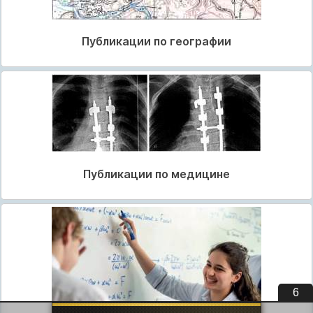
Публикации по географии
Публикации по медицине
5