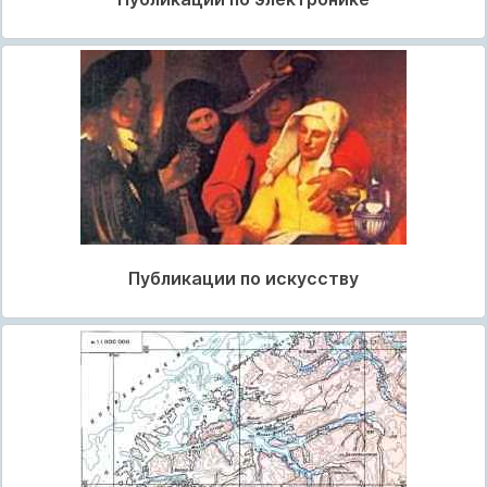
Публикации по искусству