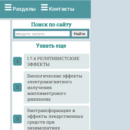
Разделы
Контакты
Поиск по сайту
Узнать еще
I.7.4 РЕЛЯТИВИСТСКИЕ
ЭФФЕКТЫ
Биологические эффекты
электромагнитного
излучения
миллиметрового
диапазона
Биотрансформация и
эффекты лекарственных
средств при
энзимопатиях