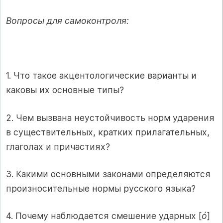
Вопросы для самоконтроля:
1. Что такое акцентологические варианты и
каковы их основные типы?
2. Чем вызвана неустойчивость норм ударения
в существительных, кратких прилагательных,
глаголах и причастиях?
3. Какими основными законами определяются
произносительные нормы русского языка?
4. Почему наблюдается смешение ударных [
ó
]