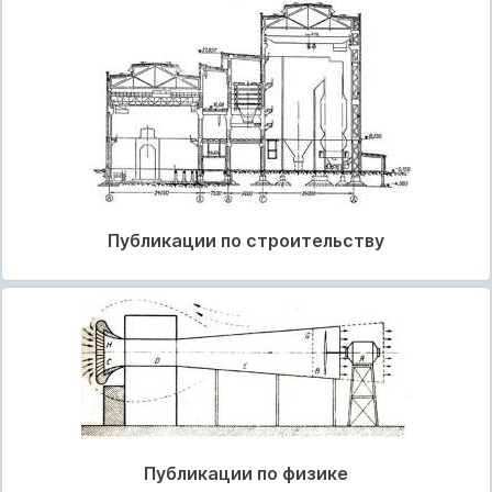
Публикации по строительству
Публикации по физике