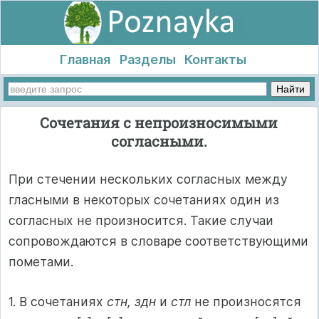
Главная
Разделы
Контакты
Сочетания с непроизносимыми
согласными.
При стечении нескольких согласных между
гласными в некоторых сочетаниях один из
согласных не произносится. Такие случаи
сопровождаются в словаре соответствующими
пометами.
1. В сочетаниях
стн, здн
и
стл
не произносятся