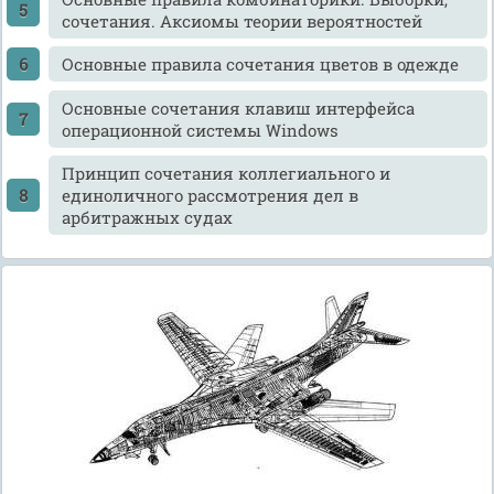
сочетания. Аксиомы теории вероятностей
Основные правила сочетания цветов в одежде
Основные сочетания клавиш интерфейса
операционной системы Windows
Принцип сочетания коллегиального и
единоличного рассмотрения дел в
арбитражных судах