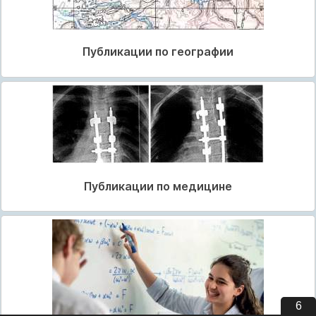
Публикации по географии
Публикации по медицине
5