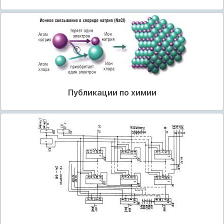
Публикации по химии