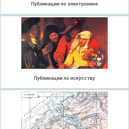
Публикации по электронике
Публикации по искусству