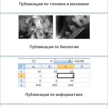
Публикации по технике и механике
Публикации по биологии
Публикации по информатике