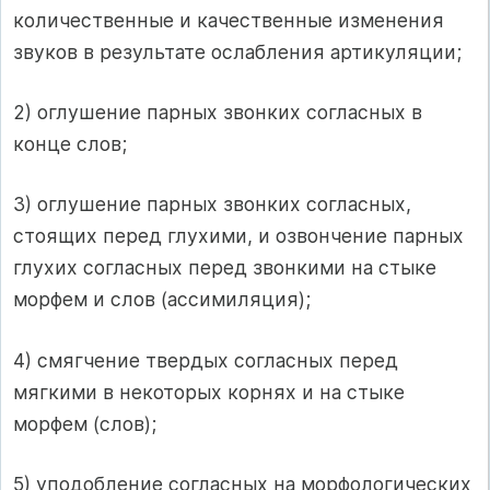
количественные и качественные изменения
звуков в результате ослабления артикуляции;
2) оглушение парных звонких согласных в
конце слов;
3) оглушение парных звонких согласных,
стоящих перед глухими, и озвончение парных
глухих согласных перед звонкими на стыке
морфем и слов (ассимиляция);
4) смягчение твердых согласных перед
мягкими в некоторых корнях и на стыке
морфем (слов);
5) уподобление согласных на морфологических