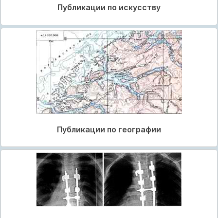
Публикации по искусству
Публикации по географии