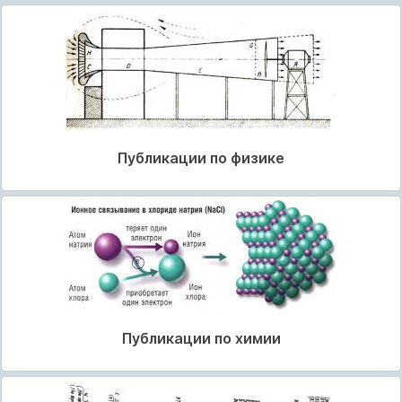
Публикации по физике
Публикации по химии