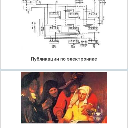
Публикации по электронике