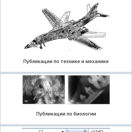
Публикации по технике и механике
Публикации по биологии