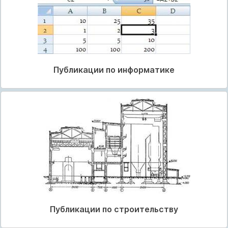
Публикации по информатике
Публикации по строительству