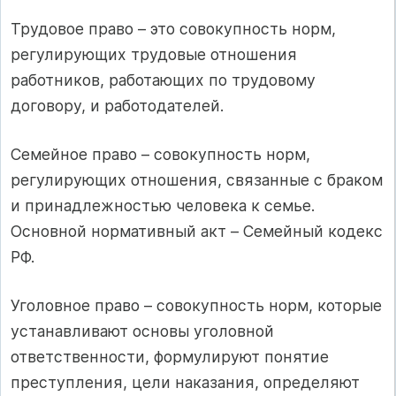
Трудовое право – это совокупность норм,
регулирующих трудовые отношения
работников, работающих по трудовому
договору, и работодателей.
Семейное право – совокупность норм,
регулирующих отношения, связанные с браком
и принадлежностью человека к семье.
Основной нормативный акт – Семейный кодекс
РФ.
Уголовное право – совокупность норм, которые
устанавливают основы уголовной
ответственности, формулируют понятие
преступления, цели наказания, определяют