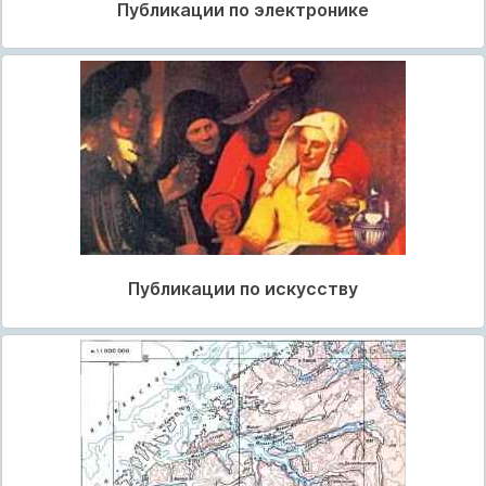
Публикации по электронике
Публикации по искусству