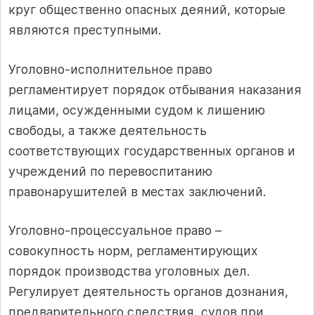
круг общественно опасных деяний, которые
являются преступными.
Уголовно-исполнительное право
регламентирует порядок отбывания наказания
лицами, осужденными судом к лишению
свободы, а также деятельность
соответствующих государственных органов и
учреждений по перевоспитанию
правонарушителей в местах заключений.
Уголовно-процессуальное право –
совокупность норм, регламентирующих
порядок производства уголовных дел.
Регулирует деятельность органов дознания,
предварительного следствия, судов при