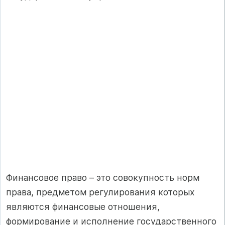
Финансовое право – это совокупность норм
права, предметом регулирования которых
являются финансовые отношения,
формирование и исполнение государственного