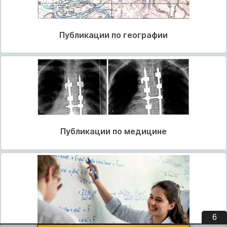
Публикации по географии
Публикации по медицине
5