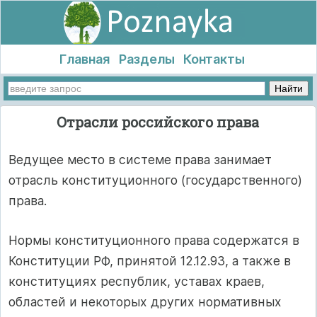
Главная
Разделы
Контакты
Отрасли российского права
Ведущее место в системе права занимает
отрасль конституционного (государственного)
права.
Нормы конституционного права содержатся в
Конституции РФ, принятой 12.12.93, а также в
конституциях республик, уставах краев,
областей и некоторых других нормативных