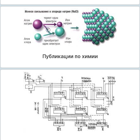
Публикации по химии