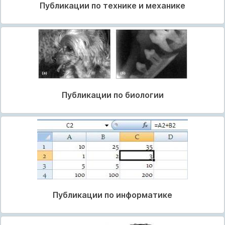
Публикации по технике и механике
Публикации по биологии
Публикации по информатике