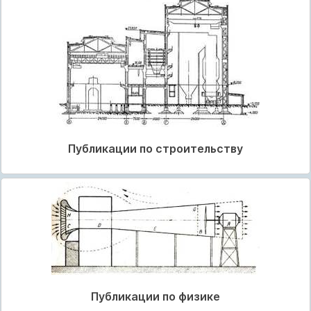
Публикации по строительству
Публикации по физике