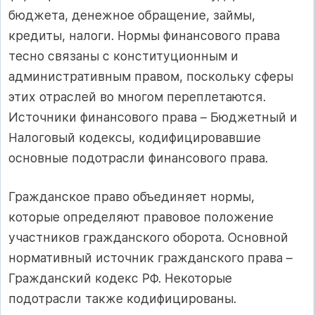
бюджета, денежное обращение, займы,
кредиты, налоги. Нормы финансового права
тесно связаны с конституционным и
административным правом, поскольку сферы
этих отраслей во многом переплетаются.
Источники финансового права – Бюджетный и
Налоговый кодексы, кодифицировавшие
основные подотрасли финансового права.
Гражданское право объединяет нормы,
которые определяют правовое положение
участников гражданского оборота. Основной
нормативный источник гражданского права –
Гражданский кодекс РФ. Некоторые
подотрасли также кодифицированы.