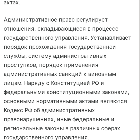
актах.
Административное право регулирует
отношения, складывающиеся в процессе
государственного управления. Устанавливает
порядок прохождения государственной
службы, систему административных
проступков, порядок применения
административных санкций к виновным
лицам. Наряду с Конституцией РФ и
федеральными конституционными законами,
основными нормативными актами являются
Кодекс РФ об административных
правонарушениях, иные федеральные и
региональные законы в различных сферах
государственного управления.