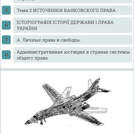
Tема 2 ИСТОЧНИКИ БАНКОВСКОГО ПРАВА
ІСТОРІОГРАФІЯ ІСТОРІЇ ДЕРЖАВИ І ПРАВА
УКРАЇНИ
А. Личные права и свободы.
Административная юстиция в странах системы
общего права