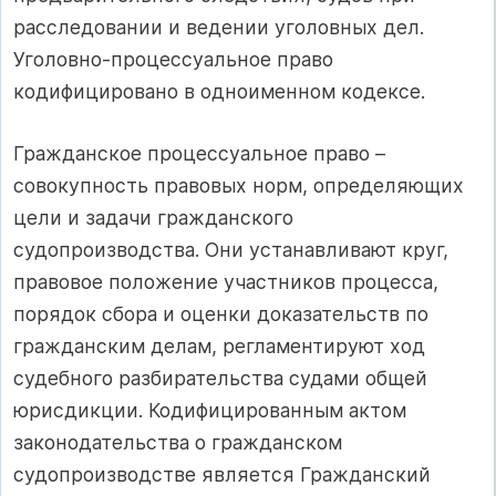
расследовании и ведении уголовных дел.
Уголовно-процессуальное право
кодифицировано в одноименном кодексе.
Гражданское процессуальное право –
совокупность правовых норм, определяющих
цели и задачи гражданского
судопроизводства. Они устанавливают круг,
правовое положение участников процесса,
порядок сбора и оценки доказательств по
гражданским делам, регламентируют ход
судебного разбирательства судами общей
юрисдикции. Кодифицированным актом
законодательства о гражданском
судопроизводстве является Гражданский