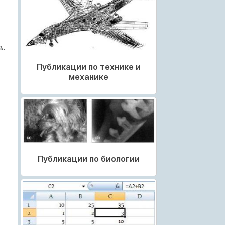
в.
Публикации по технике и
механике
Публикации по биологии