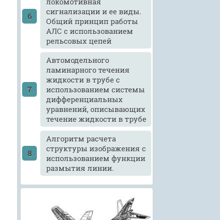
локомотивная
сигнализации и ее виды.
Общий принцип работы
АЛС с использованием
рельсовых цепей
Автомодельного
ламинарного течения
жидкости в трубе с
использованием системы
дифференциальных
уравнений, описывающих
течение жидкости в трубе
Алгоритм расчета
структуры изображения с
использованием функции
размытия линии.