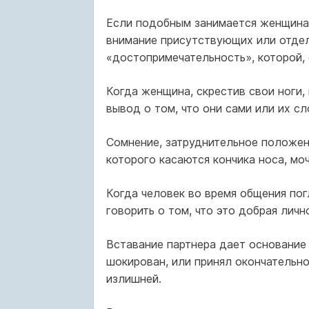
Если подобным занимается женщина,
внимание присутствующих или отде
«достопримечательность», которой, 
Когда женщина, скрестив свои ноги,
вывод о том, что они сами или их сл
Сомнение, затруднительное положен
которого касаются кончика носа, моч
Когда человек во время общения пог
говорить о том, что это добрая личн
Вставание партнера дает основание 
шокирован, или принял окончательн
излишней.