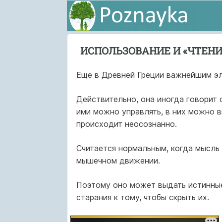
ИСПОЛЬЗОВАНИЕ И «ЧТЕНИ
Еще в Древней Греции важнейшим эл
Действительно, она иногда говорит 
ими можно управлять, в них можно 
происходит неосознанно.
Считается нормальным, когда мысль
мышечном движении.
Поэтому оно может выдать истинные
старания к тому, чтобы скрыть их.