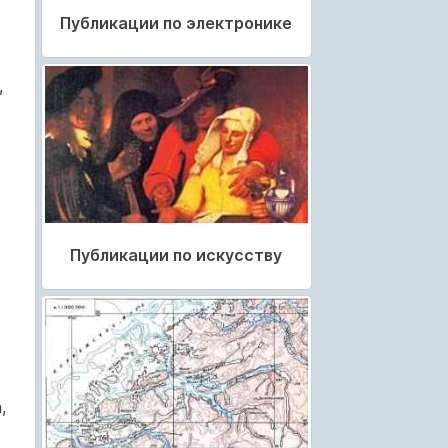
Публикации по электронике
,
Публикации по искусству
,