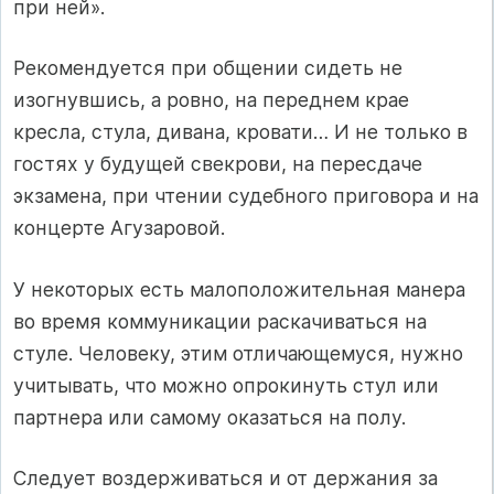
при ней».
Рекомендуется при общении сидеть не
изогнувшись, а ровно, на переднем крае
кресла, стула, дивана, кровати… И не только в
гостях у будущей свекрови, на пересдаче
экзамена, при чтении судебного приговора и на
концерте Агузаровой.
У некоторых есть малоположительная манера
во время коммуникации раскачиваться на
стуле. Человеку, этим отличающемуся, нужно
учитывать, что можно опрокинуть стул или
партнера или самому оказаться на полу.
Следует воздерживаться и от держания за