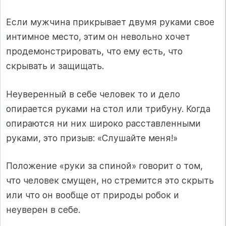
Если мужчина прикрывает двумя руками свое
интимное место, этим он невольно хочет
продемонстрировать, что ему есть, что
скрывать и защищать.
Неуверенный в себе человек то и дело
опирается руками на стол или трибуну. Когда
опираются ни них широко расставленными
руками, это призыв: «Слушайте меня!»
Положение «руки за спиной» говорит о том,
что человек смущен, но стремится это скрыть
или что он вообще от природы робок и
неуверен в себе.