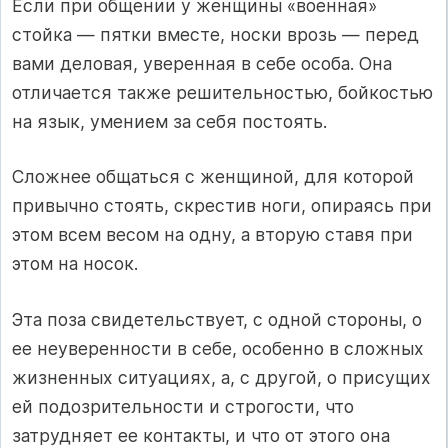
Если при общении у женщины «военная»
стойка — пятки вместе, носки врозь — перед
вами деловая, уверенная в себе особа. Она
отличается также решительностью, бойкостью
на язык, умением за себя постоять.
Сложнее общаться с женщиной, для которой
привычно стоять, скрестив ноги, опираясь при
этом всем весом на одну, а вторую ставя при
этом на носок.
Эта поза свидетельствует, с одной стороны, о
ее неуверенности в себе, особенно в сложных
жизненных ситуациях, а, с другой, о присущих
ей подозрительности и строгости, что
затрудняет ее контакты, и что от этого она