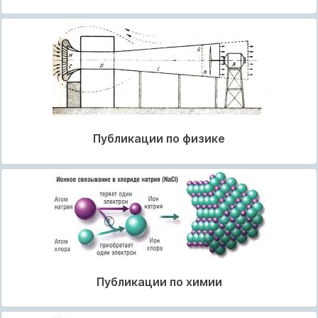
Публикации по физике
Публикации по химии