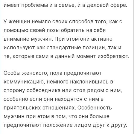
имеет проблемы и в семье, и в деловой сфере.
У женщин немало своих способов того, как с
помощью своей позы обратить на себя
внимание мужчин. При этом они активно
используют как стандартные позиции, так и
те, которые сами в данный момент изобретают.
Особы женского, пола предпочитают
коммуникацию, немного наклонившись в
сторону собеседника или стоя рядом с ним,
особенно если они находятся с ним в
приятельских отношениях. Особенность
мужчин при этом в том, что они больше
предпочитают положение лицом друг к другу.