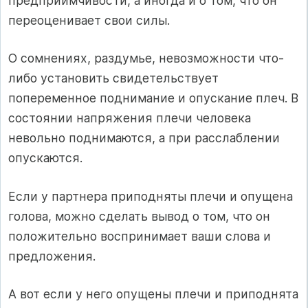
предприимчивости, а иногда и о том, что он
переоценивает свои силы.
О сомнениях, раздумье, невозможности что-
либо установить свидетельствует
попеременное поднимание и опускание плеч. В
состоянии напряжения плечи человека
невольно поднимаются, а при расслаблении
опускаются.
Если у партнера приподняты плечи и опущена
голова, можно сделать вывод о том, что он
положительно воспринимает ваши слова и
предложения.
А вот если у него опущены плечи и приподнята