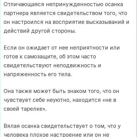
Отличающаяся непринужденностью осанка
партнера является свидетельством того, что
он настроился на восприятие высказываний и
действий другой стороны.
Если он ожидает от нее неприятности или
готов к самозащите, об этом часто
свидетельствуют неподвижность и
напряженность его тела.
Она также может быть знаком того, что он
чувствует себе неуютно, находится «не в
своей тарелке».
Вялая осанка свидетельствует о том, что у
человека плохое настроение или он не