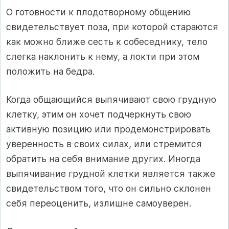
О готовности к плодотворному общению
свидетельствует поза, при которой стараются
как можно ближе сесть к собеседнику, тело
слегка наклонить к нему, а локти при этом
положить на бедра.
Когда общающийся выпячивают свою грудную
клетку, этим он хочет подчеркнуть свою
активную позицию или продемонстрировать
уверенность в своих силах, или стремится
обратить на себя внимание других. Иногда
выпячивание грудной клетки является также
свидетельством того, что он сильно склонен
себя переоценить, излишне самоуверен.