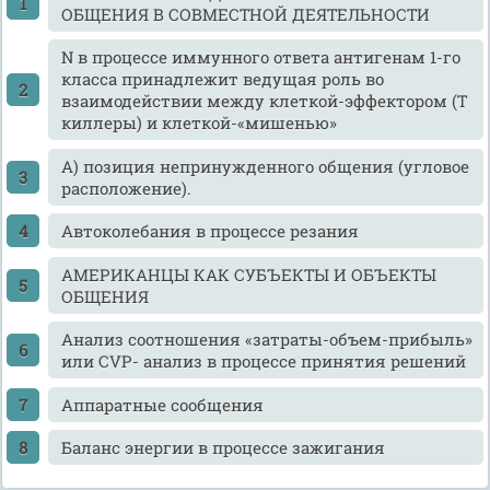
ОБЩЕНИЯ В СОВМЕСТНОЙ ДЕЯТЕЛЬНОСТИ
N в процессе иммунного ответа антигенам 1-го
класса принадлежит ведущая роль во
взаимодействии между клеткой-эффектором (Т
киллеры) и клеткой-«мишенью»
А) позиция непринужденного общения (угловое
расположение).
Автоколебания в процессе резания
АМЕРИКАНЦЫ КАК СУБЪЕКТЫ И ОБЪЕКТЫ
ОБЩЕНИЯ
Анализ соотношения «затраты-объем-прибыль»
или CVP- анализ в процессе принятия решений
Аппаратные сообщения
Баланс энергии в процессе зажигания