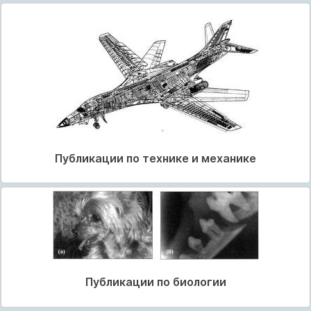
Публикации по технике и механике
Публикации по биологии