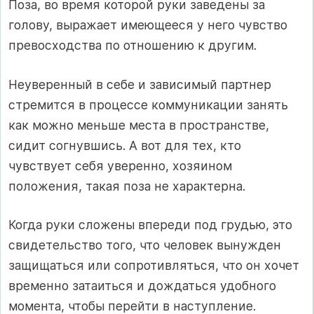
Поза, во время которой руки заведены за
голову, выражает имеющееся у него чувство
превосходства по отношению к другим.
Неуверенный в себе и зависимый партнер
стремится в процессе коммуникации занять
как можно меньше места в пространстве,
сидит согнувшись. А вот для тех, кто
чувствует себя уверенно, хозяином
положения, такая поза не характерна.
Когда руки сложены впереди под грудью, это
свидетельство того, что человек вынужден
защищаться или сопротивляться, что он хочет
временно затаиться и дождаться удобного
момента, чтобы перейти в наступление.