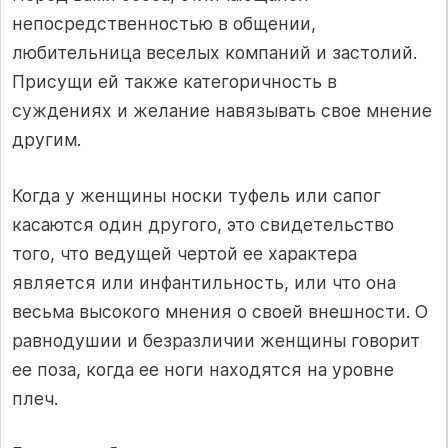
непосредственностью в общении,
любительница веселых компаний и застолий.
Присущи ей также категоричность в
суждениях и желание навязывать свое мнение
другим.
Когда у женщины носки туфель или сапог
касаются один другого, это свидетельство
того, что ведущей чертой ее характера
является или инфантильность, или что она
весьма высокого мнения о своей внешности. О
равнодушии и безразличии женщины говорит
ее поза, когда ее ноги находятся на уровне
плеч.