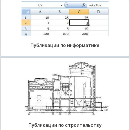
Публикации по информатике
Публикации по строительству