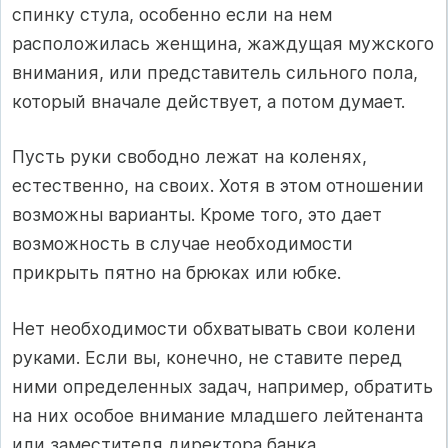
спинку стула, особенно если на нем
расположилась женщина, жаждущая мужского
внимания, или представитель сильного пола,
который вначале действует, а потом думает.
Пусть руки свободно лежат на коленях,
естественно, на своих. Хотя в этом отношении
возможны варианты. Кроме того, это дает
возможность в случае необходимости
прикрыть пятно на брюках или юбке.
Нет необходимости обхватывать свои колени
руками. Если вы, конечно, не ставите перед
ними определенных задач, например, обратить
на них особое внимание младшего лейтенанта
или заместителя директора банка.