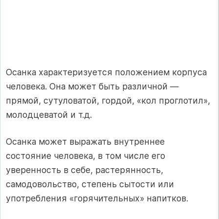
Осанка характеризуется положением корпуса
человека. Она может быть различной —
прямой, сутуловатой, гордой, «кол проглотил»,
молодцеватой и т.д.
Осанка может выражать внутреннее
состояние человека, в том числе его
уверенность в себе, растерянность,
самодовольство, степень сытости или
употребления «горячительных» напитков.