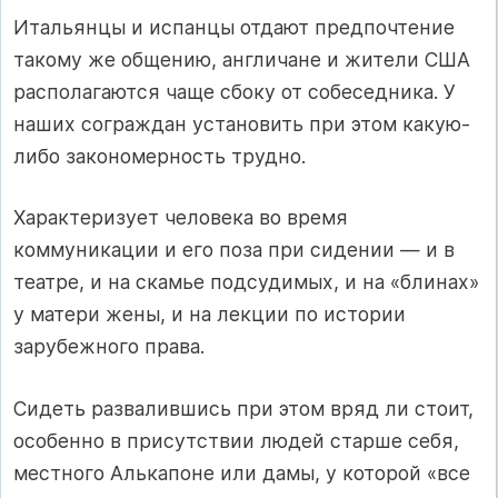
Итальянцы и испанцы отдают предпочтение
такому же общению, англичане и жители США
располагаются чаще сбоку от собеседника. У
наших сограждан установить при этом какую-
либо закономерность трудно.
Характеризует человека во время
коммуникации и его поза при сидении — и в
театре, и на скамье подсудимых, и на «блинах»
у матери жены, и на лекции по истории
зарубежного права.
Сидеть развалившись при этом вряд ли стоит,
особенно в присутствии людей старше себя,
местного Алькапоне или дамы, у которой «все