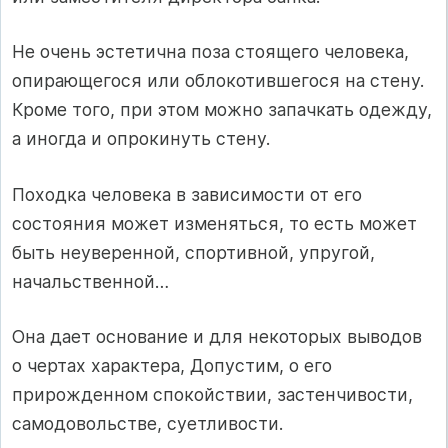
Не очень эстетична поза стоящего человека,
опирающегося или облокотившегося на стену.
Кроме того, при этом можно запачкать одежду,
а иногда и опрокинуть стену.
Походка человека в зависимости от его
состояния может изменяться, то есть может
быть неуверенной, спортивной, упругой,
начальственной…
Она дает основание и для некоторых выводов
о чертах характера, Допустим, о его
прирожденном спокойствии, застенчивости,
самодовольстве, суетливости.