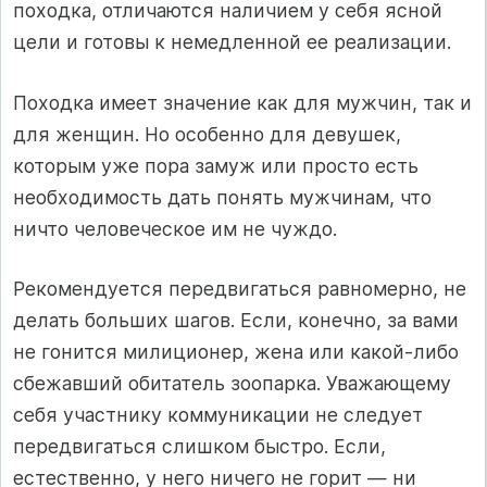
походка, отличаются наличием у себя ясной
цели и готовы к немедленной ее реализации.
Походка имеет значение как для мужчин, так и
для женщин. Но особенно для девушек,
которым уже пора замуж или просто есть
необходимость дать понять мужчинам, что
ничто человеческое им не чуждо.
Рекомендуется передвигаться равномерно, не
делать больших шагов. Если, конечно, за вами
не гонится милиционер, жена или какой-либо
сбежавший обитатель зоопарка. Уважающему
себя участнику коммуникации не следует
передвигаться слишком быстро. Если,
естественно, у него ничего не горит — ни