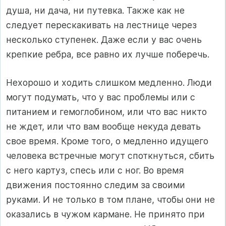
душа, ни дача, ни путевка. Также как не
следует перескакивать на лестнице через
несколько ступенек. Даже если у вас очень
крепкие ребра, все равно их лучше поберечь.
Нехорошо и ходить слишком медленно. Люди
могут подумать, что у вас проблемы или с
питанием и гемоглобином, или что вас никто
не ждет, или что вам вообще некуда девать
свое время. Кроме того, о медленно идущего
человека встречные могут споткнуться, сбить
с него картуз, спесь или с ног. Во время
движения постоянно следим за своими
руками. И не только в том плане, чтобы они не
оказались в чужом кармане. Не принято при