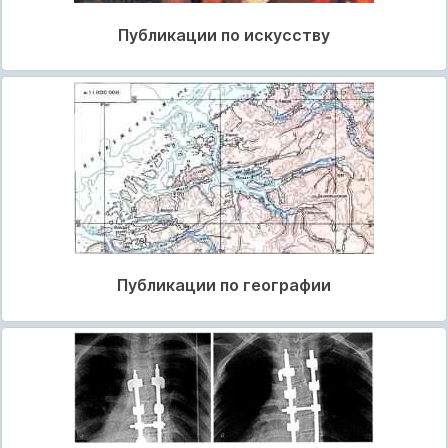
Публикации по искусству
Публикации по географии