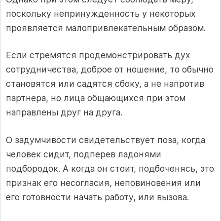
поскольку непринужденность у некоторых
проявляется малопривлекательным образом.
Если стремятся продемонстрировать дух
сотрудничества, доброе от ношение, то обычно
становятся или садятся сбоку, а не напротив
партнера, но лица общающихся при этом
направлены друг на друга.
О задумчивости свидетельствует поза, когда
человек сидит, подперев ладонями
подбородок. А когда он стоит, подбоченясь, это
признак его несогласия, неповиновения или
его готовности начать работу, или вызова.