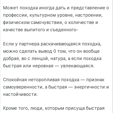
Может походка иногда дать и представление о
профессии, культурном уровне, настроении,
физическом самочувствии, о количестве и
качестве выпитого и съеденного-
Если у партнера раскачивающаяся походка,
можно сделать вывод 0 том, что он вообще
добрая, во с ленцой, натура, а если походка
быстрая или неровная — увлекающаяся.
Спокойная неторопливая походка — признак
самоуверенности, а быстрая — энергичности и
настойчивости.
Кроме того, люди, которым присуща быстрая