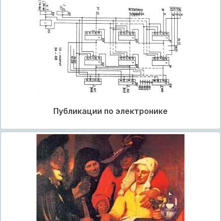
Публикации по электронике