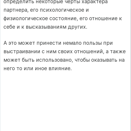
определить некоторые черты характера
партнера, его психологическое и
физиологическое состояние, его отношение к
себе и к высказываниям других.
А это может принести немало пользы при
выстраивании с ним своих отношений, а также
может быть использовано, чтобы оказывать на
него то или иное влияние.