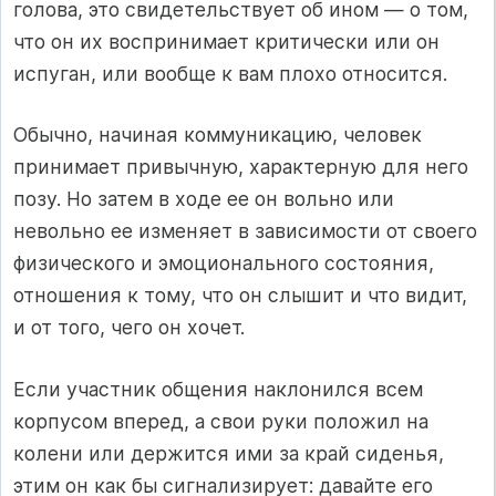
голова, это свидетельствует об ином — о том,
что он их воспринимает критически или он
испуган, или вообще к вам плохо относится.
Обычно, начиная коммуникацию, человек
принимает привычную, характерную для него
позу. Но затем в ходе ее он вольно или
невольно ее изменяет в зависимости от своего
физического и эмоционального состояния,
отношения к тому, что он слышит и что видит,
и от того, чего он хочет.
Если участник общения наклонился всем
корпусом вперед, а свои руки положил на
колени или держится ими за край сиденья,
этим он как бы сигнализирует: давайте его