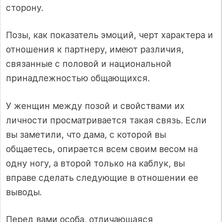
сторону.
Позы, как показатель эмоций, черт характера и
отношения к партнеру, имеют различия,
связанные с половой и национальной
принадлежностью общающихся.
У женщин между позой и свойствами их
личности просматривается такая связь. Если
вы заметили, что дама, с которой вы
общаетесь, опирается всем своим весом на
одну ногу, а второй только на каблук, вы
вправе сделать следующие в отношении ее
выводы.
Перед вами особа, отличающаяся