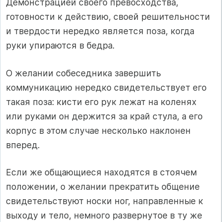
Демонстрацией своего превосходства,
готовности к действию, своей решительности
и твердости нередко является поза, когда
руки упираются в бедра.
О желании собеседника завершить
коммуникацию нередко свидетельствует его
такая поза: кисти его рук лежат на коленях
или руками он держится за край стула, а его
корпус в этом случае несколько наклонен
вперед.
Если же общающиеся находятся в стоячем
положении, о желании прекратить общение
свидетельствуют носки ног, направленные к
выходу и тело, немного развернутое в ту же