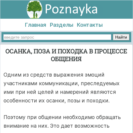
Главная
Разделы
Контакты
ОСАНКА, ПОЗА И ПОХОДКА В ПРОЦЕССЕ
ОБЩЕНИЯ
Одним из средств выражения эмоций
участниками коммуникации, преследуемых
ими при ней целей и намерений являются
особенности их осанки, позы и походки.
Поэтому при общении необходимо обращать
внимание на них. Это дает возможность