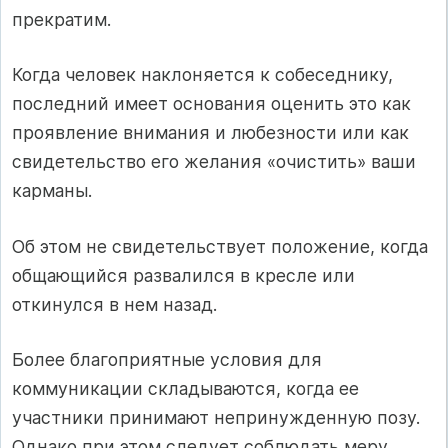
прекратим.
Когда человек наклоняется к собеседнику,
последний имеет основания оценить это как
проявление внимания и любезности или как
свидетельство его желания «очистить» ваши
карманы.
Об этом не свидетельствует положение, когда
общающийся развалился в кресле или
откинулся в нем назад.
Более благоприятные условия для
коммуникации складываются, когда ее
участники принимают непринужденную позу.
Однако при этом следует соблюдать меру,