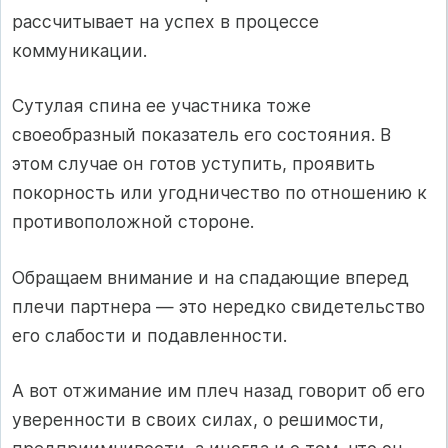
рассчитывает на успех в процессе
коммуникации.
Сутулая спина ее участника тоже
своеобразный показатель его состояния. В
этом случае он готов уступить, проявить
покорность или угодничество по отношению к
противоположной стороне.
Обращаем внимание и на спадающие вперед
плечи партнера — это нередко свидетельство
его слабости и подавленности.
А вот отжимание им плеч назад говорит об его
уверенности в своих силах, о решимости,