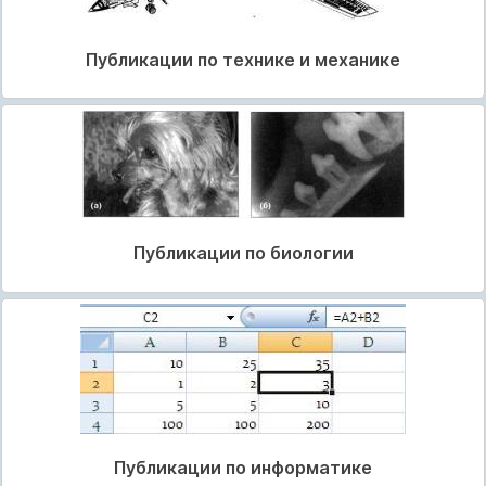
Публикации по технике и механике
Публикации по биологии
Публикации по информатике