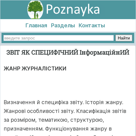
Главная
Разделы
Контакты
ЗВІТ ЯК СПЕЦИФІЧНИЙ ІнформаційнИЙ
ЖАНР ЖУРНАЛІСТИКИ
Визначення й специфіка звіту. Історія жанру.
Жанрові особливості звіту. Класифікація звітів
за розміром, тематикою, структурою,
призначенням. Функціонування жанру в