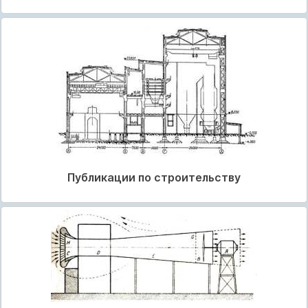
Публикации по строительству