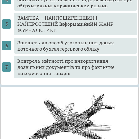
обґрунтуванні управлінських рішень
ЗАМІТКА – НАЙПОШИРЕНІШИЙ І
НАЙПРОСТІШИЙ ІнформаційнИЙ ЖАНР
ЖУРНАЛІСТИКИ
Звітність як спосіб узагальнення даних
поточного бухгалтерського обліку
Контроль звітності про використання
дозвільних документів та про фактичне
використання товарів