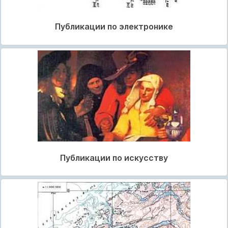
Публикации по электронике
Публикации по искусству