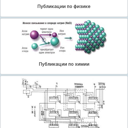
Публикации по физике
Публикации по химии