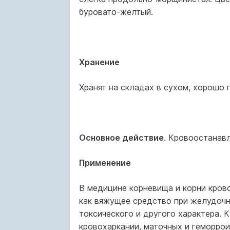
буровато-желтый.
Хранение
Хранят на складах в сухом, хорошо 
Основное действие
. Кровоостанав
Применение
В медицине корневища и корни кров
как вяжущее средство при желудочн
токсического и другого характера.
кровохаркании, маточных и геморрои