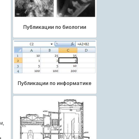
Публикации по биологии
Публикации по информатике
м,
и