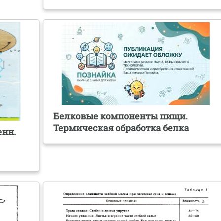
Белковые компоненты пищи.
Термическая обработка белка
енн.