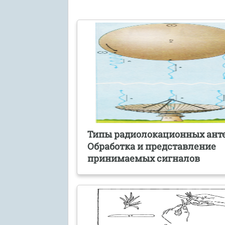
Типы радиолокационных ант
Обработка и представление
принимаемых сигналов