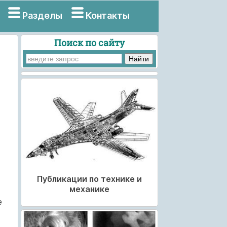
Разделы
Контакты
Поиск по сайту
Публикации по технике и
механике
е