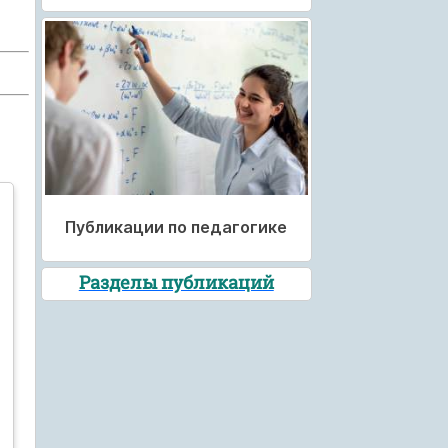
Публикации по педагогике
Разделы публикаций