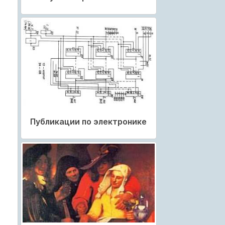
Публикации по электронике