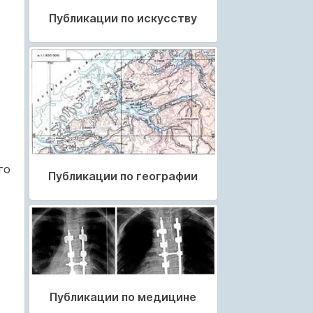
Публикации по искусству
го
Публикации по географии
Публикации по медицине