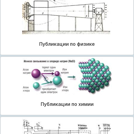
Публикации по физике
Публикации по химии