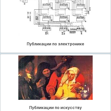
Публикации по электронике
Публикации по искусству