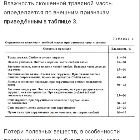
Влажность скошенной травяной массы
определяется по внешним признакам,
приведённым в таблице 3
.
Потери полезных веществ, в особенности