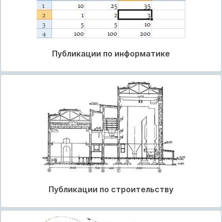
Публикации по информатике
Публикации по строительству