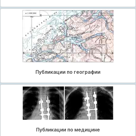
Публикации по географии
Публикации по медицине