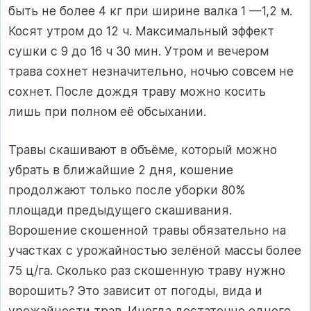
быть не более 4 кг при ширине валка 1 —1,2 м.
Косят утром до 12 ч. Максимальный эффект
сушки с 9 до 16 ч 30 мин. Утром и вечером
трава сохнет незначительно, ночью совсем не
сохнет. После дождя траву можно косить
лишь при полном её обсыхании.
Травы скашивают в объёме, который можно
убрать в ближайшие 2 дня, кошение
продолжают только после уборки 80%
площади предыдущего скашивания.
Ворошение скошенной травы обязательно на
участках с урожайностью зелёной массы более
75 ц/га. Сколько раз скошенную траву нужно
ворошить? Это зависит от погоды, вида и
урожайности трав. Иногда достаточно одного