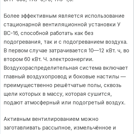
Более эффективным является использование
стационарной вентиляционной установки У
ВС-16, способной работать как без
подогревания, так и с подогреванием воздуха.
В первом случае затрачивается 10—12 кВт. ч, во
втором 60 кВт. Ч. электроэнергии.
Воздухораспределительная система включает
главный воздухопровод и боковые настилы —
преимущественно решётчатые полы, сквозь
щели которых в массу, которая сушится,
подают атмосферный или подогретый воздух.
Активным вентилированием можно
заготавливать рассыпное, измельчённое и