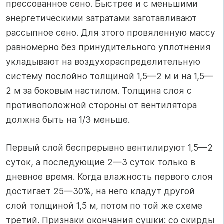
прессованное сено. Быстрее и с меньшими
энергетическими затратами заготавливают
рассыпное сено. Для этого провяленную массу
равномерно без принудительного уплотнения
укладывают на воздухораспределительную
систему послойно толщиной 1,5—2 м и на 1,5—
2 м за боковым настилом. Толщина слоя с
противоположной стороны от вентилятора
должна быть на 1/3 меньше.
Первый слой беспрерывно вентилируют 1,5—2
суток, а последующие 2—3 суток только в
дневное время. Когда влажность первого слоя
достигает 25—30%, на него кладут другой
слой толщиной 1,5 м, потом по той же схеме
третий. Признаки окончания сушки: со скирды