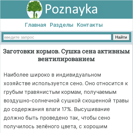
Главная
Разделы
Контакты
Заготовки кормов. Сушка сена активным
вентилированием
Наиболее широко в индивидуальном
хозяйстве используется сено. Оно относится к
грубым травянистым кормам, получаемым
воздушно-солнечной сушкой скошенной травы
до содержания влаги 17%. Высушивание
должно быть проведено так, чтобы сено
получилось зелёного цвета, с хорошим