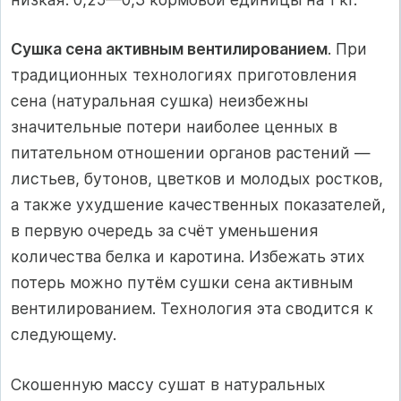
Сушка сена активным вентилированием
. При
традиционных технологиях приготовления
сена (натуральная сушка) неизбежны
значительные потери наиболее ценных в
питательном отношении органов растений —
листьев, бутонов, цветков и молодых ростков,
а также ухудшение качественных показателей,
в первую очередь за счёт уменьшения
количества белка и каротина. Избежать этих
потерь можно путём сушки сена активным
вентилированием. Технология эта сводится к
следующему.
Скошенную массу сушат в натуральных