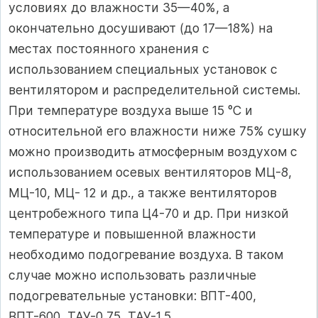
условиях до влажности 35—40%, а
окончательно досушивают (до 17—18%) на
местах постоянного хранения с
использованием специальных установок с
вентилятором и распределительной системы.
При температуре воздуха выше 15 °С и
относительной его влажности ниже 75% сушку
можно производить атмосферным воздухом с
использованием осевых вентиляторов МЦ-8,
МЦ-10, МЦ- 12 и др., а также вентиляторов
центробежного типа Ц4-70 и др. При низкой
температуре и повышенной влажности
необходимо подогревание воздуха. В таком
случае можно использовать различные
подогревательные установки: ВПТ-400,
ВПТ-600, ТАУ-0,75, ТАУ-1,5.