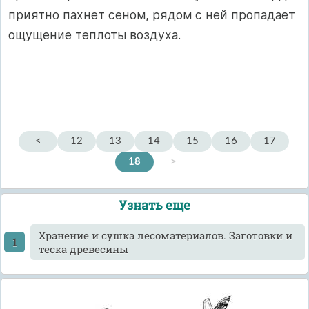
приятно пахнет сеном, рядом с ней пропадает
ощущение теплоты воздуха.
<
12
13
14
15
16
17
18
>
Узнать еще
Хранение и сушка лесоматериалов. Заготовки и
теска древесины