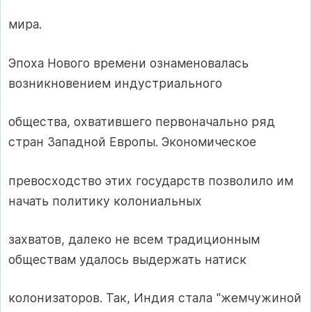
мира.
Эпоха Нового времени ознаменовалась
возникновением индустриального
общества, охватившего первоначально ряд
стран Западной Европы. Экономическое
превосходство этих государств позволило им
начать политику колониальных
захватов, далеко не всем традиционным
обществам удалось выдержать натиск
колонизаторов. Так, Индия стала "жемчужиной