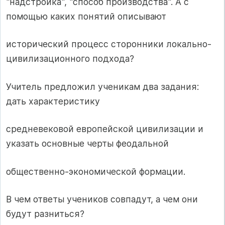
"надстройка", "способ производства". А с
помощью каких понятий описывают
исторический процесс сторонники локально-
цивилизационного подхода?
Учитель предложил ученикам два задания:
дать характеристику
средневековой европейской цивилизации и
указать основные черты феодальной
общественно-экономической формации.
В чем ответы учеников совпадут, а чем они
будут разниться?