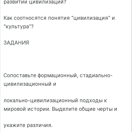
развитии цивилизаций?
Как соотносятся понятия "цивилизация" и
"культура"?
ЗАДАНИЯ
Сопоставьте формационный, стадиально-
цивилизационный и
локально-цивилизационный подходы к
мировой истории. Выделите общие черты и
укажите различия.