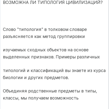
ВОЗМОЖНА ЛИ ТИПОЛОГИЯ ЦИВИЛИЗАЦИЙ?
Слово "типология" в толковом словаре
разъясняется как метод группировки
изучаемых сходных объектов на основе
выделенных признаков. Примеры различных
типологий и классификаций вы знаете из курса
биологии и других предметов.
Объединяя родственные предметы в типы,
классы, мы получаем возможность