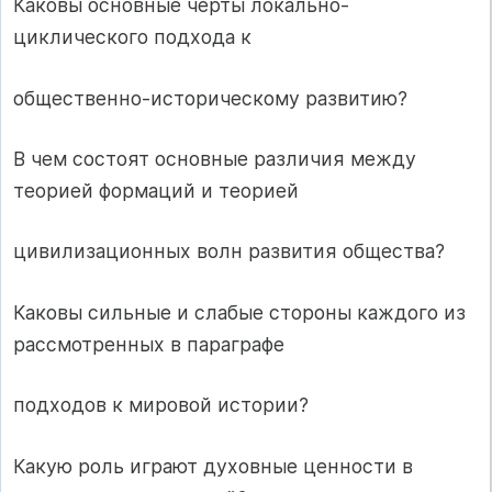
Каковы основные черты локально-
циклического подхода к
общественно-историческому развитию?
В чем состоят основные различия между
теорией формаций и теорией
цивилизационных волн развития общества?
Каковы сильные и слабые стороны каждого из
рассмотренных в параграфе
подходов к мировой истории?
Какую роль играют духовные ценности в