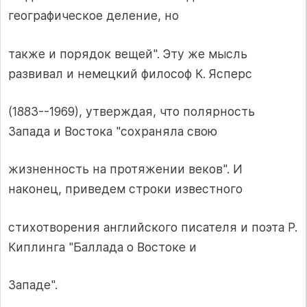
географическое деление, но
также и порядок вещей". Эту же мысль
развивал и немецкий философ К. Ясперс
(1883--1969), утверждая, что полярность
Запада и Востока "сохраняла свою
жизненность на протяжении веков". И
наконец, приведем строки известного
стихотворения английского писателя и поэта Р.
Киплинга "Баллада о Востоке и
Западе".