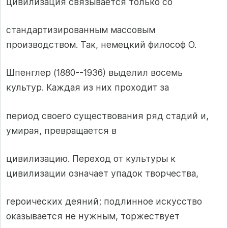
цивилизация связывается только со
стандартизированным массовым
производством. Так, немецкий философ О.
Шпенглер (1880--1936) выделил восемь
культур. Каждая из них проходит за
период своего существования ряд стадий и,
умирая, превращается в
цивилизацию. Переход от культуры к
цивилизации означает упадок творчества,
героических деяний; подлинное искусство
оказывается не нужным, торжествует