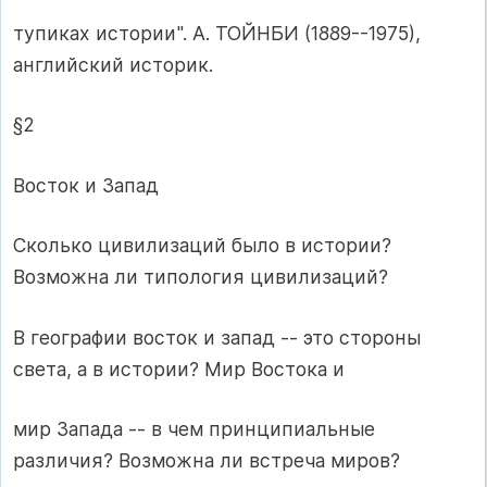
тупиках истории". А. ТОЙНБИ (1889--1975),
английский историк.
§2
Восток и Запад
Сколько цивилизаций было в истории?
Возможна ли типология цивилизаций?
В географии восток и запад -- это стороны
света, а в истории? Мир Востока и
мир Запада -- в чем принципиальные
различия? Возможна ли встреча миров?