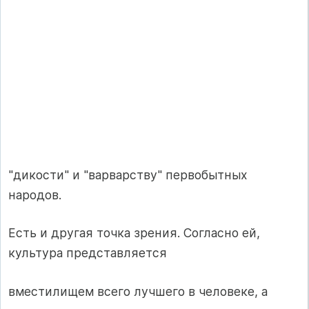
"дикости" и "варварству" первобытных
народов.
Есть и другая точка зрения. Согласно ей,
культура представляется
вместилищем всего лучшего в человеке, а