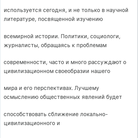
используется сегодня, и не только в научной
литературе, посвященной изучению
всемирной истории. Политики, социологи,
журналисты, обращаясь к проблемам
современности, часто и много рассуждают о
цивилизационном своеобразии нашего
мира и его перспективах. Лучшему
осмыслению общественных явлений будет
способствовать сближение локально-
цивилизационного и