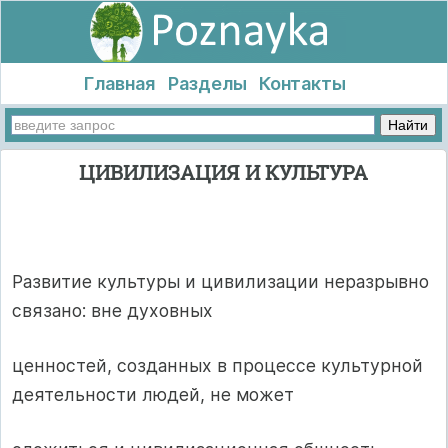
Главная
Разделы
Контакты
ЦИВИЛИЗАЦИЯ И КУЛЬТУРА
Развитие культуры и цивилизации неразрывно
связано: вне духовных
ценностей, созданных в процессе культурной
деятельности людей, не может