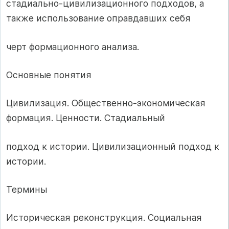
стадиально-цивилизационного подходов, а
также использование оправдавших себя
черт формационного анализа.
Основные понятия
Цивилизация. Общественно-экономическая
формация. Ценности. Стадиальный
подход к истории. Цивилизационный подход к
истории.
Термины
Историческая реконструкция. Социальная