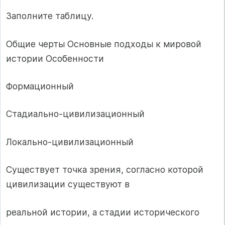
Заполните таблицу.
Общие черты Основные подходы к мировой
истории Особенности
Формационный
Стадиально-цивилизационный
Локально-цивилизационный
Существует точка зрения, согласно которой
цивилизации существуют в
реальной истории, а стадии исторического