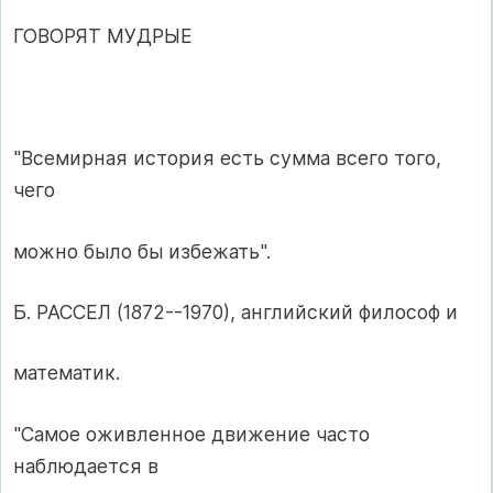
ГОВОРЯТ МУДРЫЕ
"Всемирная история есть сумма всего того,
чего
можно было бы избежать".
Б. РАССЕЛ (1872--1970), английский философ и
математик.
"Самое оживленное движение часто
наблюдается в