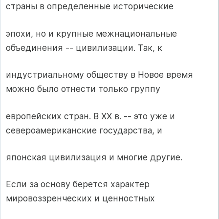
страны в определенные исторические
эпохи, но и крупные межнациональные
объединения -- цивилизации. Так, к
индустриальному обществу в Новое время
можно было отнести только группу
европейских стран. В XX в. -- это уже и
североамериканские государства, и
японская цивилизация и многие другие.
Если за основу берется характер
мировоззренческих и ценностных