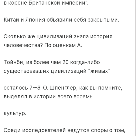
в короне Британской империи".
Китай и Япония объявили себя закрытыми.
Сколько же цивилизаций знала история
человечества? По оценкам А.
Тойнби, из более чем 20 когда-либо
существовавших цивилизаций "живых"
осталось 7--8. О. Шпенглер, как вы помните,
выделял в истории всего восемь
культур.
Среди исследователей ведутся споры о том,