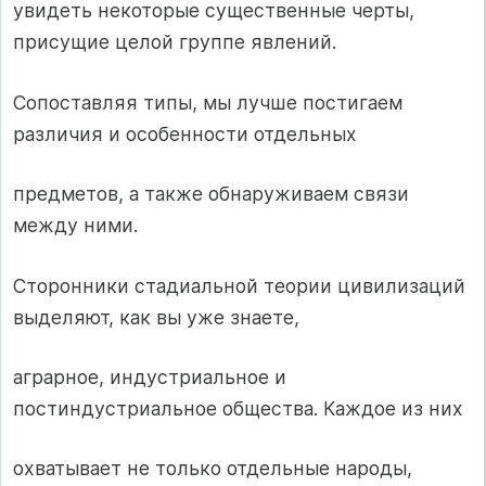
увидеть некоторые существенные черты,
присущие целой группе явлений.
Сопоставляя типы, мы лучше постигаем
различия и особенности отдельных
предметов, а также обнаруживаем связи
между ними.
Сторонники стадиальной теории цивилизаций
выделяют, как вы уже знаете,
аграрное, индустриальное и
постиндустриальное общества. Каждое из них
охватывает не только отдельные народы,