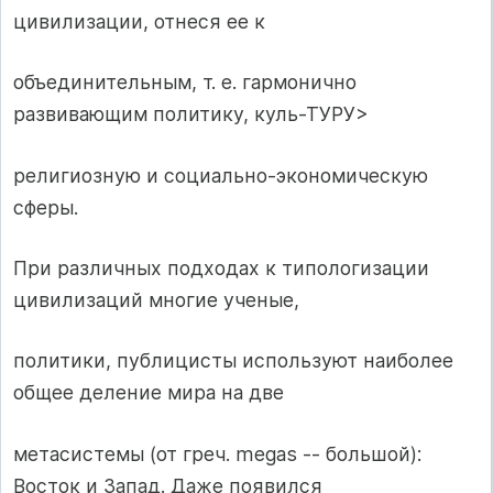
цивилизации, отнеся ее к
объединительным, т. е. гармонично
развивающим политику, куль-ТУРУ>
религиозную и социально-экономическую
сферы.
При различных подходах к типологизации
цивилизаций многие ученые,
политики, публицисты используют наиболее
общее деление мира на две
метасистемы (от греч. megas -- большой):
Восток и Запад. Даже появился