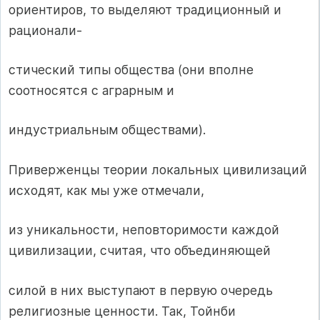
ориентиров, то выделяют традиционный и
рационали-
стический типы общества (они вполне
соотносятся с аграрным и
индустриальным обществами).
Приверженцы теории локальных цивилизаций
исходят, как мы уже отмечали,
из уникальности, неповторимости каждой
цивилизации, считая, что объединяющей
силой в них выступают в первую очередь
религиозные ценности. Так, Тойнби