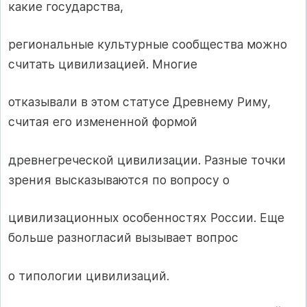
какие государства,
региональные культурные сообщества можно
считать цивилизацией. Многие
отказывали в этом статусе Древнему Риму,
считая его измененной формой
древнегреческой цивилизации. Разные точки
зрения высказываются по вопросу о
цивилизационных особенностях России. Еще
больше разногласий вызывает вопрос
о типологии цивилизаций.