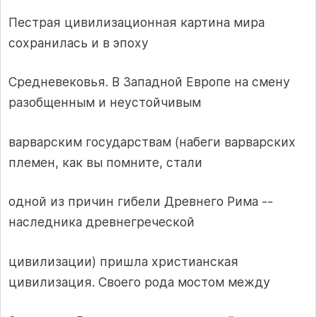
Пестрая цивилизационная картина мира
сохранилась и в эпоху
Средневековья. В Западной Европе на смену
разобщенным и неустойчивым
варварским государствам (набеги варварских
племен, как вы помните, стали
одной из причин гибели Древнего Рима --
наследника древнегреческой
цивилизации) пришла христианская
цивилизация. Своего рода мостом между