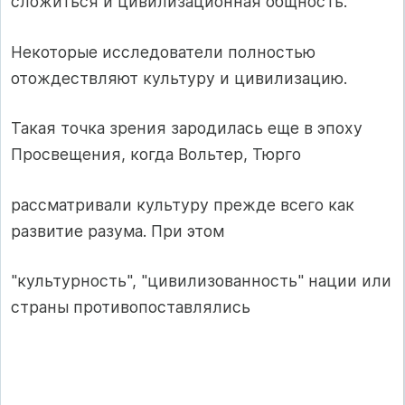
сложиться и цивилизационная общность.
Некоторые исследователи полностью
отождествляют культуру и цивилизацию.
Такая точка зрения зародилась еще в эпоху
Просвещения, когда Вольтер, Тюрго
рассматривали культуру прежде всего как
развитие разума. При этом
"культурность", "цивилизованность" нации или
страны противопоставлялись