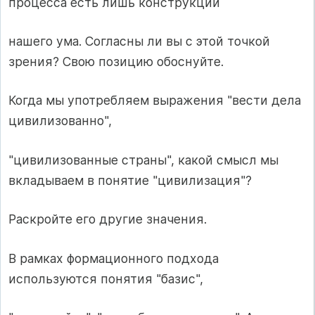
процесса есть лишь конструкции
нашего ума. Согласны ли вы с этой точкой
зрения? Свою позицию обоснуйте.
Когда мы употребляем выражения "вести дела
цивилизованно",
"цивилизованные страны", какой смысл мы
вкладываем в понятие "цивилизация"?
Раскройте его другие значения.
В рамках формационного подхода
используются понятия "базис",