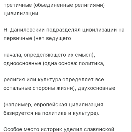
третичные (объединенные религиями)
цивилизации.
Н. Данилевский подразделял цивилизации на
первичные (нет ведущего
начала, определяющего их смысл),
одноосновные (одна основа: политика,
религия или культура определяет все
остальные стороны жизни), двухосновные
(например, европейская цивилизация
базируется на политике и культуре).
Особое место историк уделил славянской