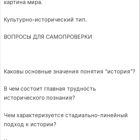
картина мира.
Культурно-исторический тип.
ВОПРОСЫ ДЛЯ САМОПРОВЕРКИ
Каковы основные значения понятия "история"?
В чем состоит главная трудность
исторического познания?
Чем характеризуется стадиально-линейный
подход к истории?