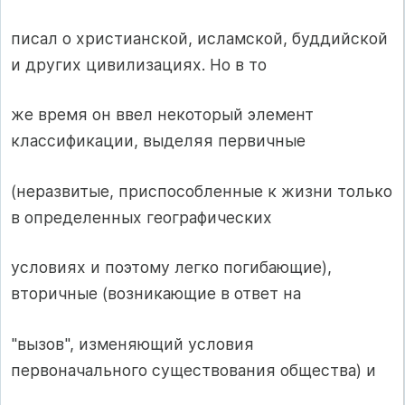
писал о христианской, исламской, буддийской
и других цивилизациях. Но в то
же время он ввел некоторый элемент
классификации, выделяя первичные
(неразвитые, приспособленные к жизни только
в определенных географических
условиях и поэтому легко погибающие),
вторичные (возникающие в ответ на
"вызов", изменяющий условия
первоначального существования общества) и