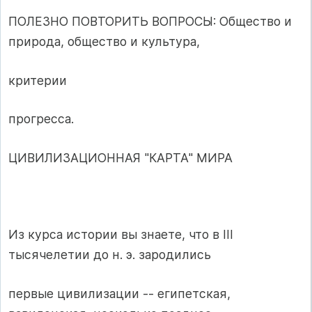
ПОЛЕЗНО ПОВТОРИТЬ ВОПРОСЫ: Общество и
природа, общество и культура,
критерии
прогресса.
ЦИВИЛИЗАЦИОННАЯ "КАРТА" МИРА
Из курса истории вы знаете, что в III
тысячелетии до н. э. зародились
первые цивилизации -- египетская,