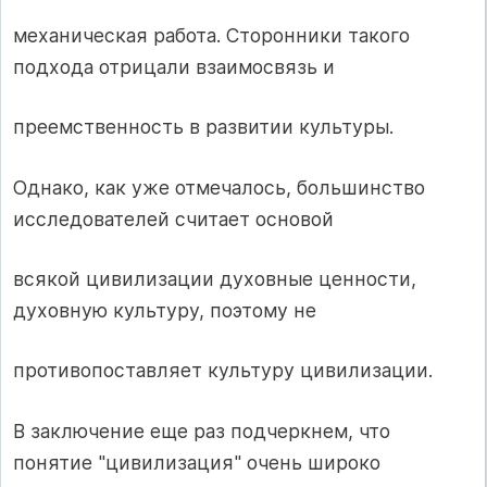
механическая работа. Сторонники такого
подхода отрицали взаимосвязь и
преемственность в развитии культуры.
Однако, как уже отмечалось, большинство
исследователей считает основой
всякой цивилизации духовные ценности,
духовную культуру, поэтому не
противопоставляет культуру цивилизации.
В заключение еще раз подчеркнем, что
понятие "цивилизация" очень широко