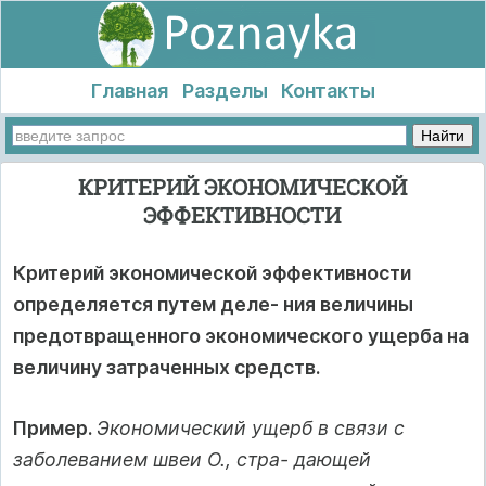
Главная
Разделы
Контакты
КРИТЕРИЙ ЭКОНОМИЧЕСКОЙ
ЭФФЕКТИВНОСТИ
Критерий экономической эффективности
определяется путем деле- ния величины
предотвращенного экономического ущерба на
величину затраченных средств.
Пример.
Экономический ущерб в связи с
заболеванием швеи О., стра- дающей