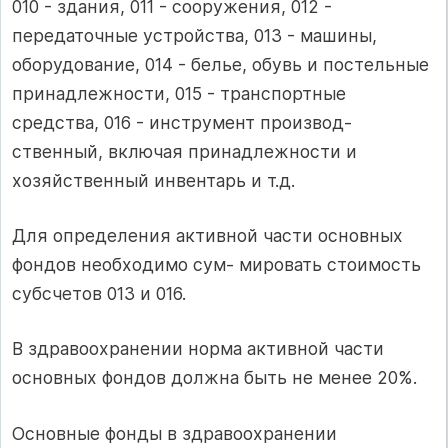
010 - здания, 011 - сооружения, 012 -
передаточные устройства, 013 - машины,
оборудование, 014 - белье, обувь и постельные
принадлежности, 015 - транспортные
средства, 016 - инструмент производ-
ственный, включая принадлежности и
хозяйственный инвентарь и т.д.
Для определения активной части основных
фондов необходимо сум- мировать стоимость
субсчетов 013 и 016.
В здравоохранении норма активной части
основных фондов должна быть не менее 20%.
Основные фонды в здравоохранении