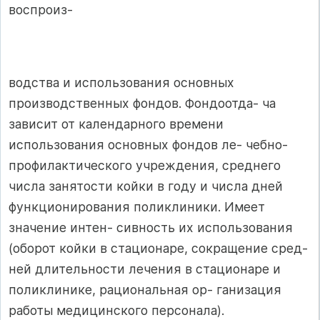
воспроиз-
водства и использования основных
производственных фондов. Фондоотда- ча
зависит от календарного времени
использования основных фондов ле- чебно-
профилактического учреждения, среднего
числа занятости койки в году и числа дней
функционирования поликлиники. Имеет
значение интен- сивность их использования
(оборот койки в стационаре, сокращение сред-
ней длительности лечения в стационаре и
поликлинике, рациональная ор- ганизация
работы медицинского персонала).