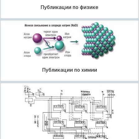
Публикации по физике
Публикации по химии