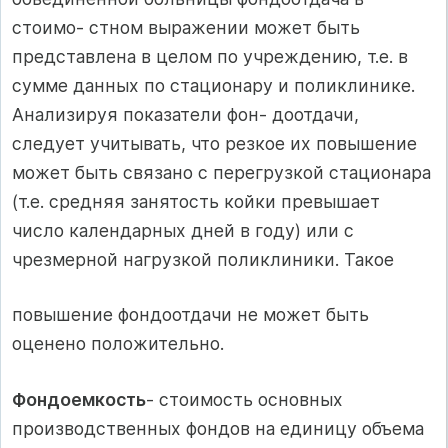
стоимо- стном выражении может быть
представлена в целом по учреждению, т.е. в
сумме данных по стационару и поликлинике.
Анализируя показатели фон- доотдачи,
следует учитывать, что резкое их повышение
может быть связано с перегрузкой стационара
(т.е. средняя занятость койки превышает
число календарных дней в году) или с
чрезмерной нагрузкой поликлиники. Такое
повышение фондоотдачи не может быть
оценено положительно.
Фондоемкость
- стоимость основных
производственных фондов на единицу объема