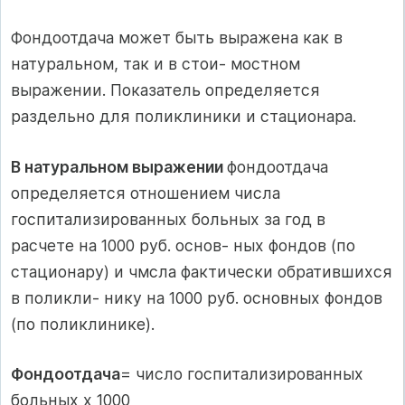
Фондоотдача может быть выражена как в
натуральном, так и в стои- мостном
выражении. Показатель определяется
раздельно для поликлиники и стационара.
В натуральном выражении
фондоотдача
определяется отношением числа
госпитализированных больных за год в
расчете на 1000 руб. основ- ных фондов (по
стационару) и чмсла фактически обратившихся
в поликли- нику на 1000 руб. основных фондов
(по поликлинике).
Фондоотдача
= число госпитализированных
больных х 1000