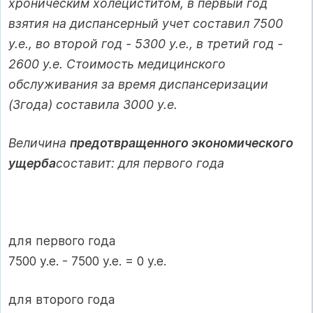
хроническим холециститом, в первый год
взятия на диспансерный учет составил 7500
у.е., во второй год - 5300 у.е., в третий год -
2600 у.е. Стоимость медицинского
обслуживания за время диспансеризации
(3года) составила 3000 у.е.
Величина
предотвращенного экономического
ущерба
составит: для первого года
для первого года
7500 у.е. - 7500 у.е. = 0 у.е.
для второго года