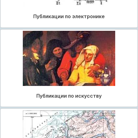
Публикации по электронике
Публикации по искусству