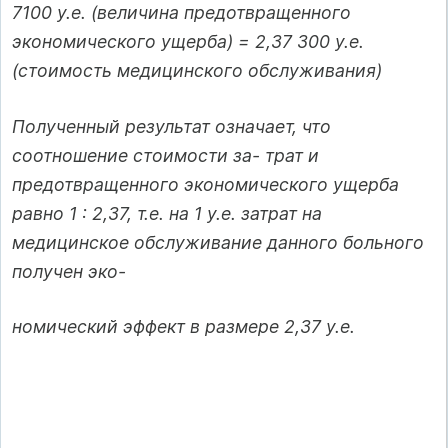
7100 у.е. (величина предотвращенного
экономического ущерба) = 2,37 300 у.е.
(стоимость медицинского обслуживания)
Полученный результат означает, что
соотношение стоимости за- трат и
предотвращенного экономического ущерба
равно 1 : 2,37, т.е. на 1 у.е. затрат на
медицинское обслуживание данного больного
получен эко-
номический эффект в размере 2,37 у.е.