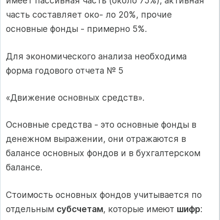
имеет пассивная часть (около 75%), активная
часть составляет око- ло 20%, прочие
основные фонды - примерно 5%.
Для экономического анализа необходима
форма годового отчета № 5
«Движение основных средств».
Основные средства - это основные фонды в
денежном выражении, они отражаются в
балансе основных фондов и в бухгалтерском
балансе.
Стоимость основных фондов учитывается по
отдельным
субсчетам
, которые имеют
шифр
: