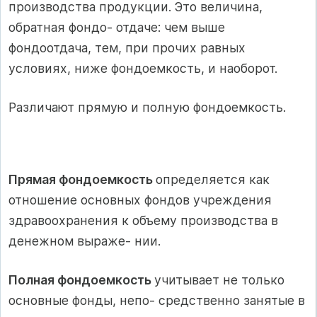
производства продукции. Это величина,
обратная фондо- отдаче: чем выше
фондоотдача, тем, при прочих равных
условиях, ниже фондоемкость, и наоборот.
Различают прямую и полную фондоемкость.
Прямая фондоемкость
определяется как
отношение основных фондов учреждения
здравоохранения к объему производства в
денежном выраже- нии.
Полная фондоемкость
учитывает не только
основные фонды, непо- средственно занятые в