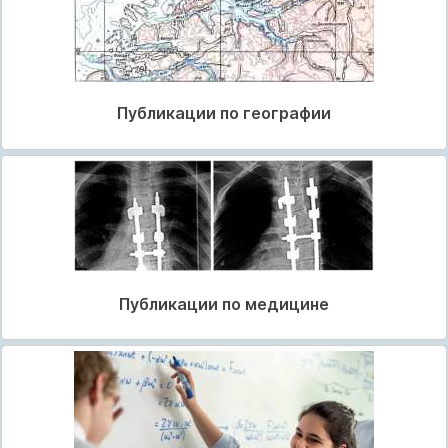
Публикации по географии
Публикации по медицине