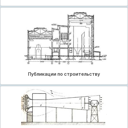
Публикации по строительству