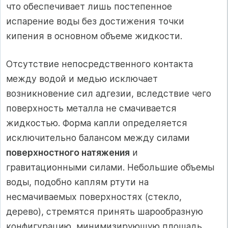
что обеспечивает лишь постепенное
испарение воды без достижения точки
кипения в основном объеме жидкости.
Отсутствие непосредственного контакта
между водой и медью исключает
возникновение сил адгезии, вследствие чего
поверхность металла не смачивается
жидкостью. Форма капли определяется
исключительно балансом между силами
поверхностного натяжения
и
гравитационными силами. Небольшие объемы
воды, подобно каплям ртути на
несмачиваемых поверхностях (стекло,
дерево), стремятся принять шарообразную
конфигурацию, минимизирующую площадь