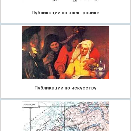
Публикации по электронике
Публикации по искусству