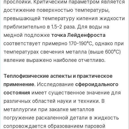
прослойки. Критическим параметром является
достижение поверхностью температуры,
превышающей температуру кипения жидкости
приблизительно в 1.5-2 раза. Для воды на
медной подложке
точка Лейденфроста
соответствует примерно 170-190°C, однако при
температурах свечения металла (выше 600°C)
явление выражено наиболее отчетливо.
Теплофизические аспекты и практическое
применение
. Исследование
сфероидального
состояния
имеет существенное значение для
различных областей науки и техники. В
металлургии при закалке металлов
погружение раскаленной детали в жидкость
сопровождается образованием паровой