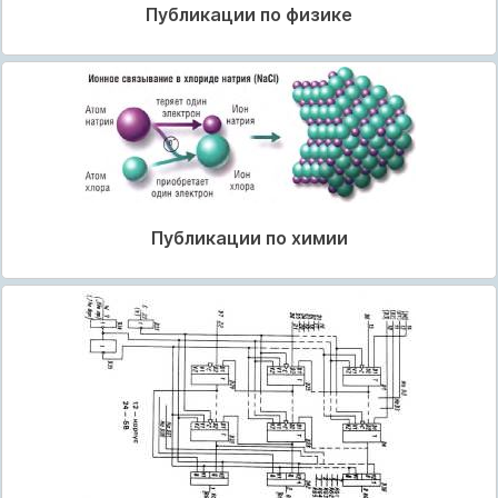
Публикации по физике
Публикации по химии