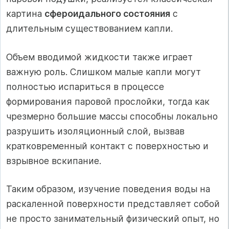
картина
сфероидального состояния
с
длительным существованием капли.
Объем вводимой жидкости также играет
важную роль. Слишком малые капли могут
полностью испариться в процессе
формирования паровой прослойки, тогда как
чрезмерно большие массы способны локально
разрушить изоляционный слой, вызвав
кратковременный контакт с поверхностью и
взрывное вскипание.
Таким образом, изучение поведения воды на
раскаленной поверхности представляет собой
не просто занимательный физический опыт, но