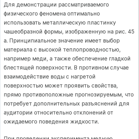
Для демонстрации рассматриваемого
физического феномена оптимально
использовать металлическую пластинку
чашеобразной формы, изображенную на рис. 45
а. Принципиальное значение имеет выбор
материала с высокой теплопроводностью,
например меди, а также обеспечение гладкой
блестящей поверхности. В противном случае
взаимодействие воды с нагретой
поверхностью может проявить свойства,
прямо противоположные прогнозируемым, что
потребует дополнительных разъяснений для
аудитории относительно отклонений от
ожидаемого поведения жидкости.
При проведении эксперимента медную