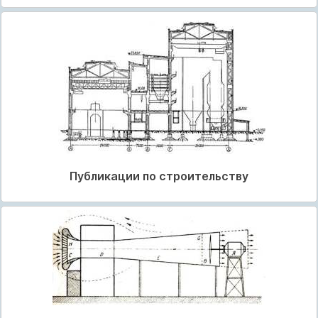
Публикации по строительству