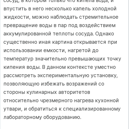
сосуд, в котором только что кипела вода, и
впустить в него несколько капель холодной
жидкости, можно наблюдать стремительное
превращение воды в пар под воздействием
аккумулированной теплоты сосуда. Однако
существенно иная картина открывается при
использовании емкости, нагретой до
температур значительно превышающих точку
кипения воды. В данном контексте уместно
рассмотреть экспериментальную установку,
позволяющую избежать возражений со
стороны кулинарных авторитетов
относительно чрезмерного нагрева кухонной
утвари, и обратиться к специализированному
лабораторному оборудованию.