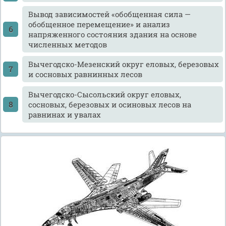
Вывод зависимостей «обобщенная сила —
обобщенное перемещение» и анализ
напряженного состояния здания на основе
численных методов
Вычегодско-Мезенский округ еловых, березовых
и сосновых равнинных лесов
Вычегодско-Сысольский округ еловых,
сосновых, березовых и осиновых лесов на
равнинах и увалах