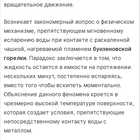
вращательное движение.
Возникает закономерный вопрос о физическом
механизме, препятствующем мгновенному
испарению воды при контакте с раскаленной
чашкой, нагреваемой пламенем
бунзеновской
горелки
. Парадокс заключается в том, что
жидкость остается в емкости на протяжении
нескольких минут, постепенно испаряясь,
вместо того чтобы вскипеть моментально.
Объяснение данного феномена кроется в
чрезмерно высокой температуре поверхности,
которая создает условия, препятствующие
непосредственному контакту воды с
металлом.