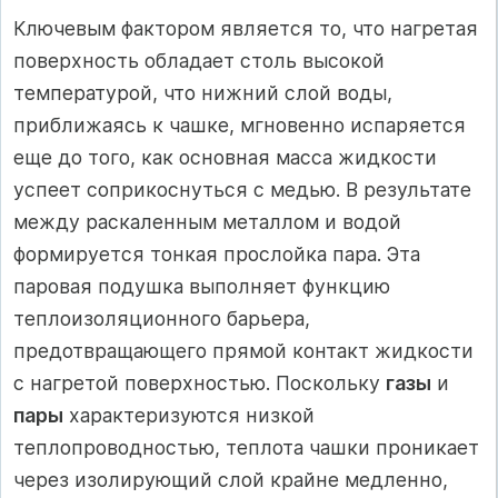
Ключевым фактором является то, что нагретая
поверхность обладает столь высокой
температурой, что нижний слой воды,
приближаясь к чашке, мгновенно испаряется
еще до того, как основная масса жидкости
успеет соприкоснуться с медью. В результате
между раскаленным металлом и водой
формируется тонкая прослойка пара. Эта
паровая подушка выполняет функцию
теплоизоляционного барьера,
предотвращающего прямой контакт жидкости
с нагретой поверхностью. Поскольку
газы
и
пары
характеризуются низкой
теплопроводностью, теплота чашки проникает
через изолирующий слой крайне медленно,