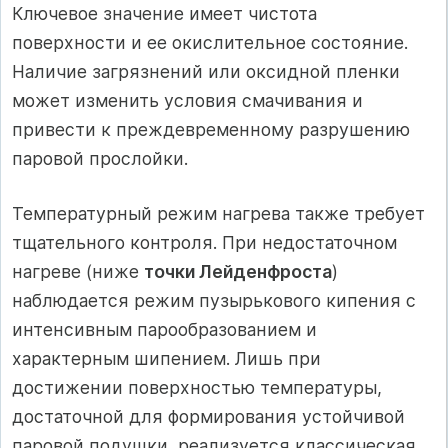
Ключевое значение имеет чистота
поверхности и ее окислительное состояние.
Наличие загрязнений или оксидной пленки
может изменить условия смачивания и
привести к преждевременному разрушению
паровой прослойки.
Температурный режим нагрева также требует
тщательного контроля. При недостаточном
нагреве (ниже
точки Лейденфроста
)
наблюдается режим пузырькового кипения с
интенсивным парообразованием и
характерным шипением. Лишь при
достижении поверхностью температуры,
достаточной для формирования устойчивой
паровой подушки, реализуется классическая