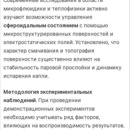
Современные исследования в области
микрофлюидики и теплофизики активно
изучают возможности управления
сфероидальным состоянием
с помощью
микроструктурированных поверхностей и
электростатических полей. Установлено, что
характер смачивания и топография
поверхности существенно влияют на
стабильность паровой прослойки и динамику
испарения капли.
Методология экспериментальных
наблюдений
. При проведении
демонстрационных экспериментов
необходимо учитывать ряд факторов,
влияющих на воспроизводимость результатов.