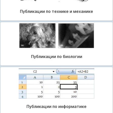
Публикации по технике и механике
Публикации по биологии
Публикации по информатике