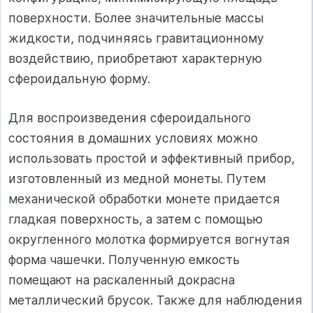
поверхности. Более значительные массы
жидкости, подчиняясь гравитационному
воздействию, приобретают характерную
сфероидальную форму.
Для воспроизведения сфероидального
состояния в домашних условиях можно
использовать простой и эффективный прибор,
изготовленный из медной монеты. Путем
механической обработки монете придается
гладкая поверхность, а затем с помощью
округленного молотка формируется вогнутая
форма чашечки. Полученную емкость
помещают на раскаленный докрасна
металлический брусок. Также для наблюдения