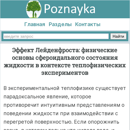
Главная
Разделы
Контакты
Эффект Лейденфроста: физические
основы сфероидального состояния
жидкости в контексте теплофизических
экспериментов
В экспериментальной теплофизике существует
парадоксальное явление, которое
противоречит интуитивным представлениям о
поведении жидкости при взаимодействии с
перегретой поверхностью. Если опорожнить