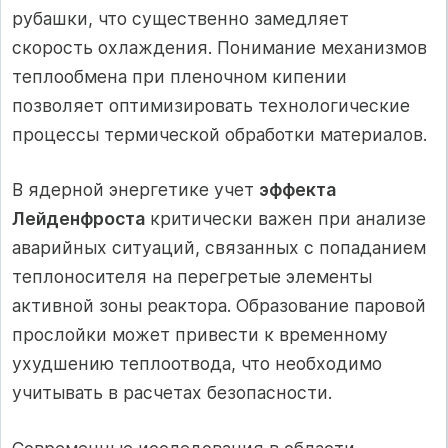
рубашки, что существенно замедляет
скорость охлаждения. Понимание механизмов
теплообмена при пленочном кипении
позволяет оптимизировать технологические
процессы термической обработки материалов.
В ядерной энергетике учет
эффекта
Лейденфроста
критически важен при анализе
аварийных ситуаций, связанных с попаданием
теплоносителя на перегретые элементы
активной зоны реактора. Образование паровой
прослойки может привести к временному
ухудшению теплоотвода, что необходимо
учитывать в расчетах безопасности.