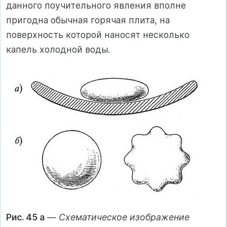
данного поучительного явления вполне
пригодна обычная горячая плита, на
поверхность которой наносят несколько
капель холодной воды.
Рис. 45 а
—
Схематическое изображение