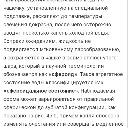
чашечку, установленную на специальной
подставке, раскаляют до температуры
свечения докрасна, после чего осторожно
вводят несколько капель холодной воды.
Вопреки ожиданиям, жидкость не
подвергается мгновенному парообразованию,
а сохраняется в чашке в форме сплюснутого
шара, который в научной терминологии
обозначается как
«сфероид»
. Такое агрегатное
состояние воды классифицируется как
«сфероидальное состояние»
. Наблюдаемая
форма может варьироваться от правильной
сферической до зубчатой конфигурации, как
показано на рис. 45 б, причем капля способна
изменять очертания или совершать медленное