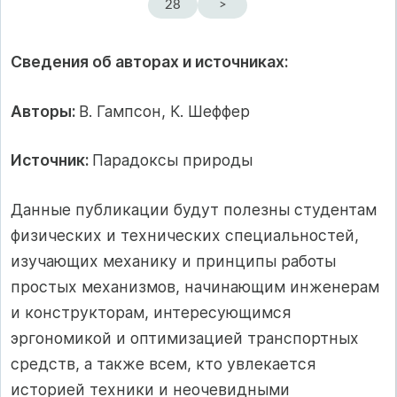
28
>
Сведения об авторах и источниках:
Авторы:
В. Гампсон, К. Шеффер
Источник:
Парадоксы природы
Данные публикации будут полезны студентам
физических и технических специальностей,
изучающих механику и принципы работы
простых механизмов, начинающим инженерам
и конструкторам, интересующимся
эргономикой и оптимизацией транспортных
средств, а также всем, кто увлекается
историей техники и неочевидными