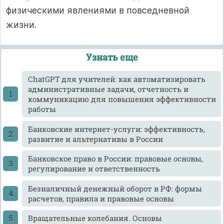
физическими явлениями в повседневной
жизни.
Узнать еще
ChatGPT для учителей: как автоматизировать
административные задачи, отчетность и
коммуникацию для повышения эффективности
работы
Банковские интернет-услуги: эффективность,
развитие и альтернативы в России
Банковское право в России: правовые основы,
регулирование и ответственность
Безналичный денежный оборот в РФ: формы
расчетов, правила и правовые основы
Вращательные колебания. Основы