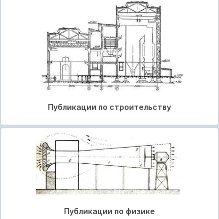
Публикации по строительству
Публикации по физике