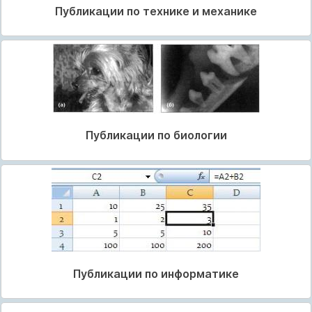
Публикации по технике и механике
Публикации по биологии
Публикации по информатике