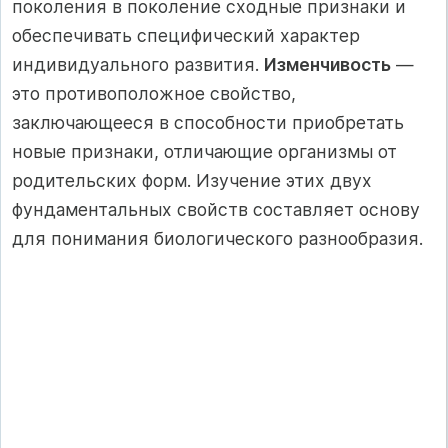
поколения в поколение сходные признаки и
обеспечивать специфический характер
индивидуального развития.
Изменчивость
—
это противоположное свойство,
заключающееся в способности приобретать
новые признаки, отличающие организмы от
родительских форм. Изучение этих двух
фундаментальных свойств составляет основу
для понимания биологического разнообразия.