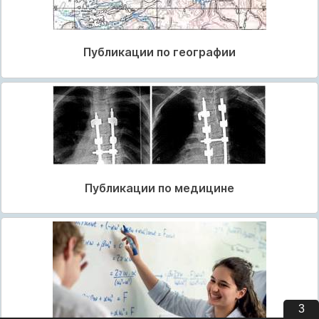
Публикации по географии
Публикации по медицине
2