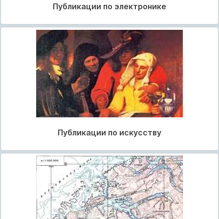
Публикации по электронике
Публикации по искусству