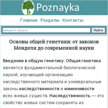
Главная
Разделы
Контакты
Основы общей генетики: от законов
Менделя до современной науки
Введение в общую генетику
.
Общая генетика
является фундаментальной биологической
наукой, изучающей организацию
наследственного материала и универсальные
законы
наследственности
и
изменчивости
всех живых существ.
Наследственность
— это
свойство живых систем сохранять из