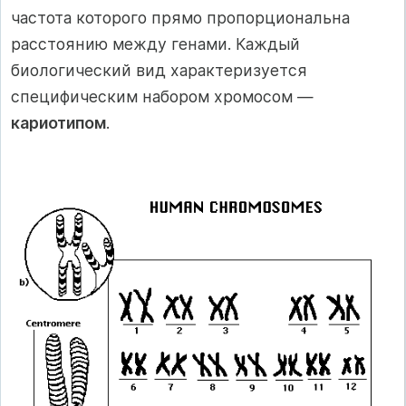
частота которого прямо пропорциональна
расстоянию между генами. Каждый
биологический вид характеризуется
специфическим набором хромосом —
кариотипом
.