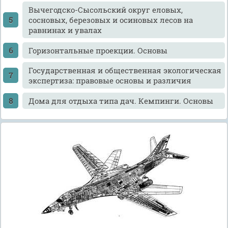
Вычегодско-Сысольский округ еловых,
сосновых, березовых и осиновых лесов на
равнинах и увалах
Горизонтальные проекции. Основы
Государственная и общественная экологическая
экспертиза: правовые основы и различия
Дома для отдыха типа дач. Кемпинги. Основы