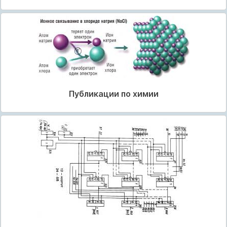
Публикации по химии