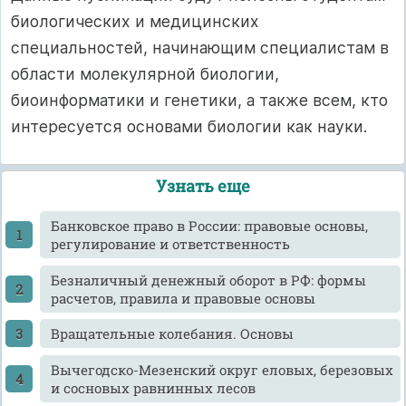
биологических и медицинских
специальностей, начинающим специалистам в
области молекулярной биологии,
биоинформатики и генетики, а также всем, кто
интересуется основами биологии как науки.
Узнать еще
Банковское право в России: правовые основы,
регулирование и ответственность
Безналичный денежный оборот в РФ: формы
расчетов, правила и правовые основы
Вращательные колебания. Основы
Вычегодско-Мезенский округ еловых, березовых
и сосновых равнинных лесов