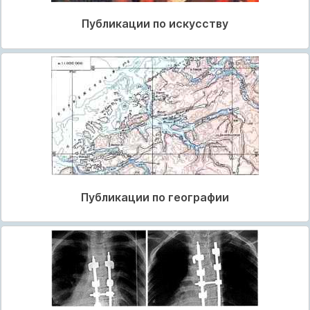
Публикации по искусству
Публикации по географии