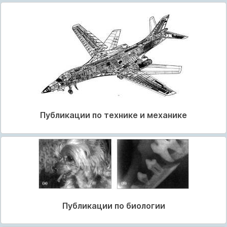
Публикации по технике и механике
Публикации по биологии