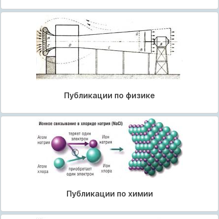
Публикации по физике
Публикации по химии