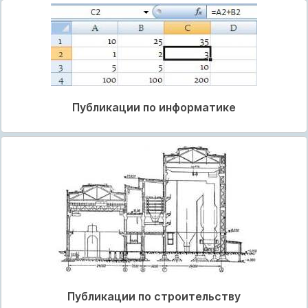
Публикации по информатике
Публикации по строительству