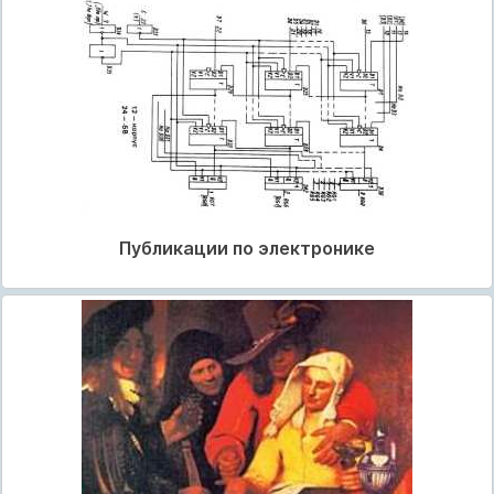
Публикации по электронике