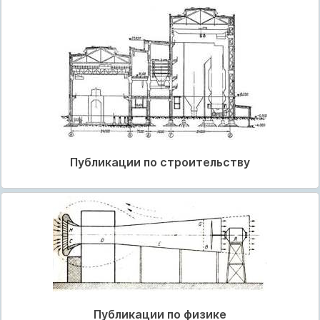
Публикации по строительству
Публикации по физике