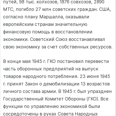
путей, 98 тыс. колхозов, 1876 совхозов, 2890
МТС, погибло 27 млн советских граждан. США,
согласно плану Маршалла, оказывали
европейским странам значительную
финансовую помощь в восстановлении
экономики. Советский Союз восстанавливал
свою экономику за счет собственных ресурсов.
В конце мая 1945 г. ГКО постановил перевести
часть оборонных предприятий на выпуск
товаров народного потребления. 23 июня 1945
г. принят Закон о демобилизации 13 возрастов
личного состава армии. В 1945 г. был упразднен
Государственный Комитет Обороны (ГКО). Все
функции по управлению экономикой были
сосредоточены в руках Совета Народных