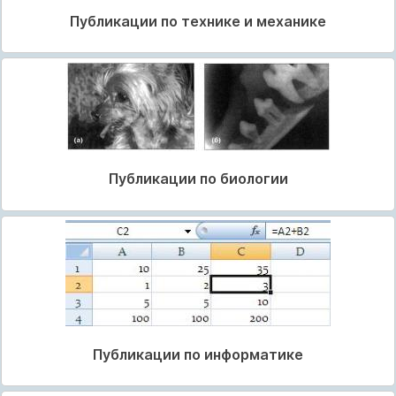
Публикации по технике и механике
Публикации по биологии
Публикации по информатике