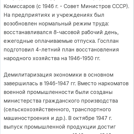
Комиссаров (с 1946 г. - Совет Министров СССР).
На предприятиях и учреждениях был
возобновлен нормальный режим труда:
восстанавливался 8-часовой рабочий день,
ежегодные оплачиваемые отпуска. Госплан
подготовил 4-летний план восстановления
народного хозяйства на 1946-1950 гг.
Демилитаризация экономики в основном
завершилась в 1946-1947 гг. Вместо наркоматов
военной промышленности были созданы
министерства гражданского производства
(сельскохозяйственного, транспортного
машиностроения и др.). В октябре 1947 г.
выпуск промышленной продукции достиг