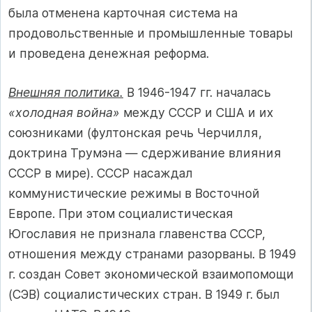
была отменена карточная система на
продовольственные и промышленные товары
и проведена денежная реформа.
Внешняя политика.
В 1946-1947 гг. началась
«холодная война»
между СССР и США и их
союзниками (фултонская речь Черчилля,
доктрина Трумэна — сдерживание влияния
СССР в мире). СССР насаждал
коммунистические режимы в Восточной
Европе. При этом социалистическая
Югославия не признала главенства СССР,
отношения между странами разорваны. В 1949
г. создан Совет экономической взаимопомощи
(СЭВ) социалистических стран. В 1949 г. был