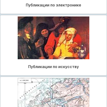
Публикации по электронике
Публикации по искусству