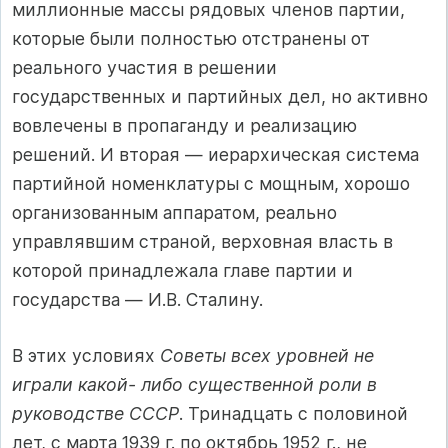
миллионные массы рядовых членов партии,
которые были полностью отстранены от
реального участия в решении
государственных и партийных дел, но активно
вовлечены в пропаганду и реализацию
решений. И вторая — иерархическая система
партийной номенклатуры с мощным, хорошо
организованным аппаратом, реально
управлявшим страной, верховная власть в
которой принадлежала главе партии и
государства — И.В. Сталину.
В этих условиях
Советы всех уровней не
играли какой- либо существенной роли в
руководстве СССР
. Тринадцать с половиной
лет, с марта 1939 г. по октябрь 1952 г., не