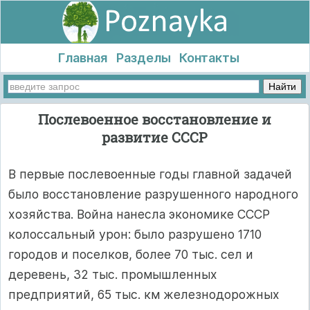
Главная
Разделы
Контакты
Послевоенное восстановление и
развитие СССР
В первые послевоенные годы главной задачей
было восстановление разрушенного народного
хозяйства. Война нанесла экономике СССР
колоссальный урон: было разрушено 1710
городов и поселков, более 70 тыс. сел и
деревень, 32 тыс. промышленных
предприятий, 65 тыс. км железнодорожных