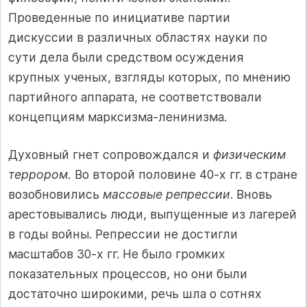
Проведенные по инициативе партии
дискуссии в различных областях науки по
сути дела были средством осуждения
крупных ученых, взгляды которых, по мнению
партийного аппарата, не соответствовали
концепциям марксизма-ленинизма.
Духовный гнет сопровождался и
физическим
террором.
Во второй половине 40-х гг. в стране
возобновились
массовые репрессии
. Вновь
арестовывались люди, выпущенные из лагерей
в годы войны. Репрессии не достигли
масштабов 30-х гг. Не было громких
показательных процессов, но они были
достаточно широкими, речь шла о сотнях