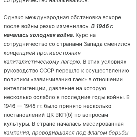
сотрудничество налаживалось.
Однако международная обстановка вскоре
после войны резко изменилась.
В 1946 г.
началась холодная война
. Курс на
сотрудничество со странами Запада сменился
концепцией противостояния
капиталистическому лагерю
. В этих условиях
руководство СССР перешло к осуществлению
политики «завинчивания гаек» в отношении
интеллигенции, давление на которую
несколько ослабло в последние годы войны. В
1946 — 1948 гг. было принято несколько
постановлений ЦК ВКП(б) по вопросам
культуры. В стране началась массированная
кампания, проводившаяся под флагом борьбы