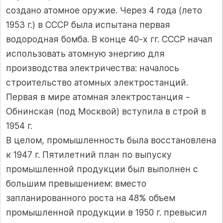
создано атомное оружие. Через 4 года (лето
1953 г.) в СССР была испытана первая
водородная бомба. В конце 40-х гг. СССР начал
использовать атомную энергию для
производства электричества: началось
строительство атомных электростанций.
Первая в мире атомная электростанция -
Обнинская (под Москвой) вступила в строй в
1954 г.
В целом, промышленность была восстановлена
к 1947 г. Пятилетний план по выпуску
промышленной продукции был выполнен с
большим превышением: вместо
запланированного роста на 48% объем
промышленной продукции в 1950 г. превысил