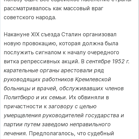
рассматривалось как массовый враг
советского народа.
Накануне XIX съезда Сталин организовал
новую провокацию, которая должна была
послужить сигналом к началу очередного
витка репрессивных акций. В
сентябре 1952 г.
карательные органы арестовали ряд
руководящих работников Кремлевской
больницы и врачей, обслуживавших членов
Политбюро и их семьи.
Их обвиняли в
причастности к
заговору с целью
умерщвления руководителей государства и
партии путем заведомо неправильного
лечения.
Предполагалось, что судебный