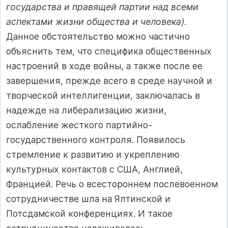
государства и правящей партии над всеми
аспектами жизни общества и человека).
Данное обстоятельство можно частично
объяснить тем, что специфика общественных
настроений в ходе войны, а также после ее
завершения, прежде всего в среде научной и
творческой интеллигенции, заключалась в
надежде на либерализацию жизни,
ослабление жесткого партийно-
государственного контроля. Появилось
стремление к развитию и укреплению
культурных контактов с США, Англией,
Францией. Речь о всестороннем послевоенном
сотрудничестве шла на Ялтинской и
Потсдамской конференциях. И такое