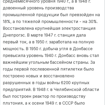
среднемесячного уровня 1940 г., а в 1948 г.
довоенный уровень производства
промышленной продукции был превзойден на
18%, а по тяжелой промышленности - на 30%.
Восстановлена крупнейшая электростанция
Днепрогэс. В марте 1947 г. станция дала
первый ток, а в 1950 г. заработала на полную
мощность. В 1950 г. добыча угля в Донбассе
превысила уровень 1940 г. Донбасс вновь стал
важнейшим угольным бассейном страны. За
годы первой послевоенной пятилетки было
построено новых и восстановлено
разрушенных в годы войны 6200 крупных
предприятий. В 1948 г. в Челябинской области
был построен реактор по производству
плутония, а к осени 1949 г. в СССР было