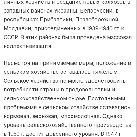
личных хозяйств и создание новых колхозов в
западных районах Украины, Белоруссии, в
республиках Прибалтики, Правобережной
Молдавии, присоединенных в 1939-1940 гг. к
СССР. В этих районах была проведена массовая
коллективизация.
Несмотря на принимаемые меры, положение в
сельском хозяйстве оставалось тяжелым.
Сельское хозяйство не могло удовлетворить
потребности страны в продовольствии и
сельскохозяйственном сырье. Постоянными
проблемами в сельском хозяйстве оставались
кормовая, зерновая, мясомолочная. Однако
уровень сельскохозяйственного производства
в 1950 г. достиг довоенного уровня. В 1947 г.