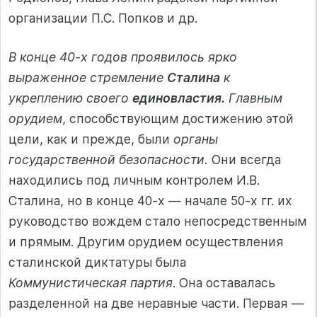
организации П.С. Попков и др.
В конце 40-х годов проявилось ярко
выраженное стремление
Сталина
к
укреплению своего
единовластия.
Главным
орудием
, способствующим достижению этой
цели, как и прежде, были
органы
государственной безопасности.
Они всегда
находились под личным контролем И.В.
Сталина, но в конце 40-х — начале 50-х гг. их
руководство вождем стало непосредственным
и прямым. Другим орудием осуществления
сталинской диктатуры была
Коммунистическая партия
. Она оставалась
разделенной на две неравные части. Первая —