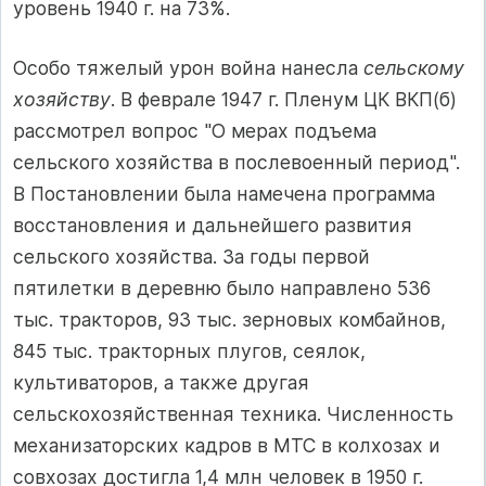
уровень 1940 г. на 73%.
Особо тяжелый урон война нанесла
сельскому
хозяйству
. В феврале 1947 г. Пленум ЦК ВКП(б)
рассмотрел вопрос "О мерах подъема
сельского хозяйства в послевоенный период".
В Постановлении была намечена программа
восстановления и дальнейшего развития
сельского хозяйства. За годы первой
пятилетки в деревню было направлено 536
тыс. тракторов, 93 тыс. зерновых комбайнов,
845 тыс. тракторных плугов, сеялок,
культиваторов, а также другая
сельскохозяйственная техника. Численность
механизаторских кадров в МТС в колхозах и
совхозах достигла 1,4 млн человек в 1950 г.