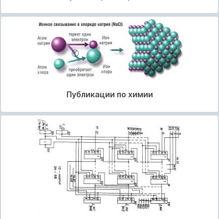
Публикации по химии