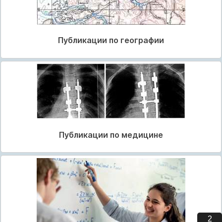
Публикации по географии
Публикации по медицине
1