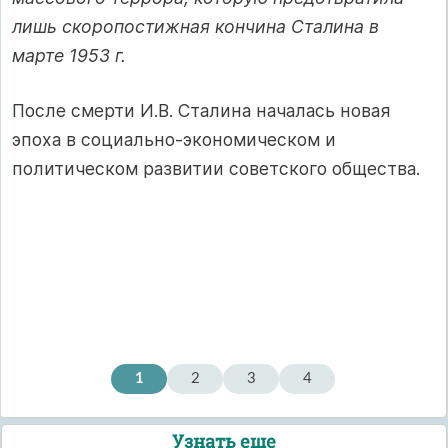
лишь скоропостижная кончина Сталина в
марте 1953 г.
После смерти И.В. Сталина началась новая
эпоха в социально-экономическом и
политическом развитии советского общества.
1
2
3
4
Узнать еще