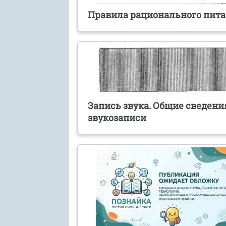
Правила рационального пит
Запись звука. Общие сведени
звукозаписи