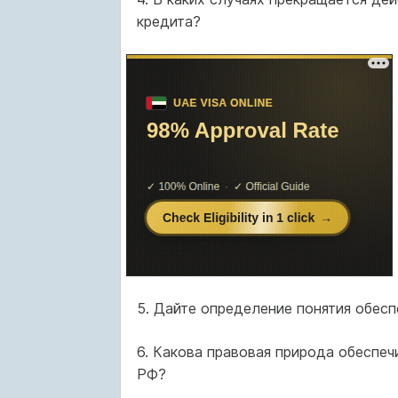
кредита?
5. Дайте определение понятия обесп
6. Какова правовая природа обеспе
РФ?