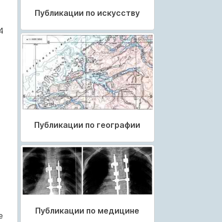
Публикации по искусству
4
Публикации по географии
Публикации по медицине
е