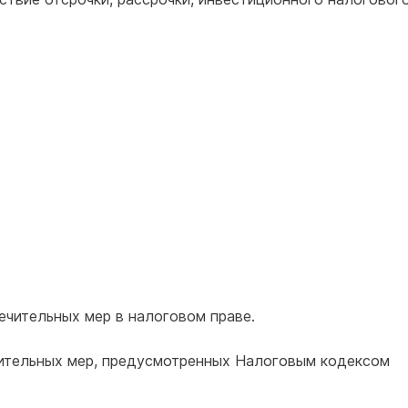
ечительных мер в налоговом праве.
чительных мер, предусмотренных Налоговым кодексом