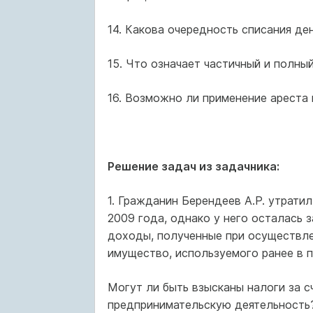
14. Какова очередность списания д
15. Что означает частичный и полны
16. Возможно ли применение ареста
Решение задач из задачника:
1. Гражданин Берендеев А.Р. утрати
2009 года, однако у него осталась
доходы, полученные при осуществле
имущество, используемого ранее в 
Могут ли быть взысканы налоги за 
предпринимательскую деятельность?