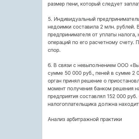
размер пени, который следует запла
5. Индивидуальный предприниматель 
недоимки составила 2 млн. рублей. 
предпринимателя от уплаты налога,
операций по его расчетному счету. 
спор.
6. В связи с невыполнением ООО «Вы
сумме 50 000 руб., пеней в сумме 2 
орган принял решение о приостанов
момент получения банком решения на
предприятия составлял 152 000 руб.
налогоплательщика должна находить
Анализ арбитражной практики