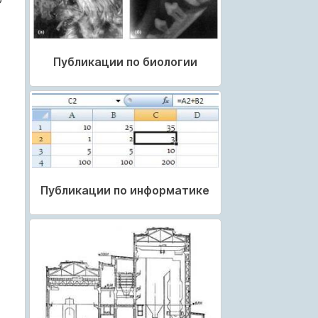
Публикации по биологии
Публикации по информатике