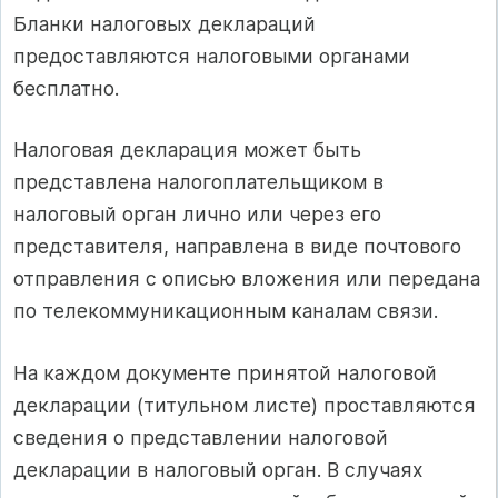
Бланки налоговых деклараций
предоставляются налоговыми органами
бесплатно.
Налоговая декларация может быть
представлена налогоплательщиком в
налоговый орган лично или через его
представителя, направлена в виде почтового
отправления с описью вложения или передана
по телекоммуникационным каналам связи.
На каждом документе принятой налоговой
декларации (титульном листе) проставляются
сведения о представлении налоговой
декларации в налоговый орган. В случаях