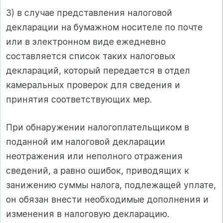
3) в случае представления налоговой
декларации на бумажном носителе по почте
или в электронном виде ежедневно
составляется список таких налоговых
деклараций, который передается в отдел
камеральных проверок для сведения и
принятия соответствующих мер.
При обнаружении налогоплательщиком в
поданной им налоговой декларации
неотражения или неполного отражения
сведений, а равно ошибок, приводящих к
занижению суммы налога, подлежащей уплате,
он обязан внести необходимые дополнения и
изменения в налоговую декларацию.