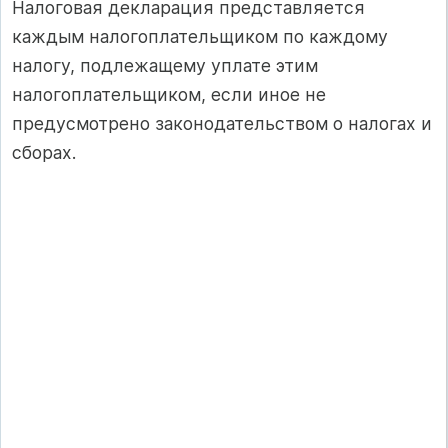
Налоговая декларация представляется
каждым налогоплательщиком по каждому
налогу, подлежащему уплате этим
налогоплательщиком, если иное не
предусмотрено законодательством о налогах и
сборах.