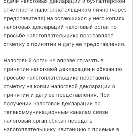
сдачи налоговых деклараций и бухгалтерской
отчетности налогоплательщиком лично (через
представителя) на остающихся у него копиях
налоговых деклараций налоговый орган по
просьбе налогоплательщика проставляет
отметку о принятии и дату ее представления.
Налоговый орган не вправе отказать в
принятии налоговой декларации и обязан по
просьбе налогоплательщика проставить
отметку на копии налоговой декларации о
принятии и дату ее представления. При
получении налоговой декларации по
телекоммуникационным каналам связи
налоговый орган обязан передать
налогоплательщику квитанцию о приемке в