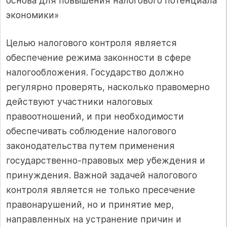
основа для повышения налогового потенциала
экономики»
Целью налогового контроля является
обеспечение режима законности в сфере
налогообложения. Государство должно
регулярно проверять, насколько правомерно
действуют участники налоговых
правоотношений, и при необходимости
обеспечивать соблюдение налогового
законодательства путем применения
государственно-правовых мер убеждения и
принуждения. Важной задачей налогового
контроля является не только пресечение
правонарушений, но и принятие мер,
направленных на устранение причин и