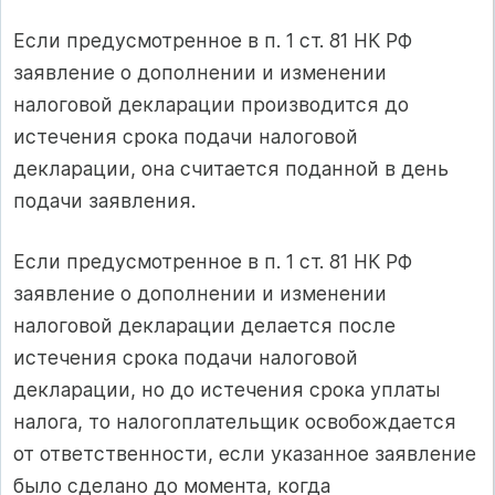
Если предусмотренное в п. 1 ст. 81 НК РФ
заявление о дополнении и изменении
налоговой декларации производится до
истечения срока подачи налоговой
декларации, она считается поданной в день
подачи заявления.
Если предусмотренное в п. 1 ст. 81 НК РФ
заявление о дополнении и изменении
налоговой декларации делается после
истечения срока подачи налоговой
декларации, но до истечения срока уплаты
налога, то налогоплательщик освобождается
от ответственности, если указанное заявление
было сделано до момента, когда