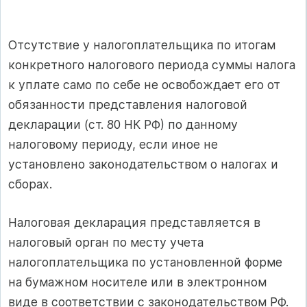
Отсутствие у налогоплательщика по итогам
конкретного налогового периода суммы налога
к уплате само по себе не освобождает его от
обязанности представления налоговой
декларации (ст. 80 НК РФ) по данному
налоговому периоду, если иное не
установлено законодательством о налогах и
сборах.
Налоговая декларация представляется в
налоговый орган по месту учета
налогоплательщика по установленной форме
на бумажном носителе или в электронном
виде в соответствии с законодательством РФ.