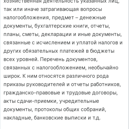
хозяйственная деятельность указанных лиц,
так или иначе затрагивающая вопросы
налогообложения, предмет – денежные
документы, бухгалтерские книги, отчеты,
планы, сметы, декларации и иные документы,
связанные с исчислением и уплатой налогов и
других обязательных платежей в бюджеты
всех уровней. Перечень документов,
связанных с налогообложением, необычайно
широк. К ним относятся различного рода
приказы руководителей и отчеты работников,
гражданско-правовые и трудовые договоры,
акты сдачи-приемки, учредительные
документы, протоколы общих собраний,
накладные, банковские выписки и т.д.