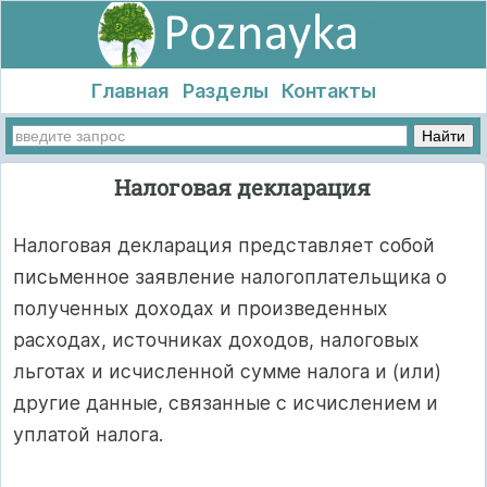
Главная
Разделы
Контакты
Налоговая декларация
Налоговая декларация представляет собой
письменное заявление налогоплательщика о
полученных доходах и произведенных
расходах, источниках доходов, налоговых
льготах и исчисленной сумме налога и (или)
другие данные, связанные с исчислением и
уплатой налога.