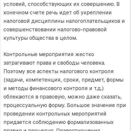
условий, способствующих их совершению. В
конечном счете речь идет об укреплении
налоговой дисциплины налогоплательщиков и
совершенствовании налогово-правовой
культуры общества в целом.
Контрольные мероприятия жестко
затрагивают права и свободы человека.
Поэтому все аспекты налогового контроля
(задачи, компетенция, сроки, предмет, формы
и методы финансового контроля и т.д.)
облекаются в правовую, можно даже сказать,
процессуальную форму. Большое значение при
проведении контрольных мероприятий
придается соблюдению формализованных
правил и процедур. Правоотношения,