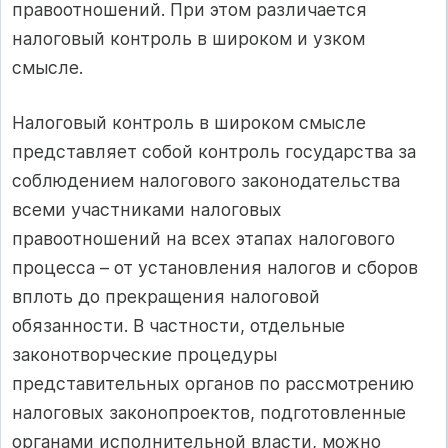
правоотношений. При этом различается
налоговый контроль в широком и узком
смысле.
Налоговый контроль в широком смысле
представляет собой контроль государства за
соблюдением налогового законодательства
всеми участниками налоговых
правоотношений на всех этапах налогового
процесса – от установления налогов и сборов
вплоть до прекращения налоговой
обязанности. В частности, отдельные
законотворческие процедуры
представительных органов по рассмотрению
налоговых законопроектов, подготовленные
органами исполнительной власти, можно