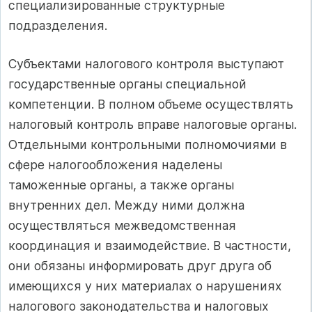
специализированные структурные
подразделения.
Субъектами налогового контроля выступают
государственные органы специальной
компетенции. В полном объеме осуществлять
налоговый контроль вправе налоговые органы.
Отдельными контрольными полномочиями в
сфере налогообложения наделены
таможенные органы, а также органы
внутренних дел. Между ними должна
осуществляться межведомственная
координация и взаимодействие. В частности,
они обязаны информировать друг друга об
имеющихся у них материалах о нарушениях
налогового законодательства и налоговых