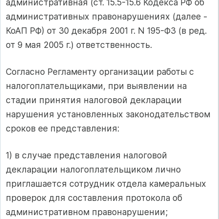
административная (ст. 15.5-15.6 Кодекса РФ об
административных правонарушениях (далее -
КоАП РФ) от 30 декабря 2001 г. N 195-ФЗ (в ред.
от 9 мая 2005 г.) ответственность.
Согласно Регламенту организации работы с
налогоплательщиками, при выявлении на
стадии принятия налоговой декларации
нарушения установленных законодательством
сроков ее представления:
1) в случае представления налоговой
декларации налогоплательщиком лично
приглашается сотрудник отдела камеральных
проверок для составления протокола об
административном правонарушении;