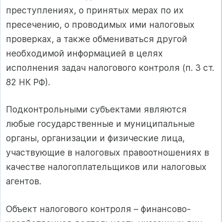
преступлениях, о принятых мерах по их
пресечению, о проводимых ими налоговых
проверках, а также обмениваться другой
необходимой информацией в целях
исполнения задач налогового контроля (п. 3 ст.
82 НК РФ).
Подконтрольными субъектами являются
любые государственные и муниципальные
органы, организации и физические лица,
участвующие в налоговых правоотношениях в
качестве налогоплательщиков или налоговых
агентов.
Объект налогового контроля – финансово-