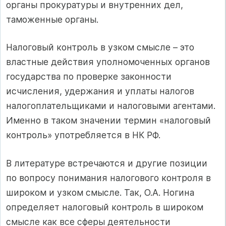
органы прокуратуры и внутренних дел,
таможенные органы.
Налоговый контроль в узком смысле – это
властные действия уполномоченных органов
государства по проверке законности
исчисления, удержания и уплаты налогов
налогоплательщиками и налоговыми агентами.
Именно в таком значении термин «налоговый
контроль» употребляется в НК РФ.
В литературе встречаются и другие позиции
по вопросу понимания налогового контроля в
широком и узком смысле. Так, О.А. Ногина
определяет налоговый контроль в широком
смысле как все сферы деятельности