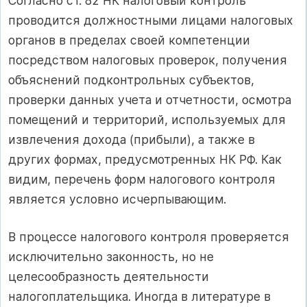
Согласно ст. 82 НК налоговый контроль
проводится должностными лицами налоговых
органов в пределах своей компетенции
посредством налоговых проверок, получения
объяснений подконтрольных субъектов,
проверки данных учета и отчетности, осмотра
помещений и территорий, используемых для
извлечения дохода (прибыли), а также в
других формах, предусмотренных НК РФ. Как
видим, перечень форм налогового контроля
является условно исчерпывающим.
В процессе налогового контроля проверяется
исключительно законность, но не
целесообразность деятельности
налогоплательщика. Иногда в литературе в