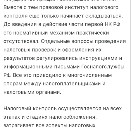
Вместе с тем правовой институт налогового
контроля еще только начинает складываться.
До введения в действие части первой НК РФ
его нормативный механизм практически
отсутствовал. Отдельные вопросы проведения
налоговых проверок и оформления их
результатов регулировались инструкциями и
информационными письмами Госналогслужбы
РФ. Все это приводило к многочисленным
спорам между налогоплательщиками и
налоговыми органами.
Налоговый контроль осуществляется на всех
этапах и стадиях налогообложения,
затрагивает все аспекты налоговых