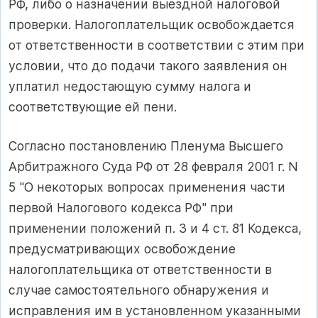
РФ, либо о назначении выездной налоговой
проверки. Налогоплательщик освобождается
от ответственности в соответствии с этим при
условии, что до подачи такого заявления он
уплатил недостающую сумму налога и
соответствующие ей пени.
Согласно постановлению Пленума Высшего
Арбитражного Суда РФ от 28 февраля 2001 г. N
5 "О некоторых вопросах применения части
первой Налогового кодекса РФ" при
применении положений п. 3 и 4 ст. 81 Кодекса,
предусматривающих освобождение
налогоплательщика от ответственности в
случае самостоятельного обнаружения и
исправления им в установленном указанными