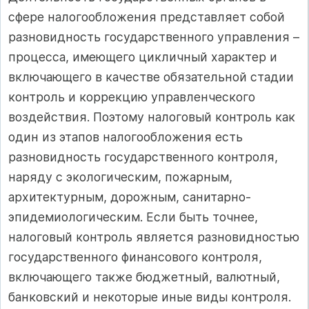
сфере налогообложения представляет собой
разновидность государственного управления –
процесса, имеющего цикличный характер и
включающего в качестве обязательной стадии
контроль и коррекцию управленческого
воздействия. Поэтому налоговый контроль как
один из этапов налогообложения есть
разновидность государственного контроля,
наряду с экологическим, пожарным,
архитектурным, дорожным, санитарно-
эпидемиологическим. Если быть точнее,
налоговый контроль является разновидностью
государственного финансового контроля,
включающего также бюджетный, валютный,
банковский и некоторые иные виды контроля.