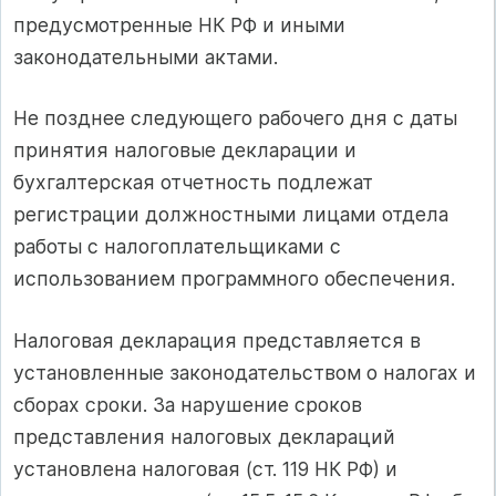
предусмотренные НК РФ и иными
законодательными актами.
Не позднее следующего рабочего дня с даты
принятия налоговые декларации и
бухгалтерская отчетность подлежат
регистрации должностными лицами отдела
работы с налогоплательщиками с
использованием программного обеспечения.
Налоговая декларация представляется в
установленные законодательством о налогах и
сборах сроки. За нарушение сроков
представления налоговых деклараций
установлена налоговая (ст. 119 НК РФ) и