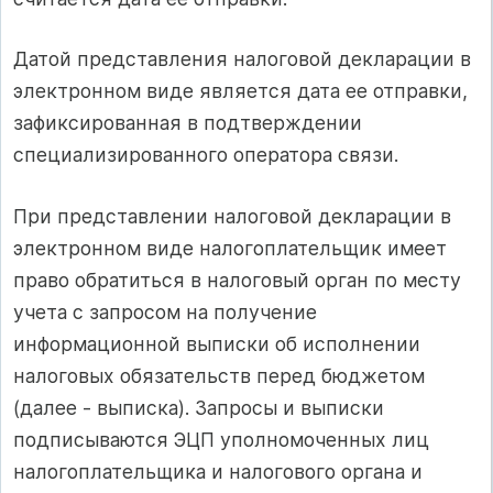
Датой представления налоговой декларации в
электронном виде является дата ее отправки,
зафиксированная в подтверждении
специализированного оператора связи.
При представлении налоговой декларации в
электронном виде налогоплательщик имеет
право обратиться в налоговый орган по месту
учета с запросом на получение
информационной выписки об исполнении
налоговых обязательств перед бюджетом
(далее - выписка). Запросы и выписки
подписываются ЭЦП уполномоченных лиц
налогоплательщика и налогового органа и