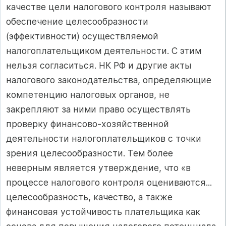
качестве цели налогового контроля называют
обеспечение целесообразности
(эффективности) осуществляемой
налогоплательщиком деятельности. С этим
нельзя согласиться. НК РФ и другие акты
налогового законодательства, определяющие
компетенцию налоговых органов, не
закрепляют за ними право осуществлять
проверку финансово-хозяйственной
деятельности налогоплательщиков с точки
зрения целесообразности. Тем более
неверным является утверждение, что «в
процессе налогового контроля оцениваются...
целесообразность, качество, а также
финансовая устойчивость плательщика как