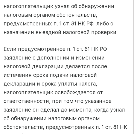
налогоплательщик узнал об обнаружении
налоговым органом обстоятельств,
предусмотренных п. 1 ст. 81 НК РФ, либо о
назначении выездной налоговой проверки.
Если предусмотренное п. 1 ст. 81 НК РФ
заявление о дополнении и изменении
налоговой декларации делается после
истечения срока подачи налоговой
декларации и срока уплаты налога,
налогоплательщик освобождается от
ответственности, при том что указанное
заявление он сделал до момента, когда узнал
об обнаружении налоговым органом
обстоятельств, предусмотренных п. 1 ст. 81 НК