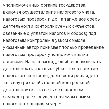
уполномоченных органов государства,
включая осуществление налогового учета,
налоговых проверок и др., а также все сферы
деятельности контролируемых субъектов,
связанные с уплатой налогов и сборов; под
налоговым контролем в узком смысле
указанный автор понимает только проведение
налоговых проверок уполномоченными
органами. На наш взгляд, ошибочно включать
деятельность частных субъектов в понятие
налогового контроля, даже если речь идет о
т.н. «внутрихозяйственной контрольной
деятельности», то есть о «налоговом
самоконтроле», осуществляемом самим
налогоплательщиком через