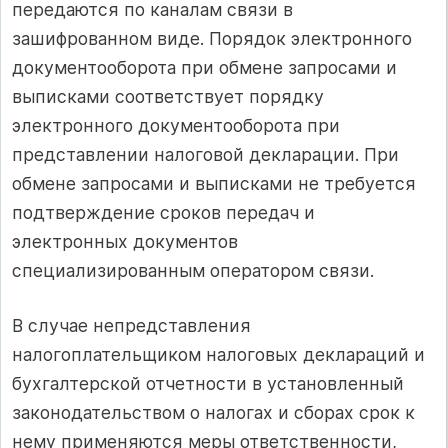
передаются по каналам связи в
зашифрованном виде. Порядок электронного
документооборота при обмене запросами и
выписками соответствует порядку
электронного документооборота при
представлении налоговой декларации. При
обмене запросами и выписками не требуется
подтверждение сроков передач и
электронных документов
специализированным оператором связи.
В случае непредставления
налогоплательщиком налоговых деклараций и
бухгалтерской отчетности в установленный
законодательством о налогах и сборах срок к
нему применяются меры ответственности,