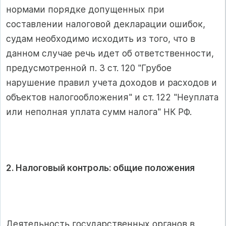
нормами порядке допущенных при
составлении налоговой декларации ошибок,
судам необходимо исходить из того, что в
данном случае речь идет об ответственности,
предусмотренной п. 3 ст. 120 "Грубое
нарушение правил учета доходов и расходов и
объектов налогообложения" и ст. 122 "Неуплата
или неполная уплата сумм налога" НК РФ.
2. Налоговый контроль: общие положения
Деятельность государственных органов в