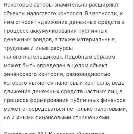
Некоторые авторы значительно расширяют
объекты налогового контроля. В частности, к
ним относят «движение денежных средств в
процессе аккумулирования публичных
денежных фондов, а также материальные,
трудовые и иные ресурсы
налогоплательщиков». Подобным образом
может быть определен в целом объект
финансового контроля, разновидностью
которого является налоговый контроль; ведь
движение денежных средств частных лиц в
процессе формирования публичных финансов
может опосредоваться не только налоговыми,
но и иными финансовыми отношениями.