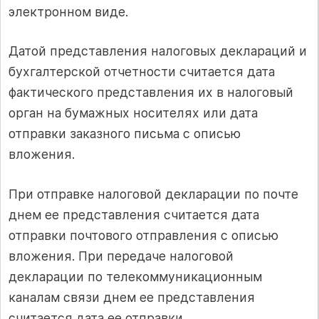
электронном виде.
Датой представления налоговых деклараций и
бухгалтерской отчетности считается дата
фактического представления их в налоговый
орган на бумажных носителях или дата
отправки заказного письма с описью
вложения.
При отправке налоговой декларации по почте
днем ее представления считается дата
отправки почтового отправления с описью
вложения. При передаче налоговой
декларации по телекоммуникационным
каналам связи днем ее представления
считается дата ее отправки.