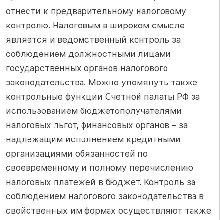
отнести к предварительному налоговому
контролю. Налоговым в широком смысле
является и ведомственный контроль за
соблюдением должностными лицами
государственных органов налогового
законодательства. Можно упомянуть также
контрольные функции Счетной палаты РФ за
использованием бюджетополучателями
налоговых льгот, финансовых органов – за
надлежащим исполнением кредитными
организациями обязанностей по
своевременному и полному перечислению
налоговых платежей в бюджет. Контроль за
соблюдением налогового законодательства в
свойственных им формах осуществляют также