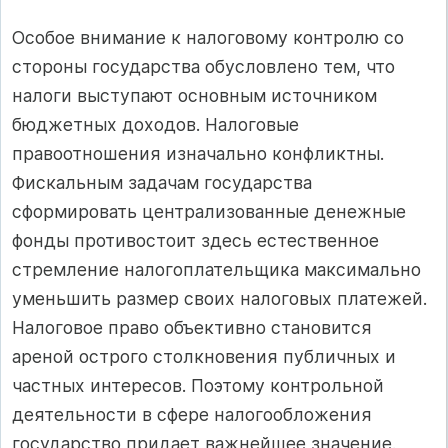
Особое внимание к налоговому контролю со
стороны государства обусловлено тем, что
налоги выступают основным источником
бюджетных доходов. Налоговые
правоотношения изначально конфликтны.
Фискальным задачам государства
сформировать централизованные денежные
фонды противостоит здесь естественное
стремление налогоплательщика максимально
уменьшить размер своих налоговых платежей.
Налоговое право объективно становится
ареной острого столкновения публичных и
частных интересов. Поэтому контрольной
деятельности в сфере налогообложения
государство придает важнейшее значение.