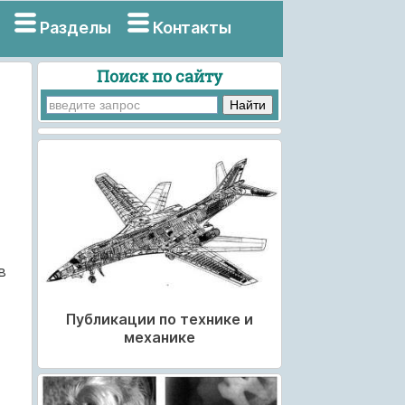
Разделы
Контакты
Поиск по сайту
в
Публикации по технике и
механике