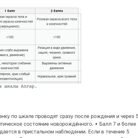
нку по шкале проводят сразу после рождения и через 
итическое состояние новорождённого. • Балл 7 и более
ждается в пристальном наблюдении. Если в течение 5