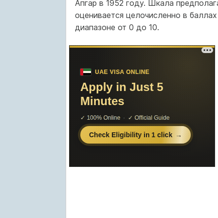
Апгар в 1952 году. Шкала предполаг
оценивается целочисленно в баллах 
диапазоне от 0 до 10.