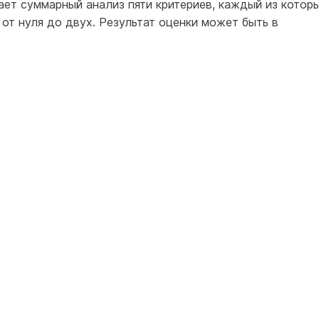
ает суммарный анализ пяти критериев, каждый из котор
от нуля до двух. Результат оценки может быть в