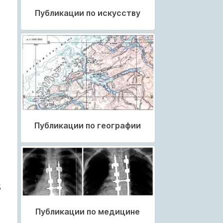
Публикации по искусству
Публикации по географии
5
Публикации по медицине