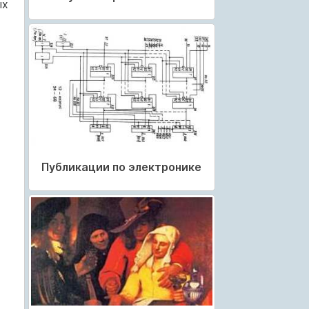
ых
Публикации по электронике