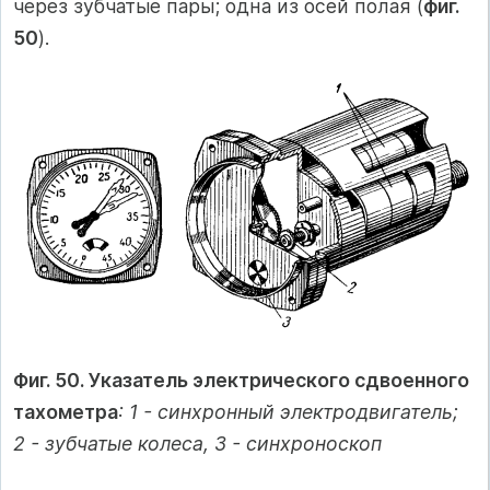
через зубчатые пары; одна из осей полая (
фиг.
50
).
Фиг. 50. Указатель электрического сдвоенного
тахометра
: 1 - синхронный электродвигатель;
2 - зубчатые колеса, 3 - синхроноскоп