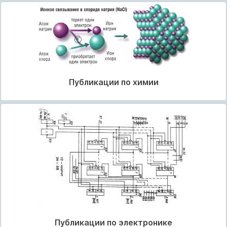
Публикации по химии
Публикации по электронике