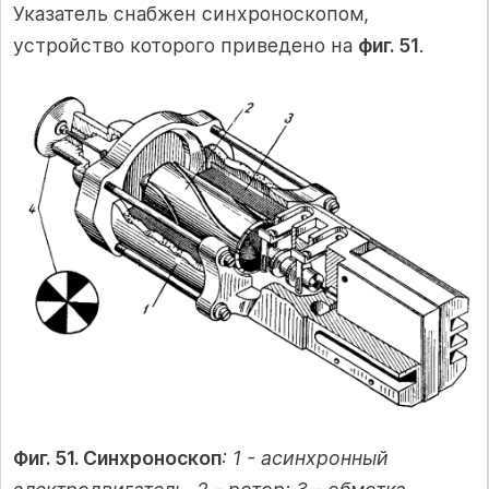
Указатель снабжен синхроноскопом,
устройство которого приведено на
фиг. 51
.
Фиг. 51. Синхроноскоп
: 1 - асинхронный