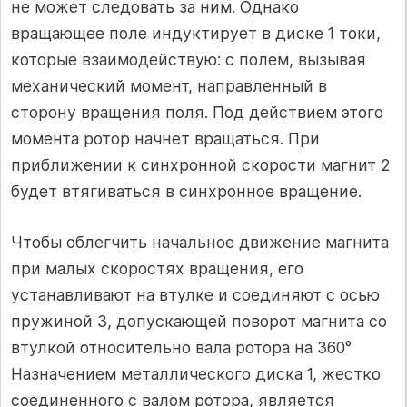
не может следовать за ним. Однако
вращающее поле индуктирует в диске 1 токи,
которые взаимодействую: с полем, вызывая
механический момент, направленный в
сторону вращения поля. Под действием этого
момента ротор начнет вращаться. При
приближении к синхронной скорости магнит 2
будет втягиваться в синхронное вращение.
Чтобы облегчить начальное движение магнита
при малых скоростях вращения, его
устанавливают на втулке и соединяют с осью
пружиной 3, допускающей поворот магнита со
втулкой относительно вала ротора на 360°
Назначением металлического диска 1, жестко
соединенного с валом ротора, является