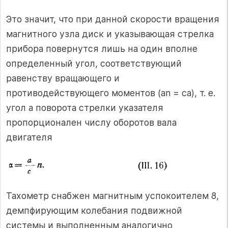
Это значит, что при данной скорости вращения
магнитного узла диск и указывающая стрелка
прибора повернутся лишь на один вполне
определенный угол, соответствующий
равенству вращающего и
противодействующего моментов (аn = са), т. е.
угол а поворота стрелки указателя
пропорционален числу оборотов вала
двигателя
Тахометр снабжен магнитным успокоителем 8,
демпфирующим колебания подвижной
системы и выполненным аналогично