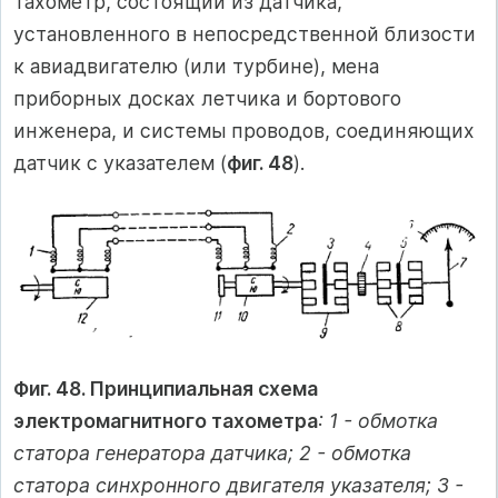
тахометр, состоящий из датчика,
установленного в непосредственной близости
к авиадвигателю (или турбине), мена
приборных досках летчика и бортового
инженера, и системы проводов, соединяющих
датчик с указателем (
фиг. 48
).
Фиг. 48. Принципиальная схема
электромагнитного тахометра
: 1 - обмотка
статора генератора датчика; 2 - обмотка
статора синхронного двигателя указателя; 3 -