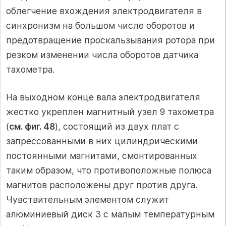
облегчение вхождения электродвигателя в
синхронизм на большом числе оборотов и
предотвращение проскальзывания ротора при
резком изменении числа оборотов датчика
тахометра.
На выходном конце вала электродвигателя
жестко укреплен магнитный узел 9 тахометра
(
см. фиг. 48
), состоящий из двух плат с
запрессованными в них цилиндрическими
постоянными магнитами, смонтированных
таким образом, что противоположные полюса
магнитов расположены друг против друга.
Чувствительным элементом служит
алюминиевый диск 3 с малым температурным