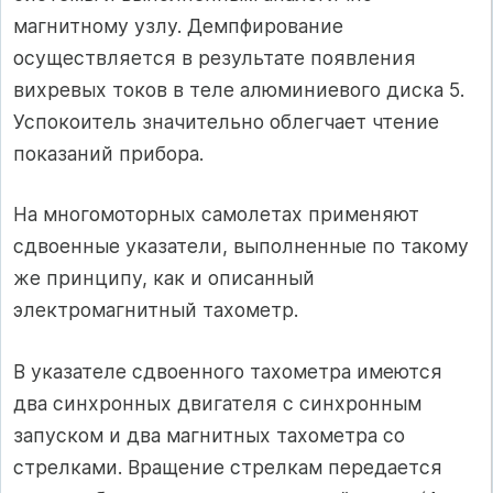
магнитному узлу. Демпфирование
осуществляется в результате появления
вихревых токов в теле алюминиевого диска 5.
Успокоитель значительно облегчает чтение
показаний прибора.
На многомоторных самолетах применяют
сдвоенные указатели, выполненные по такому
же принципу, как и описанный
электромагнитный тахометр.
В указателе сдвоенного тахометра имеются
два синхронных двигателя с синхронным
запуском и два магнитных тахометра со
стрелками. Вращение стрелкам передается