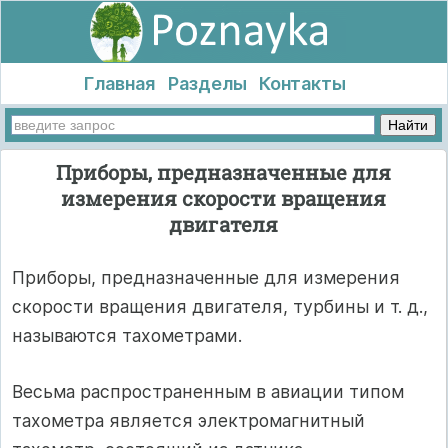
Главная
Разделы
Контакты
Приборы, предназначенные для
измерения скорости вращения
двигателя
Приборы, предназначенные для измерения
скорости вращения двигателя, турбины и т. д.,
называются тахометрами.
Весьма распространенным в авиации типом
тахометра является электромагнитный