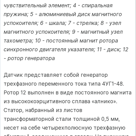
чувствительный элемент; 4 - спиральная
пружина; 5 - алюминиевый диск магнитного
успокоителя; 6 - шкала; 7 - стрелка; 8 - узел
магнитного успокоителя; 9 - магнитный узел
тахометра; 10 - постоянный магнит ротора
синхронного двигателя указателя; 11 - диск; 12
- ротор генератора
Датчик представляет собой генератор
трехфазного переменного тока типа 4УГ1-48.
Ротор 12 выполнен в виде постоянного магнита
из высококоэрцитивного сплава «алнико».
Статор, набранный из листов
трансформаторной стали толщиной 0,5 мм,
несет на себе четырехполюсную трехфазную