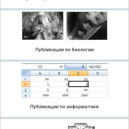
Публикации по биологии
Публикации по информатике