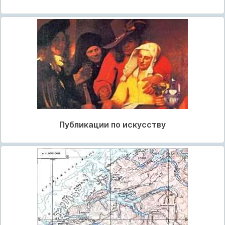
Публикации по искусству