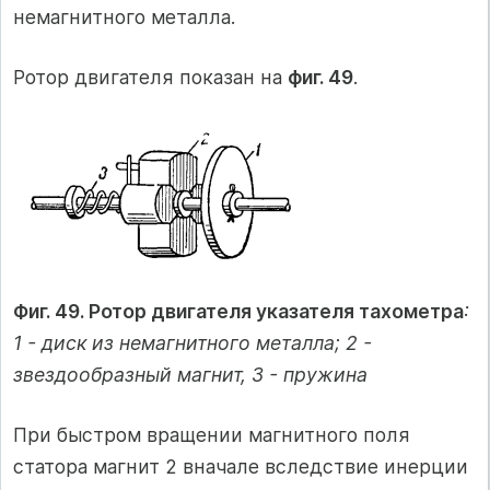
немагнитного металла.
Ротор двигателя показан на
фиг. 49
.
Фиг. 49. Ротор двигателя указателя тахометра
:
1 - диск из немагнитного металла; 2 -
звездообразный магнит, 3 - пружина
При быстром вращении магнитного поля
статора магнит 2 вначале вследствие инерции