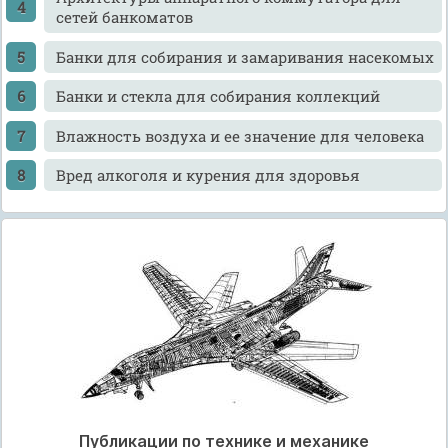
сетей банкоматов
Банки для собирания и замаривания насекомых
Банки и стекла для собирания коллекций
Влажность воздуха и ее значение для человека
Вред алкоголя и курения для здоровья
Публикации по технике и механике