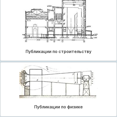
Публикации по строительству
Публикации по физике