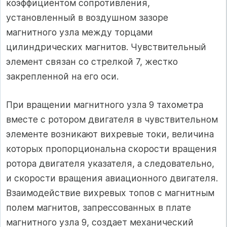
коэффициентом сопротивления,
установленный в воздушном зазоре
магнитного узла между торцами
цилиндрических магнитов. Чувствительный
элемент связан со стрелкой 7, жестко
закрепленной на его оси.
При вращении магнитного узла 9 тахометра
вместе с ротором двигателя в чувствительном
элементе возникают вихревые токи, величина
которых пропорциональна скорости вращения
ротора двигателя указателя, а следовательно,
и скорости вращения авиационного двигателя.
Взаимодействие вихревых топов с магнитным
полем магнитов, запрессованных в плате
магнитного узла 9, создает механический