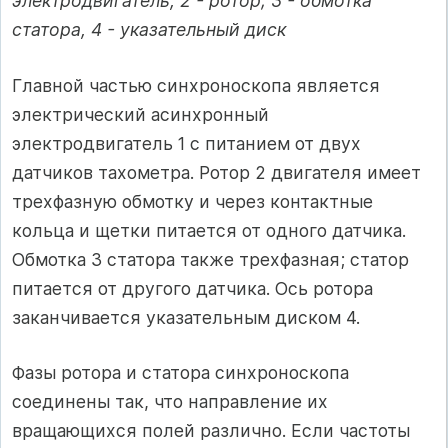
электродвигатель, 2 - ротор; 3 - обмотка
статора, 4 - указательный диск
Главной частью синхроноскопа является
электрический асинхронный
электродвигатель 1 с питанием от двух
датчиков тахометра. Ротор 2 двигателя имеет
трехфазную обмотку и через контактные
кольца и щетки питается от одного датчика.
Обмотка 3 статора также трехфазная; статор
питается от другого датчика. Ось ротора
заканчивается указательным диском 4.
Фазы ротора и статора синхроноскопа
соединены так, что направление их
вращающихся полей различно. Если частоты