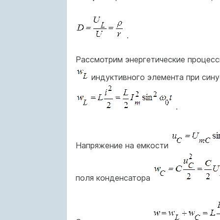
.
Рассмотрим энергетические процессы
индуктивного элемента при син
.
Напряжение на емкости
поля конденсатора