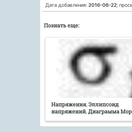
Дата добавления:
2016-06-22
; прос
Познать еще:
Напряжения. Эллипсоид
напряжений. Диаграмма Мор