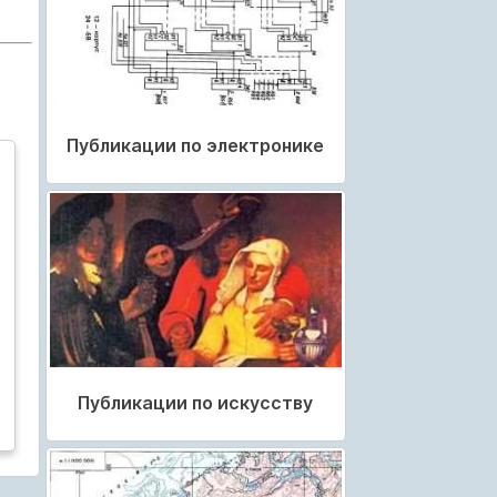
Публикации по электронике
Публикации по искусству