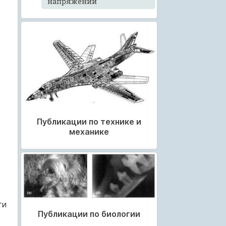
напряжений
Публикации по технике и
механике
ти
Публикации по биологии