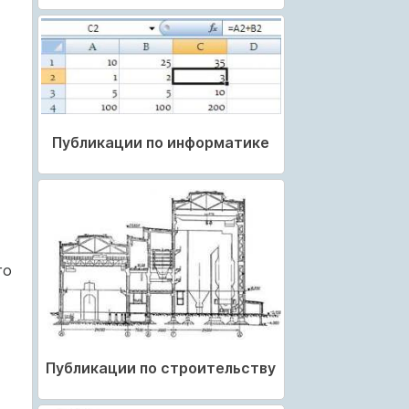
Публикации по информатике
го
Публикации по строительству