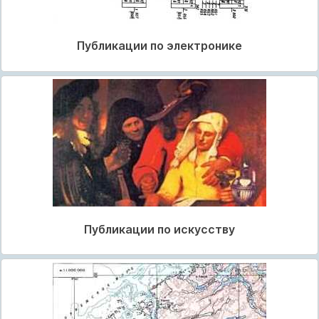
Публикации по электронике
Публикации по искусству