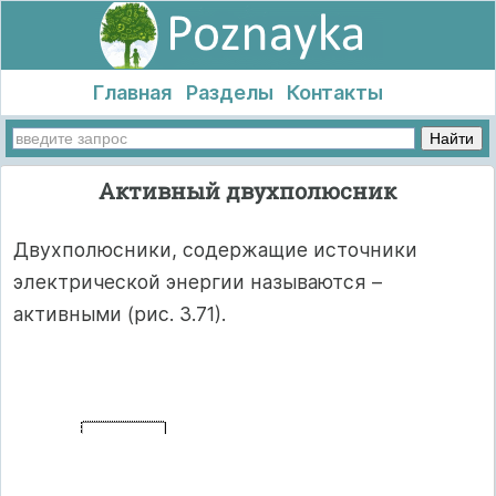
Главная
Разделы
Контакты
Активный двухполюсник
Двухполюсники, содержащие источники
электрической энергии называются –
активными (рис. 3.71).