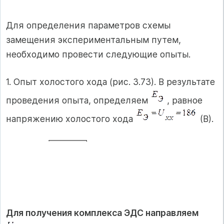
Для определения параметров схемы
замещения экспериментальным путем,
необходимо провести следующие опыты.
1. Опыт холостого хода (рис. 3.73). В результате
проведения опыта, определяем
, равное
напряжению холостого хода
(В).
Для получения комплекса ЭДС направляем