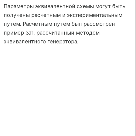
Параметры эквивалентной схемы могут быть
получены расчетным и экспериментальным
путем. Расчетным путем был рассмотрен
пример 3.11, рассчитанный методом
эквивалентного генератора.