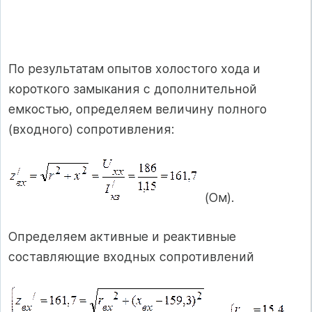
По результатам опытов холостого хода и
короткого замыкания с дополнительной
емкостью, определяем величину полного
(входного) сопротивления:
(Ом).
Определяем активные и реактивные
составляющие входных сопротивлений