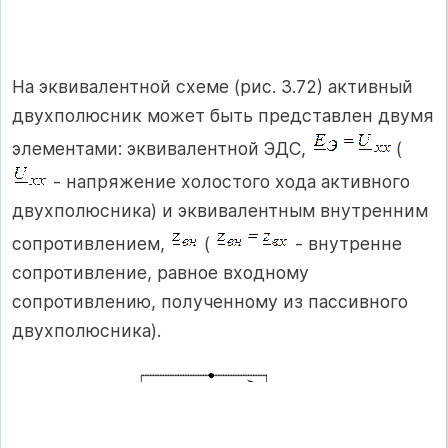
На эквивалентной схеме (рис. 3.72) активный
двухполюсник может быть представлен двумя
элементами: эквивалентной ЭДС,
(
- напряжение холостого хода активного
двухполюсника) и эквивалентным внутренним
сопротивлением,
(
- внутренне
сопротивление, равное входному
сопротивлению, полученному из пассивного
двухполюсника).