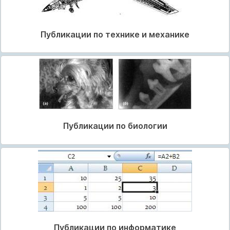
Публикации по технике и механике
Публикации по биологии
Публикации по информатике