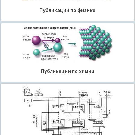
Публикации по физике
Публикации по химии