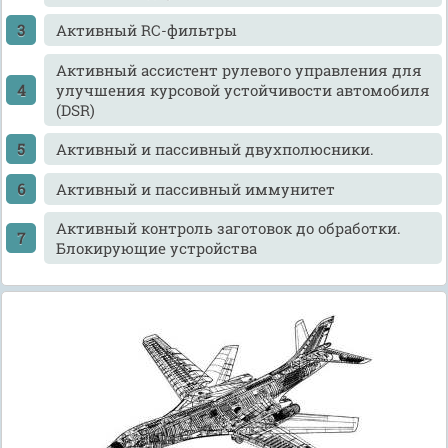
Активный RC-фильтры
Активный ассистент рулевого управления для
улучшения курсовой устойчивости автомобиля
(DSR)
Активный и пассивный двухполюсники.
Активный и пассивный иммунитет
Активный контроль заготовок до обработки.
Блокирующие устройства