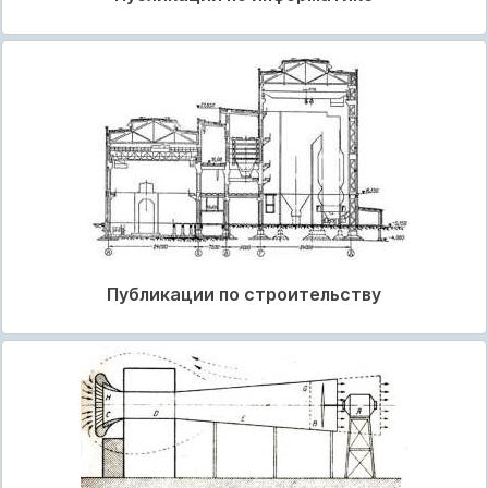
Публикации по строительству