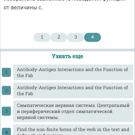
от величины с.
1
2
3
4
Узнать еще
Antibody-Antigen Interactions and the Function of
the Fab
Antibody-Antigen Interactions and the Function of
the Fab
Cимпатическая нервная система. Центральный
и периферический отдел симпатической
нервной системы.
Find the non-finite forms of the verb in the text and