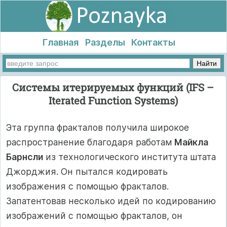
Главная
Разделы
Контакты
Системы итерируемых функций (IFS –
Iterated Function Systems)
Эта группа фракталов получила широкое
распространение благодаря работам
Майкла
Барнсли
из технологического института штата
Джорджия. Он пытался кодировать
изображения с помощью фракталов.
Запатентовав несколько идей по кодированию
изображений с помощью фракталов, он