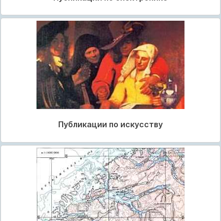
Публикации по искусству