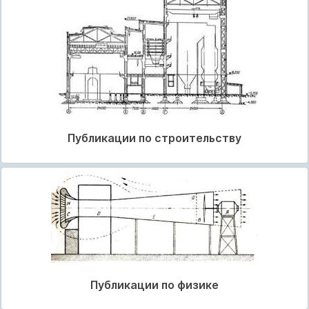
Публикации по строительству
Публикации по физике