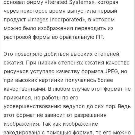
основал фирму «Iterated Systems», которая
через некоторое время выпустила первый
продукт «Images Incorporated», в котором
можно было изображения переводить из
растровой формы во фрактальную FIF.
Это позволяло добиться высоких степеней
сжатия. При низких степенях сжатия качество
рисунков уступало качеству формата JPEG, но
при высоких картинки получались более
качественными. В любом случае этот формат не
прижился, но работы по его
усовершенствованию ведутся до сих пор. Ведь
этот формат не зависит от разрешения
изображения. Так как изображение
закодировано с помощью формул, то его можно