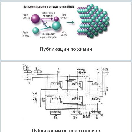
Публикации по химии
Публикации по электронике