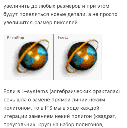
увеличить до любых размеров и при этом
будут появляться новые детали, а не просто
увеличится размер пикселей.
Если в L–systems (алгебраических фракталах)
речь шла о замене прямой линии неким
полигоном, то в IFS мы в ходе каждой
итерации заменяем некий полигон (квадрат,
треугольник, круг) на набор полигонов,