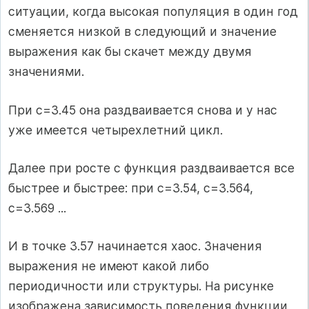
ситуации, когда высокая популяция в один год
сменяется низкой в следующий и значение
выражения как бы скачет между двумя
значениями.
При с=3.45 она раздваивается снова и у нас
уже имеется четырехлетний цикл.
Далее при росте с функция раздваивается все
быстрее и быстрее: при с=3.54, с=3.564,
с=3.569 ...
И в точке 3.57 начинается хаос. Значения
выражения не имеют какой либо
периодичности или структуры. На рисунке
изображена зависимость поведения функции