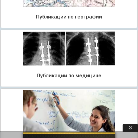
Публикации по географии
Публикации по медицине
3