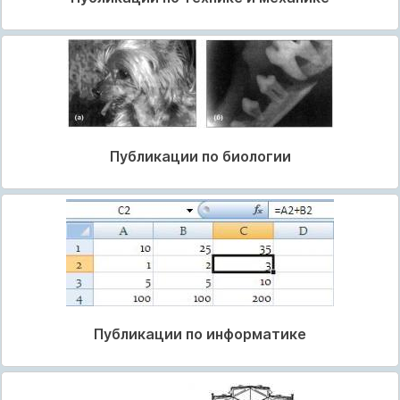
Публикации по биологии
Публикации по информатике