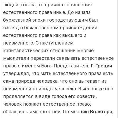
людей, гос-ва, то причины появления
естественного права иные. До начала
буржуазной эпохи господствующим был
взгляд о божественном происхождении
естественного права как высшего и
неизменного. С наступлением
капиталистических отношений многие
мыслители перестали связывать естественное
право с именем Бога. Представитель
Г. Греции
утверждал, что мать естественного права есть
сама природа человека, что оно вытекает из
неизменной природы человека. В человеке оно
проявляется в виде голоса его совести,
человек познает естественное право,
обращаясь именно к ней. По мнению
Вольтера
,