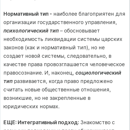
Нормативный тип -
наиболее благоприятен для
организации государственного управления,
психологический тип
– обосновывает
необходимость ликвидации системы царских
законов (как и нормативный тип), но не
создает новой системы, следовательно, в
качестве права провозглашается человеческое
правосознание. И, наконец,
социологический
тип
развивается, когда право предложено
считать новые общественные отношения,
возникшие, но не закрепленные в
юридических нормах.
ЕЩЕ: Интегративный подход:
Знакомство с