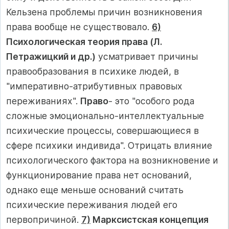
Кельзена проблемы причин возникновения
права вообще не существовало.
6)
Психологическая теория права (Л.
Петражицкий и др.)
усматривает причины
правообразования в психике людей, в
"императивно-атрибутивных правовых
переживаниях".
Право
- это "особого рода
сложные эмоционально-интеллектуальные
психические процессы, совершающиеся в
сфере психики индивида". Отрицать влияние
психологического фактора на возникновение и
функционирование права нет оснований,
однако еще меньше оснований считать
психические переживания людей его
первопричиной.
7)
Марксистская концепция