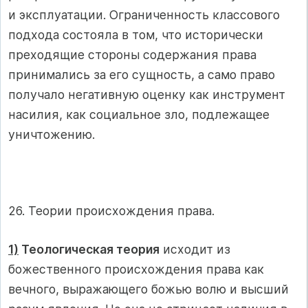
и эксплуатации. Ограниченность классового
подхода состояла в том, что исторически
преходящие стороны содержания права
принимались за его сущность, а само право
получало негативную оценку как инструмент
насилия, как социальное зло, подлежащее
уничтожению.
26. Теории происхождения права.
1)
Теологическая теория
исходит из
божественного происхождения права как
вечного, выражающего божью волю и высший