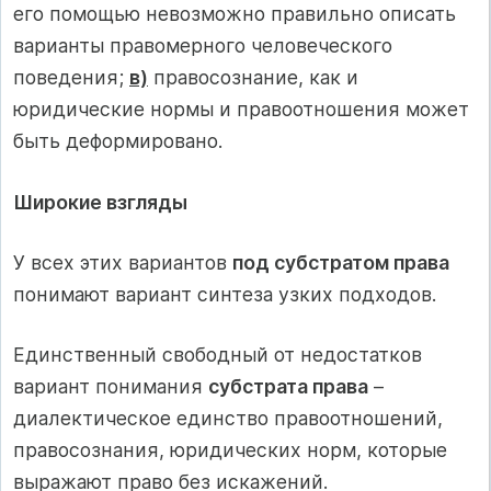
его помощью невозможно правильно описать
варианты правомерного человеческого
поведения;
в)
правосознание, как и
юридические нормы и правоотношения может
быть деформировано.
Широкие взгляды
У всех этих вариантов
под субстратом права
понимают вариант синтеза узких подходов.
Единственный свободный от недостатков
вариант понимания
субстрата права
–
диалектическое единство правоотношений,
правосознания, юридических норм, которые
выражают право без искажений.