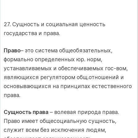
27. Сущность и социальная ценность
государства и права.
Право
– это система общеобязательных,
формально определенных юр. норм,
устанавливаемых и обеспечиваемых гос-вом,
являющихся регулятором общ.отношений и
основывающихся на принципах естественного
права.
Сущность права
– волевая природа права.
Право имеет общесоциальную сущность,
служит всем без исключения людям,