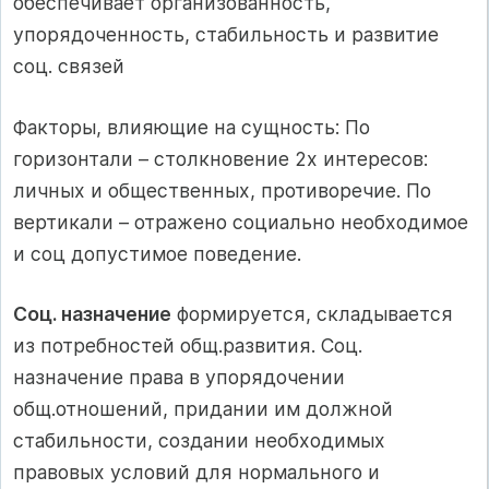
обеспечивает организованность,
упорядоченность, стабильность и развитие
соц. связей
Факторы, влияющие на сущность: По
горизонтали – столкновение 2х интересов:
личных и общественных, противоречие. По
вертикали – отражено социально необходимое
и соц допустимое поведение.
Соц. назначение
формируется, складывается
из потребностей общ.развития. Соц.
назначение права в упорядочении
общ.отношений, придании им должной
стабильности, создании необходимых
правовых условий для нормального и