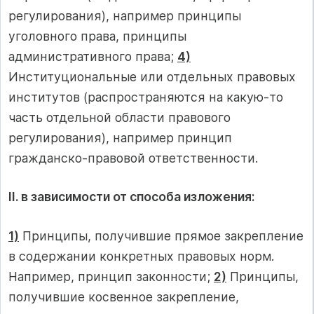
регулирования), например принципы
уголовного права, принципы
административного права;
4)
Институциональные или отдельных правовых
институтов (распространяются на какую-то
часть отдельной области правового
регулирования), например принцип
гражданско-правовой ответственности.
II. в зависимости от способа изложения:
1)
Принципы, получившие прямое закрепление
в содержании конкретных правовых норм.
Например, принцип законности;
2)
Принципы,
получившие косвенное закрепление,