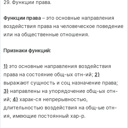
29. Функции права.
Функции права
– это основные направления
воздействия права на человеческое поведение
или на общественные отношения.
Признаки функций:
1)
это основные направления воздействия
права на состояние общ-ых отн-ий;
2)
выражают сущность и соц назначение права;
3)
направлены на упорядочение общ-ых отн-
ий;
4)
харак-ся непрерывностью,
длительностью воздействия на общ-ые отн-
ия, имеющие постоянный хар-р.