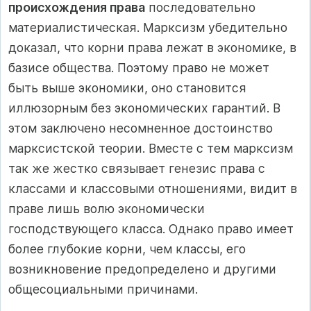
происхождения права
последовательно
материалистическая. Марксизм убедительно
доказал, что корни права лежат в экономике, в
базисе общества. Поэтому право не может
быть выше экономики, оно становится
иллюзорным без экономических гарантий. В
этом заключено несомненное достоинство
марксистской теории. Вместе с тем марксизм
так же жестко связывает генезис права с
классами и классовыми отношениями, видит в
праве лишь волю экономически
господствующего класса. Однако право имеет
более глубокие корни, чем классы, его
возникновение предопределено и другими
общесоциальными причинами.