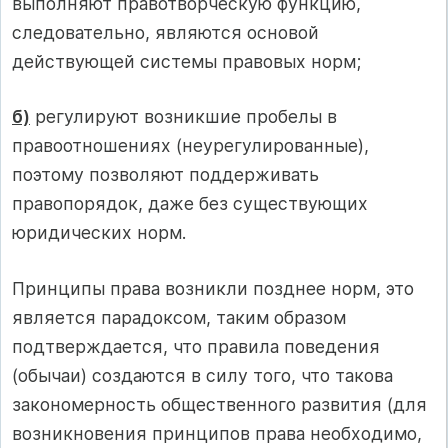
выполняют правотворческую функцию,
следовательно, являются основой
действующей системы правовых норм;
б)
регулируют возникшие пробелы в
правоотношениях (неурегулированные),
поэтому позволяют поддерживать
правопорядок, даже без существующих
юридических норм.
Принципы права возникли позднее норм, это
является парадоксом, таким образом
подтверждается, что правила поведения
(обычаи) создаются в силу того, что такова
закономерность общественного развития (для
возникновения принципов права необходимо,