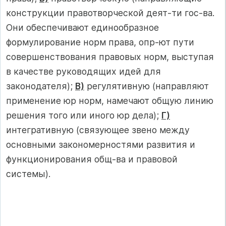
конструкции правотворческой деят-ти гос-ва.
Они обеспечивают единообразное
формулирование норм права, опр-ют пути
совершенствования правовых норм, выступая
в качестве руководящих идей для
законодателя);
В)
регулятивную (направляют
применение юр норм, намечают общую линию
решения того или иного юр дела);
Г)
интегративную (связующее звено между
основными закономерностями развития и
функционирования общ-ва и правовой
системы).