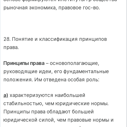
рыночная экономика, правовое гос-во.
28. Понятие и классификация принципов
права.
Принципы права
– основополагающие,
руководящие идеи, его фундаментальные
положения. Им отведена особая роль:
а)
характеризуются наибольшей
стабильностью, чем юридические нормы.
Принципы права обладают большей
юридической силой, чем правовые нормы и