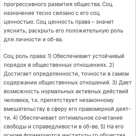
прогрессивного развития общества. Соц
назначение тесно связано с его соц
ценностью. Соц ценность права – значит
уяснить, раскрыть его положительную роль
для личности и об-ва.
Соц роль права: 1) Обеспечивает устойчивый
порядок в общественных отношениях. 2)
Достигает определенности, точности в самом
содержании общественных отношений. 3) Дает
возможность нормальных активных действий
человека, т.к. препятствует незаконному
вмешательству в сферу его правомерной деят-
ти. 4) Обеспечивает оптимальное сочетание
свободы и справедливости в об-ве. 5) На его
основе формируются институты гр общества