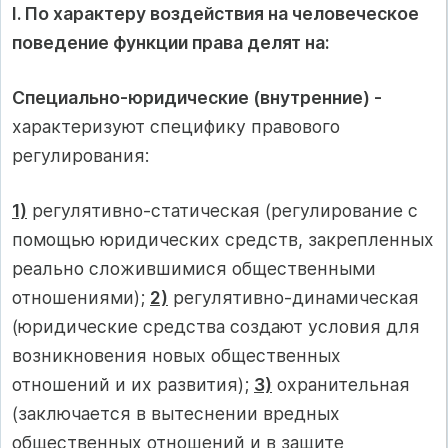
I. По характеру воздействия на человеческое
поведение функции права делят на:
Специально-юридические (внутренние) -
характеризуют специфику правового
регулирования:
1)
регулятивно-статическая (регулирование с
помощью юридических средств, закрепленных
реально сложившимися общественными
отношениями);
2)
регулятивно-динамическая
(юридические средства создают условия для
возникновения новых общественных
отношений и их развития);
3)
охранительная
(заключается в вытеснении вредных
общественных отношений и в защите