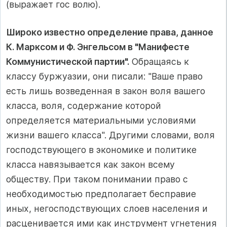
(выражает гос волю).
Широко известно определение права, данное
К. Марксом и Ф. Энгельсом в "Манифесте
Коммунистической партии".
Обращаясь к
классу буржуазии, они писали: "Ваше право
есть лишь возведенная в закон воля вашего
класса, воля, содержание которой
определяется материальными условиями
жизни вашего класса". Другими словами, воля
господствующего в экономике и политике
класса навязывается как закон всему
обществу. При таком понимании право с
необходимостью предполагает бесправие
иных, негосподствующих слоев населения и
расценивается ими как инструмент угнетения