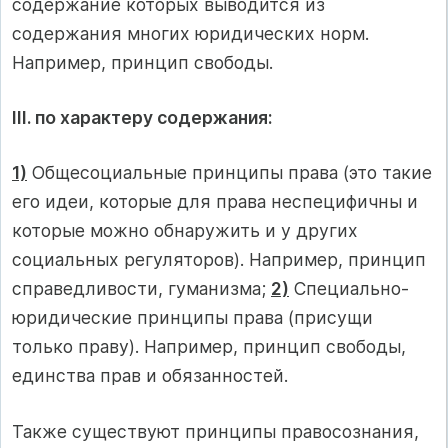
содержание которых выводится из
содержания многих юридических норм.
Например, принцип свободы.
III. по характеру содержания:
1)
Общесоциальные принципы права (это такие
его идеи, которые для права неспецифичны и
которые можно обнаружить и у других
социальных регуляторов). Например, принцип
справедливости, гуманизма;
2)
Специально-
юридические принципы права (присущи
только праву). Например, принцип свободы,
единства прав и обязанностей.
Также существуют принципы правосознания,