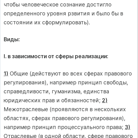
чтобы человеческое сознание достигло
определенного уровня рзвития и было бы в
состоянии их сформулировать).
Виды:
I. в зависимости от сферы реализации:
1)
Общие (действуют во всех сферах правового
регулирования), например принцип свободы,
справедливости, гуманизма, единства
юридических прав и обязанностей;
2)
Межотраслевые (проявляются в нескольких
областях, сферах правового регулирования),
например принцип процессуального права;
3)
Отраслевые (в одной области, сфере правового