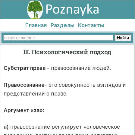
Главная
Разделы
Контакты
III. Психологический подход
Субстрат права
- правосознание людей.
Правосознание
– это совокупность взглядов и
представлений о праве.
Аргумент «за»:
а)
правосознание регулирует человеческое