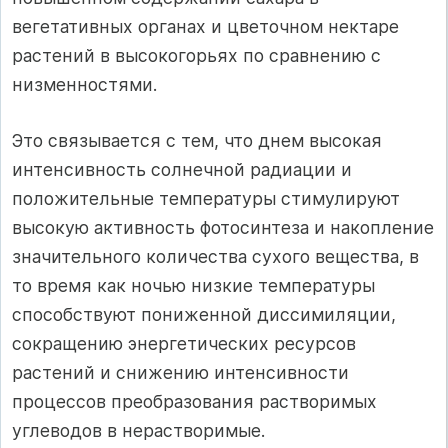
вегетативных органах и цветочном нектаре
растений в высокогорьях по сравнению с
низменностями.
Это связывается с тем, что днем высокая
интенсивность солнечной радиации и
положительные температуры стимулируют
высокую активность фотосинтеза и накопление
значительного количества сухого вещества, в
то время как ночью низкие температуры
способствуют пониженной диссимиляции,
сокращению энергетических ресурсов
растений и снижению интенсивности
процессов преобразования растворимых
углеводов в нерастворимые.