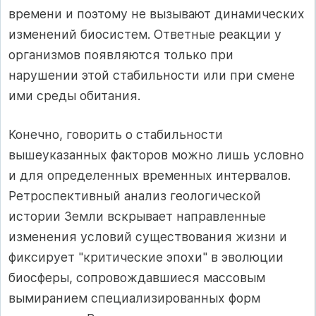
времени и поэтому не вызывают динамических
изменений биосистем. Ответные реакции у
организмов появляются только при
нарушении этой стабильности или при смене
ими среды обитания.
Конечно, говорить о стабильности
вышеуказанных факторов можно лишь условно
и для определенных временных интервалов.
Ретроспективный анализ геологической
истории Земли вскрывает направленные
изменения условий существования жизни и
фиксирует "критические эпохи" в эволюции
биосферы, сопровождавшиеся массовым
вымиранием специализированных форм