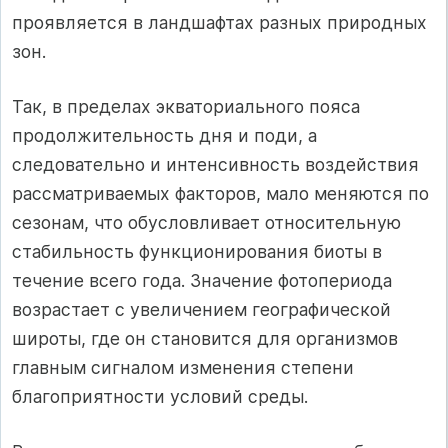
проявляется в ландшафтах разных природных
зон.
Так, в пределах экваториального пояса
продолжительность дня и поди, а
следовательно и интенсивность воздействия
рассматриваемых факторов, мало меняются по
сезонам, что обусловливает относительную
стабильность функционирования биоты в
течение всего года. Значение фотопериода
возрастает с увеличением географической
широты, где он становится для организмов
главным сигналом изменения степени
благоприятности условий среды.