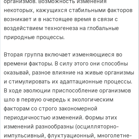
организмов. Возможность изменения
некоторых, кажущихся стабильными факторов
возникает и в настоящее время в связи с
воздействием техногенеза на глобальные
природные процессы.
Вторая группа включает изменяющиеся во
времени факторы. В силу этого они способны
оказывай, разное влияние на живые организмы
и стимулировать их адаптационные процессы.
В ходе эволюции приспособление организмов
шло в первую очередь к экологическим
факторам со строго закономерной
периодичностью изменений. Формы этих
изменений разнообразны (осцилляторно-
импульсивный, флуктуационный, многолетне-