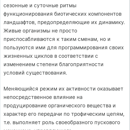
сезонные и суточные ритмы
функционирования биотических компонентов
ландшафтов, предопределяющие их динамику.
Живые организмы не просто
приспосабливаются к таким сменам, но и
пользуются ими для программирования своих
жизненных циклов в соответствии с
изменением степени благоприятности
условий существования.
Меняющийся режим их активности оказывает
непосредственное влияние на
продуцирование органического вещества и
характер его передачи по трофическим цепям,
т.е. выполняет роль своеобразного пускового