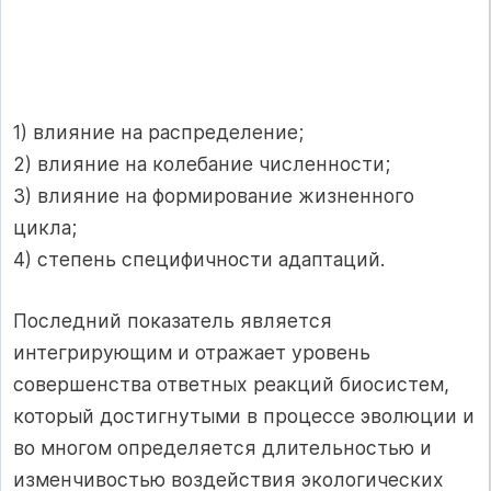
1) влияние на распределение;
2) влияние на колебание численности;
3) влияние на формирование жизненного
цикла;
4) степень специфичности адаптаций.
Последний показатель является
интегрирующим и отражает уровень
совершенства ответных реакций биосистем,
который достигнутыми в процессе эволюции и
во многом определяется длительностью и
изменчивостью воздействия экологических