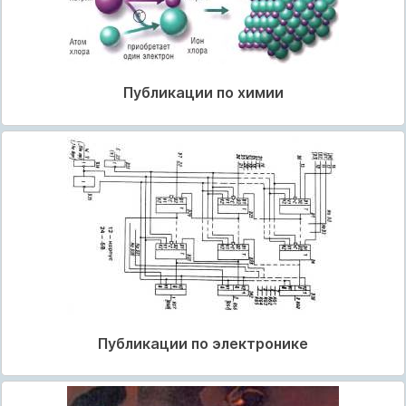
Публикации по химии
Публикации по электронике