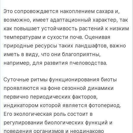
Это сопровождается накоплением сахара и,
возможно, имеет адаптационный характер, так
как повышает устойчивость растений к низким
температурам и сухости почв. Оценивая
природные ресурсы таких ландшафтов, важно
иметь в виду, что они благоприятны,
например, для развития пчеловодства.
Суточные ритмы функционирования биоты
проявляются на фоне сезонной динамики
первично периодических факторов,
индикатором которой является фотопериод.
Его экологическая роль состоит в
регулировании биологических функций и
поведения организмов и неодинаково