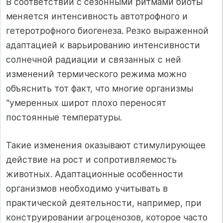
В соответствии с сезонными ритмами биоты
меняется интенсивность автотрофного и
гетеротрофного биогенеза. Резко выраженной
адаптацией к варьированию интенсивности
солнечной радиации и связанных с ней
изменений термического режима можно
объяснить тот факт, что многие организмы
"умеренных широт плохо переносят
постоянные температуры.
Такие изменения оказывают стимулирующее
действие на рост и сопротивляемость
животных. Адаптационные особенности
организмов необходимо учитывать в
практической деятельности, например, при
конструировании агроценозов, которое часто