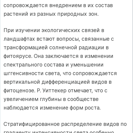
сопровождается внедрением в их состав
растений из разных природных зон.
При изучении экологических связей в
ландшафтах встают вопросы, связанные с
трансформацией солнечной радиации в
фитоярусе. Она заключается в изменении
спектрального состава и уменьшении
шггенсивности света, что сопровождается
вертикальной дифференциацией видов в
фитоценозе. Р. Уиттекер отмечает, что с
увеличением глубины в сообществе
наблюдается изменение форм роста.
Стратифицированное распределение видов по
градиенту интенсивности света особенно