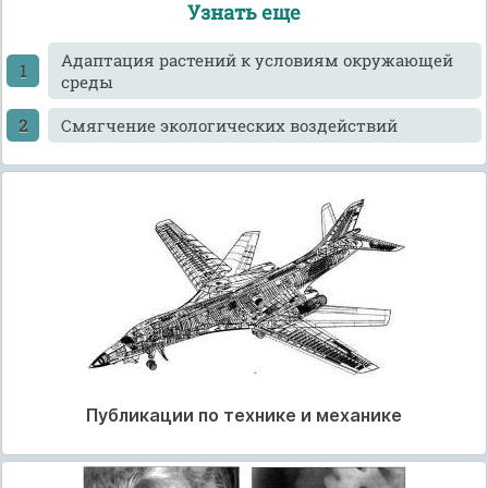
Узнать еще
Адаптация растений к условиям окружающей
среды
Смягчение экологических воздействий
Публикации по технике и механике