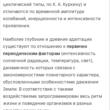
циклический типы, по К. А. Куркину) и
отличаются по временной амплитуде
колебаний, инерционности и интенсивности
проявления.
Наиболее глубокие и древние адаптации
существуют по отношению к
первично
периодическим факторам
(интенсивность
солнечной радиации, температура, свет),
динамичность которых связана с
закономерностями планетарного характера,
обусловленными особенностями движения
Земли. В соответствии с такими
воздействиями запрограммирован весь ритм
жизни и поведение организмов в разных