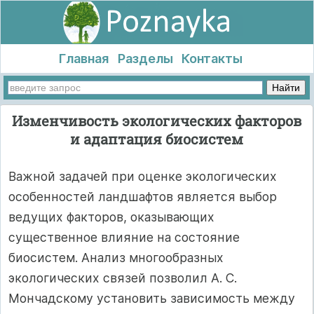
Главная
Разделы
Контакты
Изменчивость экологических факторов
и адаптация биосистем
Важной задачей при оценке экологических
особенностей ландшафтов является выбор
ведущих факторов, оказывающих
существенное влияние на состояние
биосистем. Анализ многообразных
экологических связей позволил А. С.
Мончадскому установить зависимость между