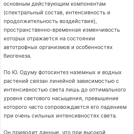
основным действующим компонентам
(спектральный состав, интенсивность и
продолжительность воздействия),
пространственно-временная изменчивость
которых отражается на состоянии
автотрофных организмов и особенностях
биогенеза.
По Ю. Одуму фотосинтез наземных и водных
растений связан линейной зависимостью с
интенсивностью света лишь до оптимального
уровня светового насыщения, превышение
которого часто сопровождается его падением
при очень сильных интенсивностях света.
Он приводит данные, что при высокой