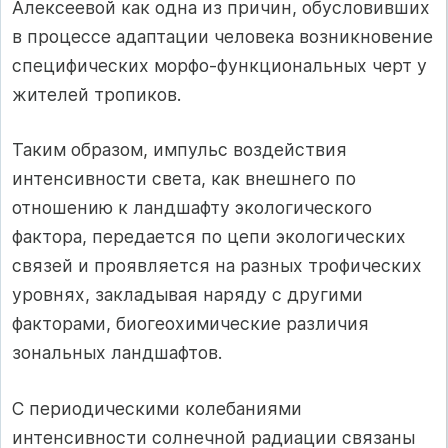
Алексеевой как одна из причин, обусловивших
в процессе адаптации человека возникновение
специфических морфо-функциональных черт у
жителей тропиков.
Таким образом, импульс воздействия
интенсивности света, как внешнего по
отношению к ландшафту экологического
фактора, передается по цепи экологических
связей и проявляется на разных трофических
уровнях, закладывая наряду с другими
факторами, биогеохимические различия
зональных ландшафтов.
С периодическими колебаниями
интенсивности солнечной радиации связаны