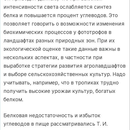
интенсивности света ослабляется синтез
белка и повышается процент углеводов. Это
позволяет говорить о возможности изменения
биохимических процессов у фототрофов в
ландшафтах разных природных зон. При их
экологической оценке такие данные важны в
нескольких аспектах, в частности при
выработке стратегии развития агролавдшафтов
и выборе сельскохозяйственных культур. Надо
учитывать, например, что в тропиках трудно
получить высокие урожаи культур, богатых
белком.
Белковая недостаточность и избыток
углеводов в пище рассматривались Т. И.