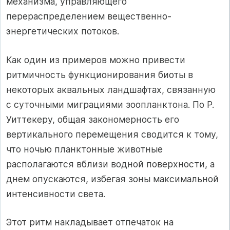
механизма, управляющего
перераспределением вещественно-
энергетических потоков.
Как один из примеров можно привести
ритмичность функционирования биоты в
некоторых аквальных ландшафтах, связанную
с суточными миграциями зоопланктона. По Р.
Уиттекеру, общая закономерность его
вертикального перемещения сводится к тому,
что ночью планктонные животные
располагаются вблизи водной поверхности, а
днем опускаются, избегая зоны максимальной
интенсивности света.
Этот ритм накладывает отпечаток на