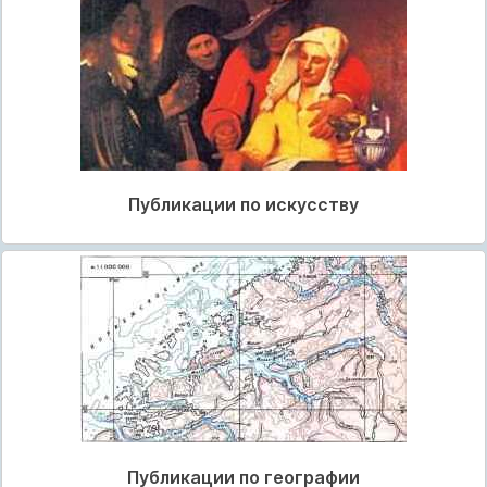
Публикации по искусству
Публикации по географии