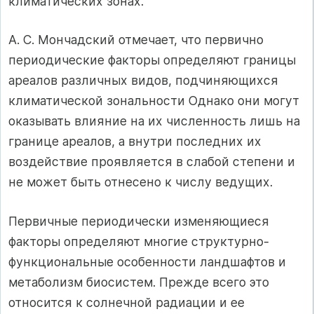
климатических зонах.
А. С. Мончадский отмечает, что первично
периодические факторы определяют границы
ареалов различных видов, подчиняющихся
климатической зональности Однако они могут
оказывать влияние на их численность лишь на
границе ареалов, а внутри последних их
воздействие проявляется в слабой степени и
не может быть отнесено к числу ведущих.
Первичные периодически изменяющиеся
факторы определяют многие структурно-
функциональные особенности ландшафтов и
метаболизм биосистем. Прежде всего это
относится к солнечной радиации и ее