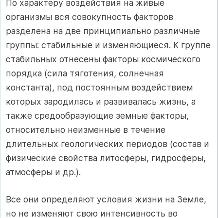
По характеру воздействия на живые
организмы вся совокупность факторов
разделена на две принципиально различные
группы: стабильные и изменяющиеся. К группе
стабильных отнесены факторы космического
порядка (сила тяготения, солнечная
константа), под постоянным воздействием
которых зародилась и развивалась жизнь, а
также средообразующие земные факторы,
относительно неизменные в течение
длительных геологических периодов (состав и
физические свойства литосферы, гидросферы,
атмосферы и др.).
Все они определяют условия жизни на Земле,
но не изменяют свою интенсивность во