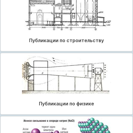
Публикации по строительству
Публикации по физике