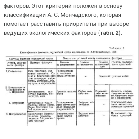
факторов. Этот критерий положен в основу
классификации А. С. Мончадского, которая
помогает расставить приоритеты при выборе
ведущих экологических факторов (
табл. 2
).