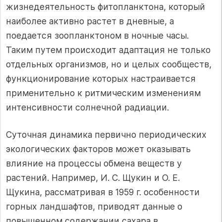
жизнедеятельность фитопланктона, который
наиболее активно растет в дневные, а
поедается зоопланктоном в ночные часы.
Таким путем происходит адаптация не только
отдельных организмов, но и целых сообществ,
функционирование которых настраивается
применительно к ритмическим изменениям
интенсивности солнечной радиации.
Суточная динамика первично периодических
экологических факторов может оказывать
влияние на процессы обмена веществ у
растений. Например, И. С. Щукин и О. Е.
Щукина, рассматривая в 1959 г. особенности
горных ландшафтов, приводят данные о
повышенном содержании сахара в