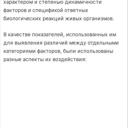
характером и степенью динамичности
факторов и спецификой ответных
биологических реакций живых организмов.
В качестве показателей, использованных им
для выявления различий между отдельными
категориями факторов, были использованы
разные аспекты их воздействия: