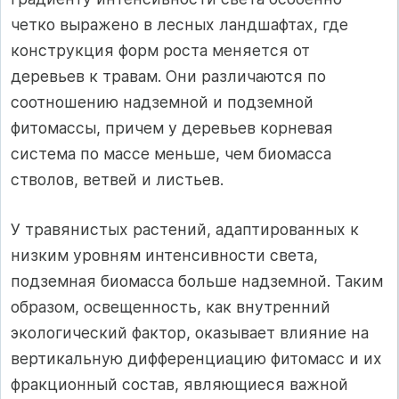
четко выражено в лесных ландшафтах, где
конструкция форм роста меняется от
деревьев к травам. Они различаются по
соотношению надземной и подземной
фитомассы, причем у деревьев корневая
система по массе меньше, чем биомасса
стволов, ветвей и листьев.
У травянистых растений, адаптированных к
низким уровням интенсивности света,
подземная биомасса больше надземной. Таким
образом, освещенность, как внутренний
экологический фактор, оказывает влияние на
вертикальную дифференциацию фитомасс и их
фракционный состав, являющиеся важной