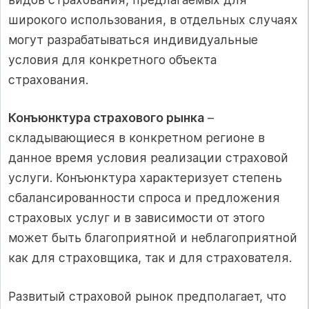
широкого использования, в отдельных случаях
могут разрабатываться индивидуальные
условия для конкретного объекта
страхования.
Конъюнктура страхового рынка
–
складывающиеся в конкретном регионе в
данное время условия реализации страховой
услуги. Конъюнктура характеризует степень
сбалансированности спроса и предложения
страховых услуг и в зависимости от этого
может быть благоприятной и неблагоприятной
как для страховщика, так и для страхователя.
Развитый страховой рынок предполагает, что