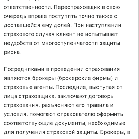
ответственности. Перестраховщик в свою
очередь вправе поступить точно также с
доставшейся ему долей. При наступлении
страхового случая клиент не испытывает
неудобств от многоступенчатости защиты
риска.
Посредниками в проведении страхования
являются брокеры (брокерские фирмы) и
страховые агенты. Последние, выступая от
лица страховщика, заключают договоры
страхования, разъясняют его правила и
условия, помогают страхователю оформить
соответствующие документы, необходимые
для получения страховой защиты. Брокеры, в