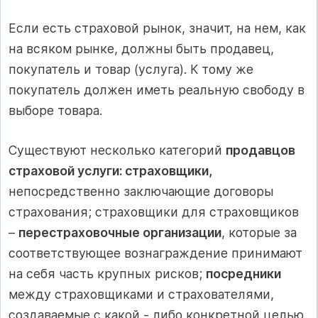
Если есть страховой рынок, значит, на нем, как
на всяком рынке, должны быть продавец,
покупатель и товар (услуга). К тому же
покупатель должен иметь реальную свободу в
выборе товара.
Существуют несколько категорий
продавцов
страховой услуги: страховщики,
непосредственно заключающие договоры
страхования; страховщики для страховщиков
–
перестраховочные организации
, которые за
соответствующее вознаграждение принимают
на себя часть крупных рисков;
посредники
между страховщиками и страхователями,
создаваемые с какой - либо конкретной целью