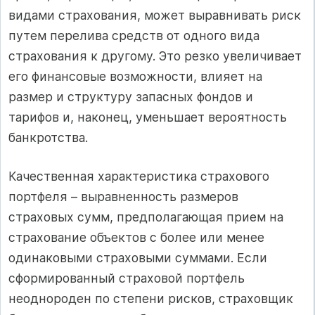
видами страхования, может выравнивать риск
путем перелива средств от одного вида
страхования к другому. Это резко увеличивает
его финансовые возможности, влияет на
размер и структуру запасных фондов и
тарифов и, наконец, уменьшает вероятность
банкротства.
Качественная характеристика страхового
портфеля – выравненность размеров
страховых сумм, предполагающая прием на
страхование объектов с более или менее
одинаковыми страховыми суммами. Если
сформированный страховой портфель
неоднороден по степени рисков, страховщик