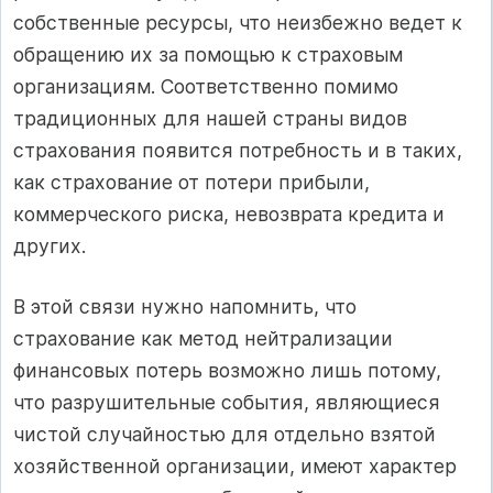
собственные ресурсы, что неизбежно ведет к
обращению их за помощью к страховым
организациям. Соответственно помимо
традиционных для нашей страны видов
страхования появится потребность и в таких,
как страхование от потери прибыли,
коммерческого риска, невозврата кредита и
других.
В этой связи нужно напомнить, что
страхование как метод нейтрализации
финансовых потерь возможно лишь потому,
что разрушительные события, являющиеся
чистой случайностью для отдельно взятой
хозяйственной организации, имеют характер