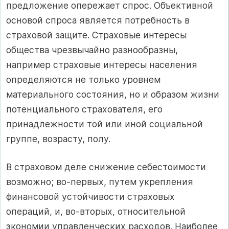
предложение опережает спрос. Объективной
основой спроса является потребность в
страховой защите. Страховые интересы
общества чрезвычайно разнообразны,
например страховые интересы населения
определяются не только уровнем
материального состояния, но и образом жизни
потенциального страхователя, его
принадлежности той или иной социальной
группе, возрасту, полу.
В страховом деле снижение себестоимости
возможно; во-первых, путем укрепления
финансовой устойчивости страховых
операций, и, во-вторых, относительной
экономии управленческих расходов. Наиболее