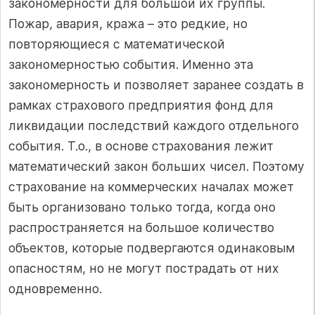
закономерности для большой их группы.
Пожар, авария, кража – это редкие, но
повторяющиеся с математической
закономерностью события. Именно эта
закономерность и позволяет заранее создать в
рамках страхового предприятия фонд для
ликвидации последствий каждого отдельного
события. Т.о., в основе страхования лежит
математический закон больших чисел. Поэтому
страхование на коммерческих началах может
быть организовано только тогда, когда оно
распространяется на большое количество
объектов, которые подвергаются одинаковым
опасностям, но не могут пострадать от них
одновременно.