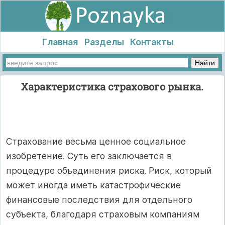
Главная
Разделы
Контакты
Характеристика страхового рынка.
Страхование весьма ценное социальное
изобретение. Суть его заключается в
процедуре объединения риска. Риск, который
может иногда иметь катастрофические
финансовые последствия для отдельного
субъекта, благодаря страховым компаниям