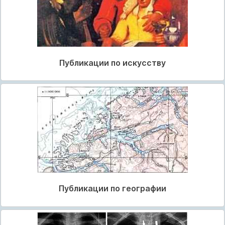
Публикации по искусству
Публикации по географии