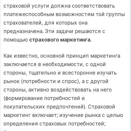
страховой услуги должна соответствовать
платежеспособным возможностям той группы
страхователей, для которых она
предназначена. Эти задачи решаются с
помощью
страхового маркетинга
.
Как известно, основной принцип маркетинга
заключается в необходимости, с одной
стороны, тщательно и всесторонне изучать
рынок (потребности и спрос), а с другой
стороны, активно воздействовать на него
(формирование потребностей и
покупательских предпочтений). Страховой
маркетинг включает
:
изучение рынка с целью
определения страховых потребностей;