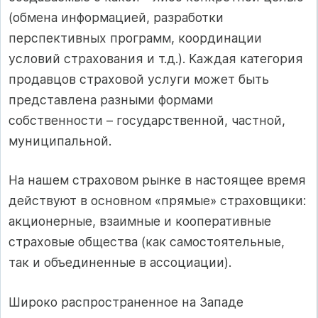
(обмена информацией, разработки
перспективных программ, координации
условий страхования и т.д.). Каждая категория
продавцов страховой услуги может быть
представлена разными формами
собственности – государственной, частной,
муниципальной.
На нашем страховом рынке в настоящее время
действуют в основном «прямые» страховщики:
акционерные, взаимные и кооперативные
страховые общества (как самостоятельные,
так и объединенные в ассоциации).
Широко распространенное на Западе