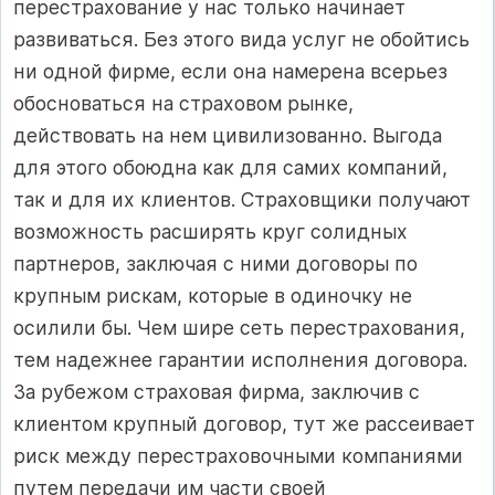
перестрахование у нас только начинает
развиваться. Без этого вида услуг не обойтись
ни одной фирме, если она намерена всерьез
обосноваться на страховом рынке,
действовать на нем цивилизованно. Выгода
для этого обоюдна как для самих компаний,
так и для их клиентов. Страховщики получают
возможность расширять круг солидных
партнеров, заключая с ними договоры по
крупным рискам, которые в одиночку не
осилили бы. Чем шире сеть перестрахования,
тем надежнее гарантии исполнения договора.
За рубежом страховая фирма, заключив с
клиентом крупный договор, тут же рассеивает
риск между перестраховочными компаниями
путем передачи им части своей