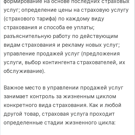
формирование на основе последних страховых
услуг; определение цены на страховую услугу
(страхового тарифа) по каждому виду
страхования и способа ее уплаты;
разъяснительную работу по действующим
видам страхования и рекламу новых услуг;
управление продажей услуг (предложения
услуги, выбор контингента страхователей, их
обслуживание).
Важное место в управлении продажей услуг
занимает контроль за жизненным циклом
конкретного вида страхования. Как и любой
другой товар, страховая услуга проходит
определенные стадии жизненного цикла: