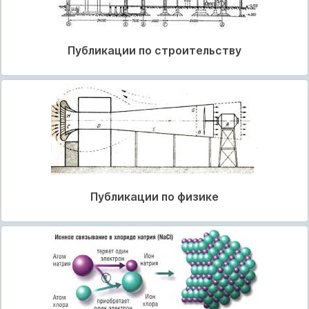
Публикации по строительству
Публикации по физике