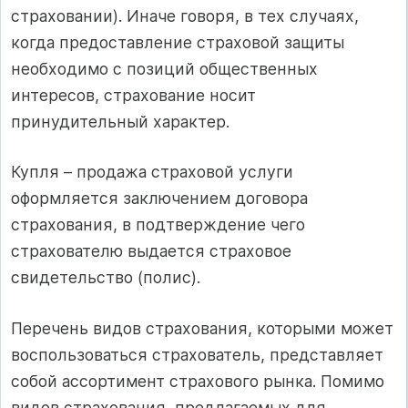
страховании). Иначе говоря, в тех случаях,
когда предоставление страховой защиты
необходимо с позиций общественных
интересов, страхование носит
принудительный характер.
Купля – продажа страховой услуги
оформляется заключением договора
страхования, в подтверждение чего
страхователю выдается страховое
свидетельство (полис).
Перечень видов страхования, которыми может
воспользоваться страхователь, представляет
собой ассортимент страхового рынка. Помимо
видов страхования, предлагаемых для