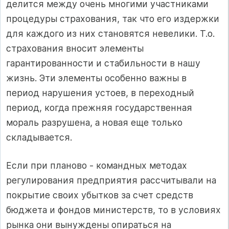
делится между очень многими участниками
процедуры страхования, так что его издержки
для каждого из них становятся невелики. Т.о.
страхования вносит элементы
гарантированности и стабильности в нашу
жизнь. Эти элементы особенно важны в
период нарушения устоев, в переходный
период, когда прежняя государственная
мораль разрушена, а новая еще только
складывается.
Если при планово - командных методах
регулирования предприятия рассчитывали на
покрытие своих убытков за счет средств
бюджета и фондов министерств, то в условиях
рынка они вынуждены опираться на