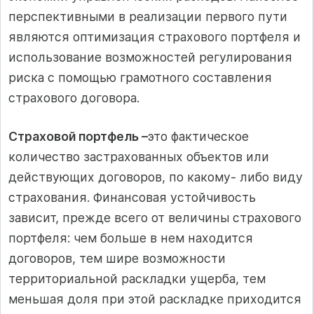
перспективными в реализации первого пути
являются оптимизация страхового портфеля и
использование возможностей регулирования
риска с помощью грамотного составления
страхового договора.
Страховой портфель –
это фактическое
количество застрахованных объектов или
действующих договоров, по какому- либо виду
страхования. Финансовая устойчивость
зависит, прежде всего от величины страхового
портфеля: чем больше в нем находится
договоров, тем шире возможности
территориальной раскладки ущерба, тем
меньшая доля при этой раскладке приходится