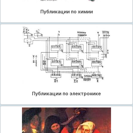
Публикации по химии
Публикации по электронике