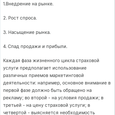
1.Внедрение на рынке.
2. Рост спроса.
3. Насыщение рынка.
4. Спад продажи и прибыли.
Каждая фаза жизненного цикла страховой
услуги предполагает использование
различных приемов маркетинговой
деятельности: например, основное внимание в
первой фазе должно быть обращено на
рекламу; во второй - на условия продажи; в
третьей - на цену страховой услуги; в
четвертой - выясняется необходимость