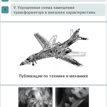
V. Упрощенная схема замещения
трансформатора и внешняя характеристика.
Публикации по технике и механике