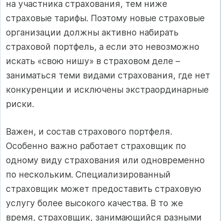
на участника страхования, тем ниже
страховые тарифы. Поэтому новые страховые
организации должны активно набирать
страховой портфель, а если это невозможно
искать «свою нишу» в страховом деле –
заниматься теми видами страхования, где нет
конкуренции и исключены экстраординарные
риски.
Важен, и состав страхового портфеля.
Особенно важно работает страховщик по
одному виду страхования или одновременно
по нескольким. Специализированный
страховщик может предоставить страховую
услугу более высокого качества. В то же
время, страховщик, занимающийся разными