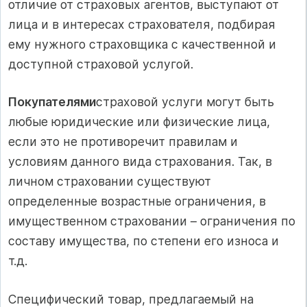
отличие от страховых агентов, выступают от
лица и в интересах страхователя, подбирая
ему нужного страховщика с качественной и
доступной страховой услугой.
Покупателями
страховой услуги могут быть
любые юридические или физические лица,
если это не противоречит правилам и
условиям данного вида страхования. Так, в
личном страховании существуют
определенные возрастные ограничения, в
имущественном страховании – ограничения по
составу имущества, по степени его износа и
т.д.
Специфический товар, предлагаемый на