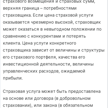
страхового возмещения и страховых сумм,
верхняя граница – потребностями
страховщика. Если цена страховой услуги
оказывается чрезмерно высокой, страховщик
может оказаться в невыгодном положении по
сравнению с конкурентами и потерять
клиента. Цена услуги конкретного
страховщика зависит от величины и структуры
его страхового портфеля, качества его
инвестиционной деятельности, величины
управленческих расходов, ожидаемой
прибыли.
Страховая услуга может быть предоставлена
на основе или договора (в добровольном
страховании), или закона (в обязательном