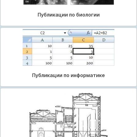
Публикации по биологии
Публикации по информатике