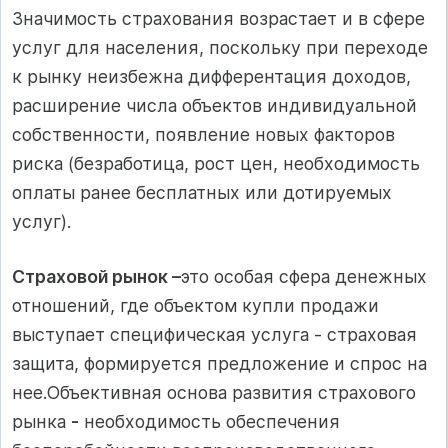
Значимость страхования возрастает и в сфере
услуг для населения, поскольку при переходе
к рынку неизбежна дифферентация доходов,
расширение числа объектов индивидуальной
собственности, появление новых факторов
риска (безработица, рост цен, необходимость
оплаты ранее бесплатных или дотируемых
услуг).
Страховой рынок –
это особая сфера денежных
отношений, где объектом купли продажи
выступает специфическая услуга - страховая
защита, формируется предложение и спрос на
нее.Объективная основа развития страхового
рынка
-
необходимость обеспечения