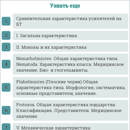
Узнать еще
Cравнительная характеристика усилителей на
БТ
I. Загальна характеристика
II. Монозы и их характеристика
Nemathelmintes. Общая характеристика типа.
Nematoda. Характеристика класса. Медицинское
значение. Био- и геогельминты.
Plahelmintes (Плоские черви).Общая
характеристика типа. Морфология, систематика,
основные представители, значение.
Protozoa. Общая характеристика подцарства.
Классификация. Представители. Медицинское
значение.
V. Механическая характеристика