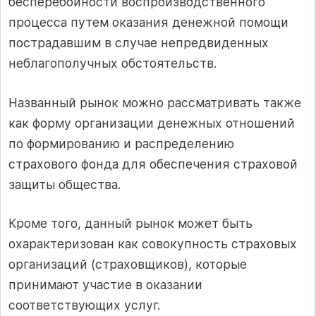
бесперебойности воспроизводственного
процесса путем оказания денежной помощи
пострадавшим в случае непредвиденных
неблагополучных обстоятельств.
Названный рынок можно рассматривать также
как форму организации денежных отношений
по формированию и распределению
страхового фонда для обеспечения страховой
защиты общества.
Кроме того, данный рынок может быть
охарактеризован как совокупность страховых
организаций (страховщиков), которые
принимают участие в оказании
соответствующих услуг.