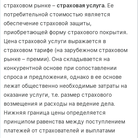
страховом рынке –
страховая услуга
. Ее
потребительной стоимостью является
обеспечение страховой защиты,
приобретающей форму страхового покрытия.
Цена страховой услуги выражается в
страховом тарифе (на зарубежном страховом
рынке – премии). Она складывается на
конкурентной основе при сопоставлении
спроса и предложения, однако в ее основе
лежат общественно необходимые затраты на
оказание услуги, т.е. размер страхового
возмещения и расходы на ведение дела.
Нижняя граница цены определяется
принципом равенства между поступлением
платежей от страхователей и выплатами