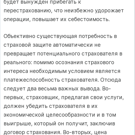
будет вынужден прибегать к
перестрахованию, что неизбежно удорожает
операции, повышает их себестоимость.
Объективно существующая потребность в
страховой защите автоматически не
превращает потенциального страхователя в
реального: помимо осознания страхового
интереса необходимым условием является
платежеспособность страхователя. Отсюда
следует два весьма важных вывода. Во-
первых, страховщик, предлагая свои услуги,
должен убедить страхователя в их
экономической целесообразности и в том
выигрыше, который он получит, заключив
договор страхования. Во-вторых, цена