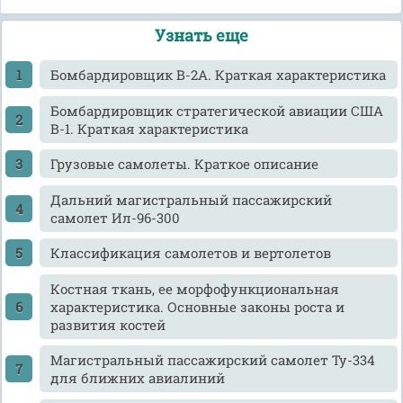
Узнать еще
Бомбардировщик В-2А. Краткая характеристика
Бомбардировщик стратегической авиации США
В-1. Краткая характеристика
Грузовые самолеты. Краткое описание
Дальний магистральный пассажирский
самолет Ил-96-300
Классификация самолетов и вертолетов
Костная ткань, ее морфофункциональная
характеристика. Основные законы роста и
развития костей
Магистральный пассажирский самолет Ту-334
для ближних авиалиний