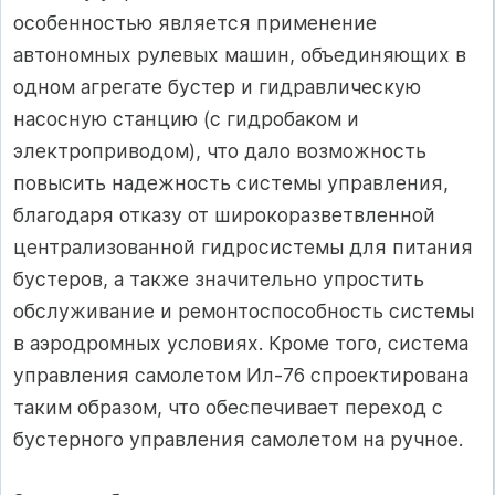
особенностью является применение
автономных рулевых машин, объединяющих в
одном агрегате бустер и гидравлическую
насосную станцию (с гидробаком и
электроприводом), что дало возможность
повысить надежность системы управления,
благодаря отказу от широкоразветвленной
централизованной гидросистемы для питания
бустеров, а также значительно упростить
обслуживание и ремонтоспособность системы
в аэродромных условиях. Кроме того, система
управления самолетом Ил-76 спроектирована
таким образом, что обеспечивает переход с
бустерного управления самолетом на ручное.