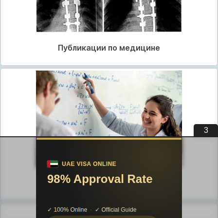
Публикации по медицине
3
Публикации по педагогике
Разделы публикаций