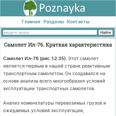
Главная
Разделы
Контакты
Самолет Ил-76. Краткая характеристика
Самолет Ил-76 (рис. 1.2.35)
. Этот самолет
является первым в нашей стране реактивным
транспортным самолетом. Он создавался на
основе анализа всего многообразия условий
эксплуатации транспортных самолетов.
Анализ номенклатуры перевозимых грузов и
ожидаемых условий эксплуатации,