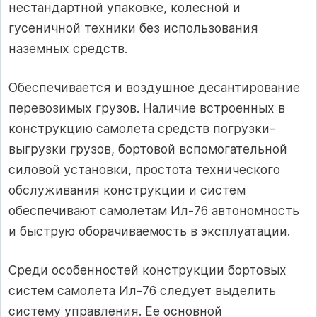
нестандартной упаковке, колесной и
гусеничной техники без использования
наземных средств.
Обеспечивается и воздушное десантирование
перевозимых грузов. Наличие встроенных в
конструкцию самолета средств погрузки-
выгрузки грузов, бортовой вспомогательной
силовой установки, простота технического
обслуживания конструкции и систем
обеспечивают самолетам Ил-76 автономность
и быструю оборачиваемость в эксплуатации.
Среди особенностей конструкции бортовых
систем самолета Ил-76 следует выделить
систему управления. Ее основной