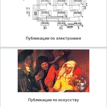
Публикации по электронике
Публикации по искусству