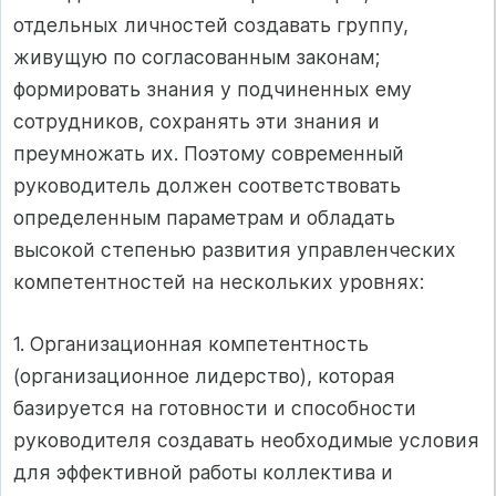
отдельных личностей создавать группу,
живущую по согласованным законам;
формировать знания у подчиненных ему
сотрудников, сохранять эти знания и
преумножать их. Поэтому современный
руководитель должен соответствовать
определенным параметрам и обладать
высокой степенью развития управленческих
компетентностей на нескольких уровнях:
1. Организационная компетентность
(организационное лидерство), которая
базируется на готовности и способности
руководителя создавать необходимые условия
для эффективной работы коллектива и