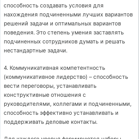
способность создавать условия для
нахождения подчиненными лучших вариантов
решений задачи и оптимальных вариантов
поведения. Это степень умения заставлять
подчиненных сотрудников думать и решать
нестандартные задачи.
4. Коммуникативная компетентность
(коммуникативное лидерство) – способность
вести переговоры, устанавливать
конструктивные отношения с
руководителями, коллегами и подчиненными,
способность эффективно устанавливать и
поддерживать деловые контакты.
Для каждого уровня формируются наборы