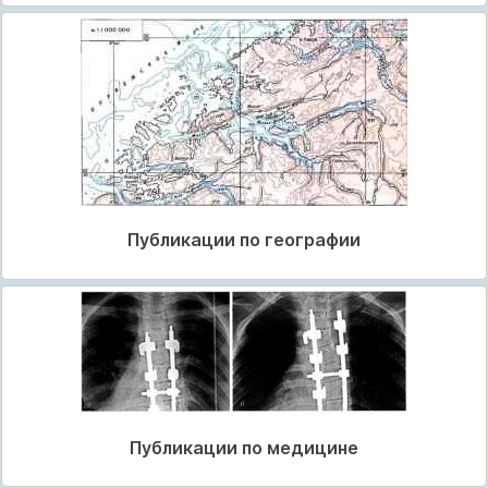
Публикации по географии
Публикации по медицине