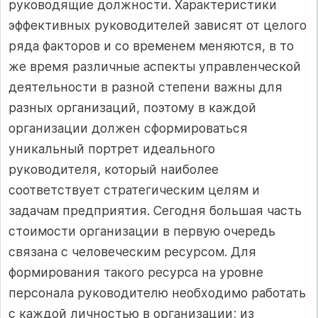
руководящие должности. Характеристики
эффективных руководителей зависят от целого
ряда факторов и со временем меняются, в то
же время различные аспекты управленческой
деятельности в разной степени важны для
разных организаций, поэтому в каждой
организации должен сформироваться
уникальный портрет идеального
руководителя, который наиболее
соответствует стратегическим целям и
задачам предприятия. Сегодня большая часть
стоимости организации в первую очередь
связана с человеческим ресурсом. Для
формирования такого ресурса на уровне
персонала руководителю необходимо работать
с каждой личностью в организации; из