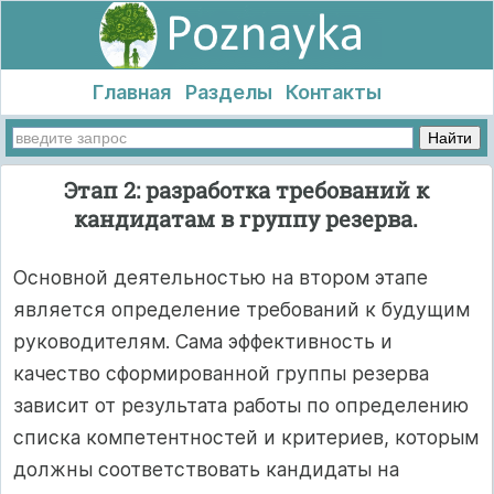
Главная
Разделы
Контакты
Этап 2: разработка требований к
кандидатам в группу резерва.
Основной деятельностью на втором этапе
является определение требований к будущим
руководителям. Сама эффективность и
качество сформированной группы резерва
зависит от результата работы по определению
списка компетентностей и критериев, которым
должны соответствовать кандидаты на