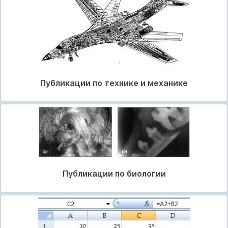
Публикации по технике и механике
Публикации по биологии