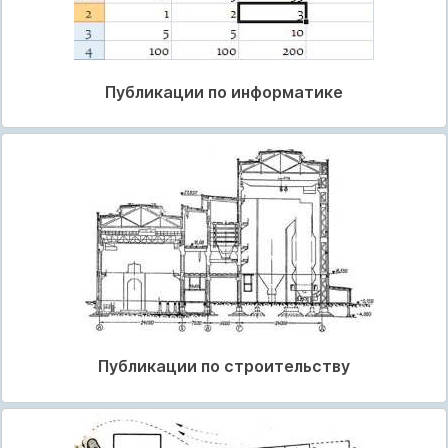
Публикации по информатике
Публикации по строительству