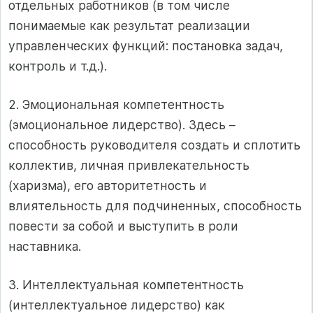
отдельных работников (в том числе
понимаемые как результат реализации
управленческих функций: постановка задач,
контроль и т.д.).
2. Эмоциональная компетентность
(эмоциональное лидерство). Здесь –
способность руководителя создать и сплотить
коллектив, личная привлекательность
(харизма), его авторитетность и
влиятельность для подчиненных, способность
повести за собой и выступить в роли
наставника.
3. Интеллектуальная компетентность
(интеллектуальное лидерство) как