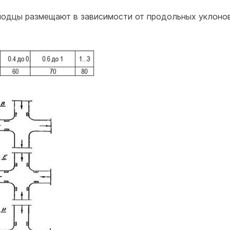
одцы размещают в зависимости от продольных уклоно