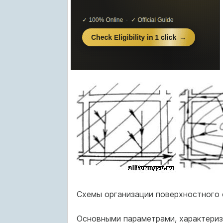
Схемы организации поверхностного с
Основными параметрами, характериз