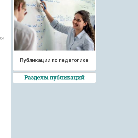
ны
Публикации по педагогике
Разделы публикаций