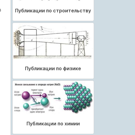
в
Публикации по строительству
Публикации по физике
Публикации по химии