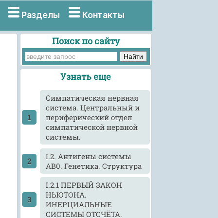
Разделы
Контакты
Поиск по сайту
Узнать еще
Cимпатическая нервная
система. Центральный и
периферический отдел
симпатической нервной
системы.
I.2. Антигены системы
АВ0. Генетика. Структура
I.2.1 ПЕРВЫЙ ЗАКОН
НЬЮТОНА.
ИНЕРЦИАЛЬНЫЕ
СИСТЕМЫ ОТСЧЁТА.