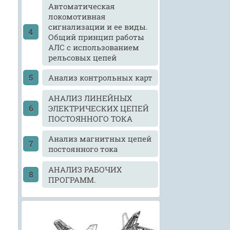
Автоматическая
локомотивная
сигнализации и ее виды.
Общий принцип работы
АЛС с использованием
рельсовых цепей
Анализ контрольных карт
АНАЛИЗ ЛИНЕЙНЫХ
ЭЛЕКТРИЧЕСКИХ ЦЕПЕЙ
ПОСТОЯННОГО ТОКА
Анализ магнитных цепей
постоянного тока
АНАЛИЗ РАБОЧИХ
ПРОГРАММ.