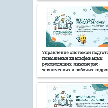
Управление системой подгот
повышения квалификации
руководящих, инженерно-
технических и рабочих кадро