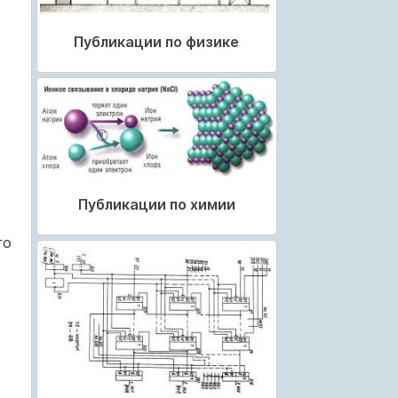
Публикации по физике
Публикации по химии
го