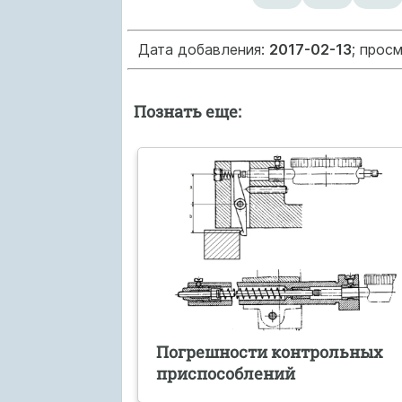
Дата добавления:
2017-02-13
; прос
Познать еще:
Погрешности контрольных
приспособлений