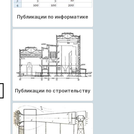
Публикации по информатике
Публикации по строительству