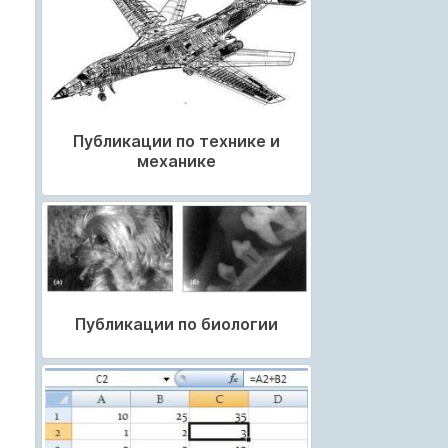
Публикации по технике и
механике
Публикации по биологии