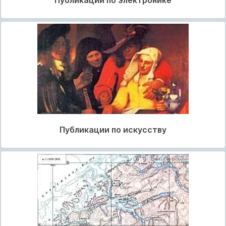
Публикации по искусству