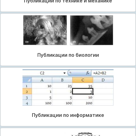
Публикации по технике и механике
Публикации по биологии
Публикации по информатике