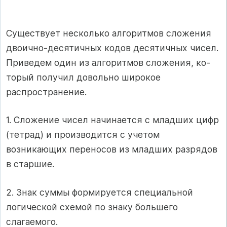
Существует несколько алгоритмов сложения
двоично-десятичных кодов десятичных чисел.
Приведем один из алгоритмов сложения, ко­
торый получил довольно широкое
распространение.
1. Сложение чисел начинается с младших цифр
(тетрад) и произво­дится с учетом
возникающих переносов из младших разрядов
в старшие.
2. Знак суммы формируется специальной
логической схемой по знаку большего
слагаемого.