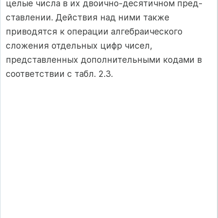
целые числа в их двоично-десятичном пред­
ставлении. Действия над ними также
приводятся к операции алгебра­ического
сложения отдельных цифр чисел,
представленных дополни­тельными кодами в
соответствии с табл. 2.3.