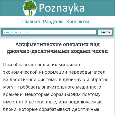
Главная
Разделы
Контакты
Арифметические операции над
двоично-десятичными кодами чисел
При обработке больших массивов
экономической информации пере­воды чисел
из десятичной системы в двоичную и обратно
могут тре­бовать значительного машинного
времени. Некоторые образцы ЭВМ поэтому
имеют или встроенные, или подключаемые
блоки, которые обрабатывают десятичные