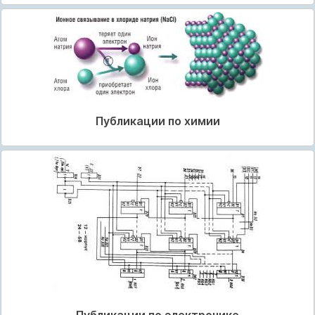
Публикации по химии
Публикации по электронике