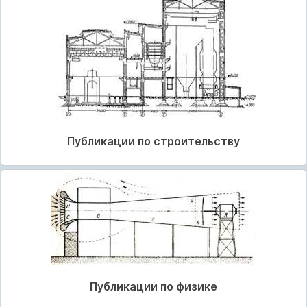
Публикации по строительству
Публикации по физике