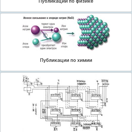
Публикации по физике
Публикации по химии