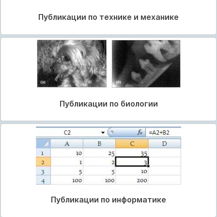
Публикации по технике и механике
Публикации по биологии
Публикации по информатике