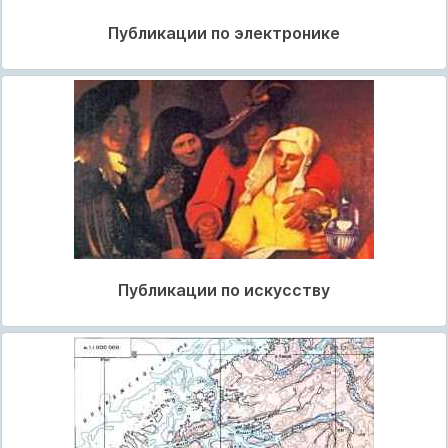
Публикации по электронике
Публикации по искусству