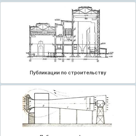
Публикации по строительству