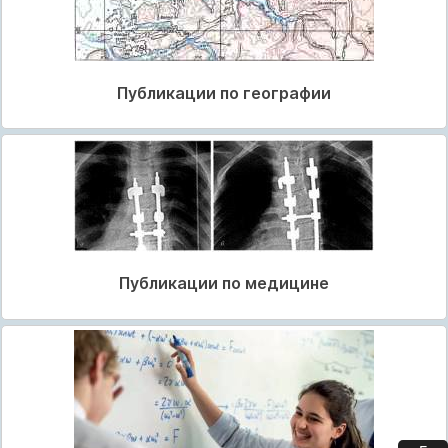
Публикации по географии
Публикации по медицине