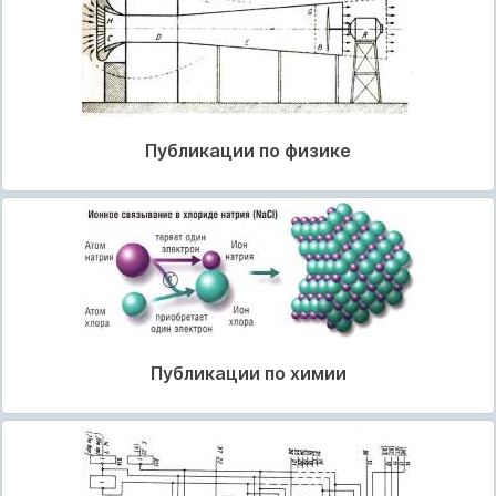
Публикации по физике
Публикации по химии