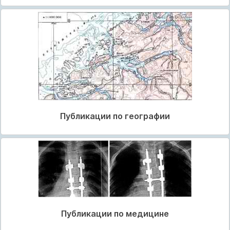
Публикации по географии
Публикации по медицине