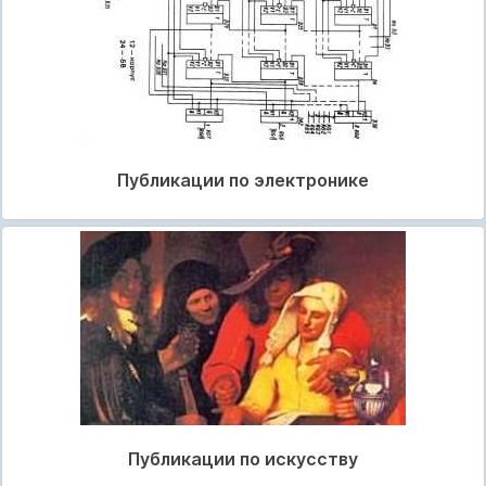
Публикации по электронике
Публикации по искусству