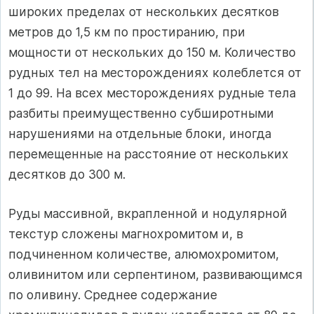
широких пределах от нескольких десятков
метров до 1,5 км по простиранию, при
мощности от нескольких до 150 м. Количество
рудных тел на месторождениях колеблется от
1 до 99. На всех месторождениях рудные тела
разбиты преимущественно субширотными
нарушениями на отдельные блоки, иногда
перемещенные на расстояние от нескольких
десятков до 300 м.
Руды массивной, вкрапленной и нодулярной
текстур сложены магнохромитом и, в
подчиненном количестве, алюмохромитом,
оливинитом или серпентином, развивающимся
по оливину. Среднее содержание