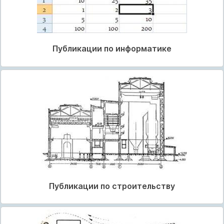
Публикации по информатике
Публикации по строительству