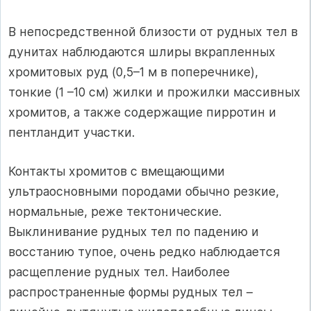
В непосредственной близости от рудных тел в
дунитах наблюдаются шлиры вкрапленных
хромитовых руд (0,5–1 м в поперечнике),
тонкие (1 –10 см) жилки и прожилки массивных
хромитов, а также содержащие пирротин и
пентландит участки.
Контакты хромитов с вмещающими
ультраосновными породами обычно резкие,
нормальные, реже тектонические.
Выклинивание рудных тел по падению и
восстанию тупое, очень редко наблюдается
расщепле­ние рудных тел. Наиболее
распространенные формы рудных тел –