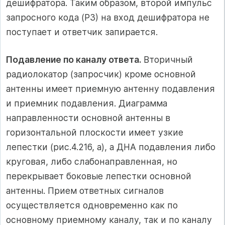
дешифратора. Таким образом, второй импульс
запросного кода (Р3) на вход дешифратора не
поступает и ответчик запирается.
Подавление по каналу ответа.
Вторичный
радиолокатор (запросчик) кроме основной
антенны имеет приемную антенну подавления
и приемник подавления. Диаграмма
направленности основной антенны в
горизонтальной плоскости имеет узкие
лепестки (рис.4.216, а), а ДНА подавления либо
круговая, либо слабонаправленная, но
перекрывает боковые лепестки основной
антенны. Прием ответных сигналов
осуществляется одновременно как по
основному приемному каналу, так и по каналу