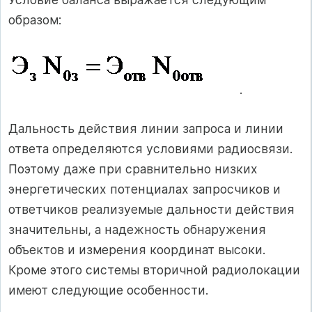
образом:
.
Дальность действия линии запроса и линии
ответа определяются условиями радиосвязи.
Поэтому даже при сравнительно низких
энергетических потенциалах запросчиков и
ответчиков реализуемые дальности действия
значительны, а надежность обнаружения
объектов и измерения координат высоки.
Кроме этого системы вторичной радиолокации
имеют следующие особенности.