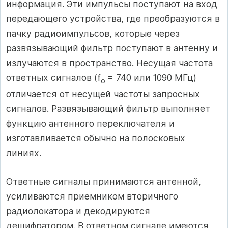
информация. Эти импульсы поступают на вход
передающего устройства, где преобразуются в
пачку радиоимпульсов, которые через
развязывающий фильтр поступают в антенну и
излучаются в пространство. Несущая частота
ответных сигналов (f
= 740 или 1090 МГц)
о
отличается от несущей частоты запросных
сигналов. Развязывающий фильтр выполняет
функцию антенного переключателя и
изготавливается обычно на полосковых
линиях.
Ответные сигналы принимаются антенной,
усиливаются приемником вторичного
радиолокатора и декодируются
дешифратором. В ответном сигнале имеются