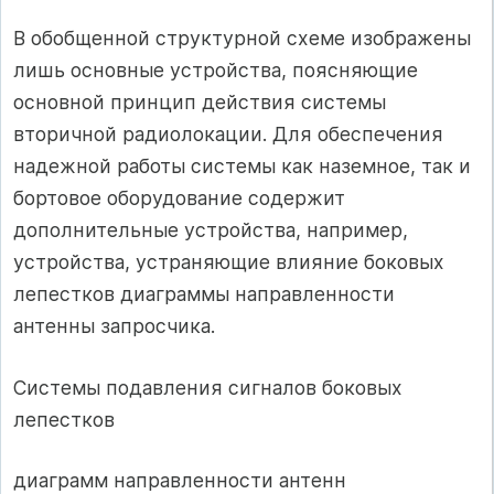
В обобщенной структурной схеме изображены
лишь основные устройства, поясняющие
основной принцип действия системы
вторичной радиолокации. Для обеспечения
надежной работы системы как наземное, так и
бортовое оборудование содержит
дополнительные устройства, например,
устройства, устраняющие влияние боковых
лепестков диаграммы направленности
антенны запросчика.
Системы подавления сигналов боковых
лепестков
диаграмм направленности антенн