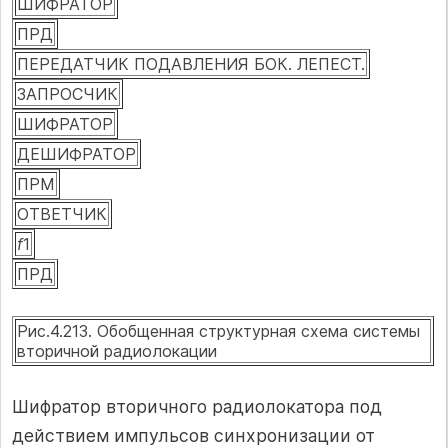
ШИФРАТОР
ПРД
ПЕРЕДАТЧИК ПОДАВЛЕНИЯ БОК. ЛЕПЕСТ.
ЗАПРОСЧИК
ШИФРАТОР
ДЕШИФРАТОР
ПРМ
ОТВЕТЧИК
f
1
ПРД
Рис.4.213. Обобщенная структурная схема системы
вторичной радиолокации
Шифратор вторичного радиолокатора под
действием импульсов синхронизации от