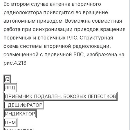
Во втором случае антенна вторичного
радиолокатора приводится во вращение
автономным приводом. Возможна совместная
работа при синхронизации приводов вращения
первичных и вторичных РЛС. Структурная
схема системы вторичной радиолокации,
совмещенной с первичной РЛС, изображена на
рис.4.213.
f
2
ЛПД
ПРИЕМНИК ПОДАВЛЕН. БОКОВЫХ ЛЕПЕСТКОВ
ДЕШИФРАТОР
ИНДИКАТОР
ПРМ