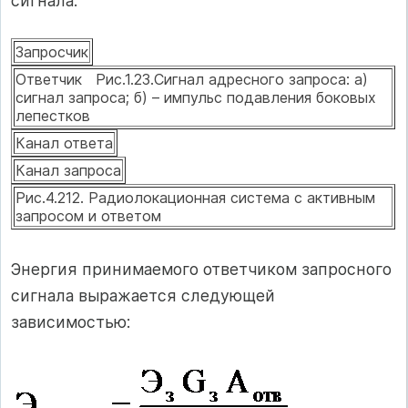
сигнала.
Запросчик
Ответчик Рис.1.23.Сигнал адресного запроса: а)
сигнал запроса; б) – импульс подавления боковых
лепестков
Канал ответа
Канал запроса
Рис.4.212. Радиолокационная система с активным
запросом и ответом
Энергия принимаемого ответчиком запросного
сигнала выражается следующей
зависимостью: