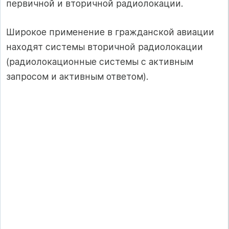
первичной и вторичной радиолокации.
Широкое применение в гражданской авиации
находят системы вторичной радиолокации
(радиолокационные системы с активным
запросом и активным ответом).