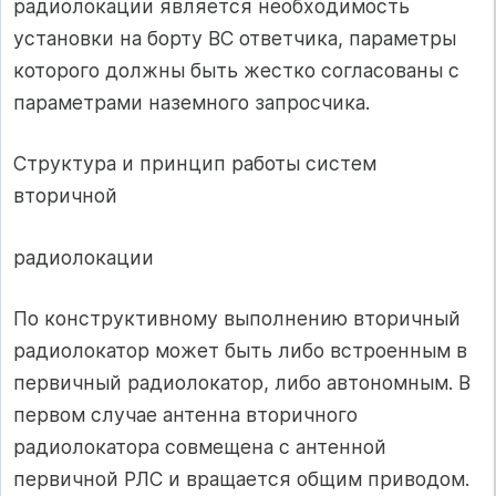
радиолокации является необходимость
установки на борту ВС ответчика, параметры
которого должны быть жестко согласованы с
параметрами наземного запросчика.
Структура и принцип работы систем
вторичной
радиолокации
По конструктивному выполнению вторичный
радиолокатор может быть либо встроенным в
первичный радиолокатор, либо автономным. В
первом случае антенна вторичного
радиолокатора совмещена с антенной
первичной РЛС и вращается общим приводом.