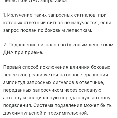
лепестков ДНА запросчика.
1. Излучение таких запросных сигналов, при
которых ответный сигнал не излучается, если
запрос послан по боковым лепесткам.
2. Подавление сигналов по боковым лепесткам
ДНА при приеме.
Первый способ исключения влияния боковых
лепестков реализуется на основе сравнения
амплитуд запросных сигналов в ответчике,
переданных запросчиком через основную
антенну и специальную передающую антенну
подавления. Система подавления может быть
двухимпульсной и трехимпульсной.