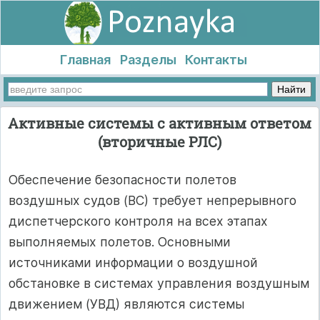
Главная
Разделы
Контакты
Активные системы с активным ответом
(вторичные РЛС)
Обеспечение безопасности полетов
воздушных судов (ВС) требует непрерывного
диспетчерского контроля на всех этапах
выполняемых полетов. Основными
источниками информации о воздушной
обстановке в системах управления воздушным
движением (УВД) являются системы