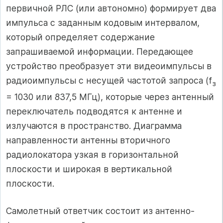
первичной РЛС (или автономно) формирует два
импульса с заданным кодовым интервалом,
который определяет содержание
запрашиваемой информации. Передающее
устройство преобразует эти видеоимпульсы в
радиоимпульсы с несущей частотой запроса (f
з
= 1030 или 837,5 МГц), которые через антенный
переключатель подводятся к антенне и
излучаются в пространство. Диаграмма
направленности антенны вторичного
радиолокатора узкая в горизонтальной
плоскости и широкая в вертикальной
плоскости.
Самолетный ответчик состоит из антенно-