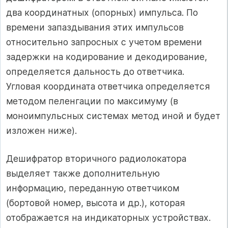
два координатных (опорных) импульса. По
времени запаздывания этих импульсов
относительно запросных с учетом времени
задержки на кодирование и декодирование,
определяется дальность до ответчика.
Угловая координата ответчика определяется
методом пеленгации по максимуму (в
моноимпульсных системах метод иной и будет
изложен ниже).
Дешифратор вторичного радиолокатора
выделяет также дополнительную
информацию, переданную ответчиком
(бортовой номер, высота и др.), которая
отображается на индикаторных устройствах.