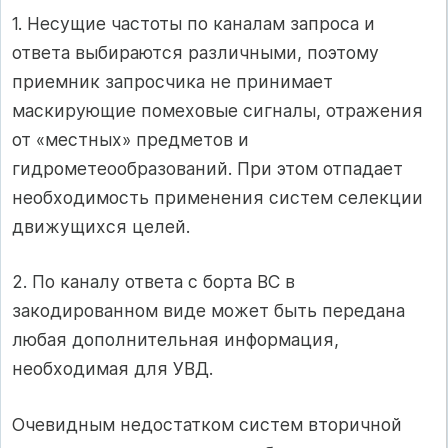
1. Несущие частоты по каналам запроса и
ответа выбираются различными, поэтому
приемник запросчика не принимает
маскирующие помеховые сигналы, отражения
от «местных» предметов и
гидрометеообразований. При этом отпадает
необходимость применения систем селекции
движущихся целей.
2. По каналу ответа с борта ВС в
закодированном виде может быть передана
любая дополнительная информация,
необходимая для УВД.
Очевидным недостатком систем вторичной