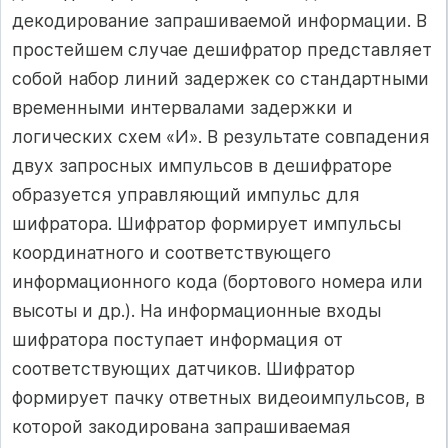
декодирование запрашиваемой информации. В
простейшем случае дешифратор представляет
собой набор линий задержек со стандартными
временными интервалами задержки и
логических схем «И». В результате совпадения
двух запросных импульсов в дешифраторе
образуется управляющий импульс для
шифратора. Шифратор формирует импульсы
координатного и соответствующего
информационного кода (бортового номера или
высоты и др.). На информационные входы
шифратора поступает информация от
соответствующих датчиков. Шифратор
формирует пачку ответных видеоимпульсов, в
которой закодирована запрашиваемая