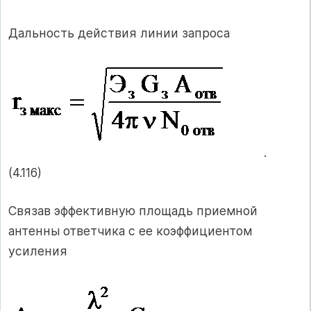
Дальность действия линии запроса
.
(4.116)
Связав эффективную площадь приемной
антенны ответчика с ее коэффициентом
усиления