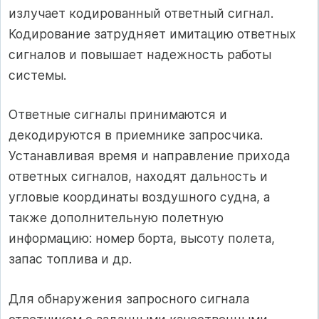
излучает кодированный ответный сигнал.
Кодирование затрудняет имитацию ответных
сигналов и повышает надежность работы
системы.
Ответные сигналы принимаются и
декодируются в приемнике запросчика.
Устанавливая время и направление прихода
ответных сигналов, находят дальность и
угловые координаты воздушного судна, а
также дополнительную полетную
информацию: номер борта, высоту полета,
запас топлива и др.
Для обнаружения запросного сигнала