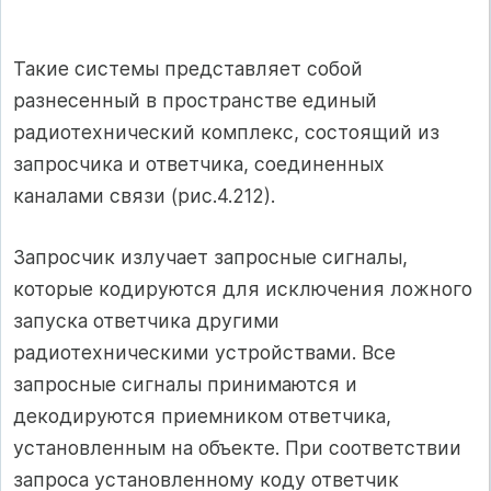
Такие системы представляет собой
разнесенный в пространстве единый
радиотехнический комплекс, состоящий из
запросчика и ответчика, соединенных
каналами связи (рис.4.212).
Запросчик излучает запросные сигналы,
которые кодируются для исключения ложного
запуска ответчика другими
радиотехническими устройствами. Все
запросные сигналы принимаются и
декодируются приемником ответчика,
установленным на объекте. При соответствии
запроса установленному коду ответчик