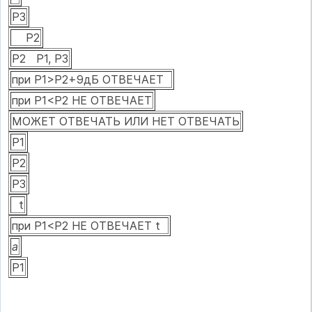
Р3
Р2
Р2 Р1, Р3
при Р1>Р2+9дБ ОТВЕЧАЕТ
при Р1<Р2 НЕ ОТВЕЧАЕТ
МОЖЕТ ОТВЕЧАТЬ ИЛИ НЕТ ОТВЕЧАТЬ
Р1
Р2
Р3
t
при Р1<Р2 НЕ ОТВЕЧАЕТ t
а
Р1