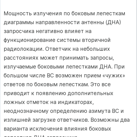
Мощность излучения по боковым лепесткам
диаграммы направленности антенны (ДНА)
запросчика негативно влияет на
функционирование системы вторичной
радиолокации. Ответчик на небольших
расстояниях может принимать запросы,
излучаемые боковыми лепестками ДНА. При
большом числе ВС возможен прием «чужих»
ответов по боковым лепесткам. Это все
приводит к появлению дополнительных
ложных отметок на индикаторах,
неоднозначному определению азимута ВС и
излишней загрузке ответчиков. Возможны два
варианта исключения влияния боковых