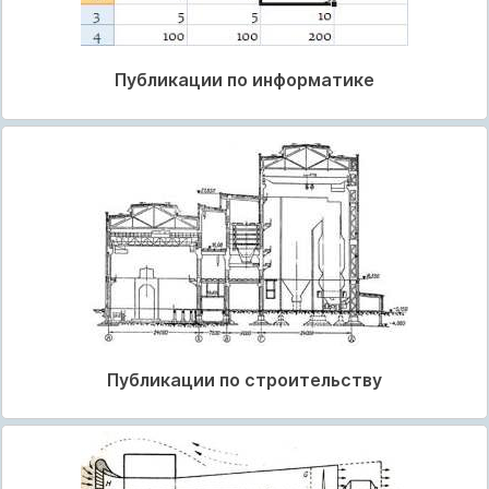
Публикации по информатике
Публикации по строительству