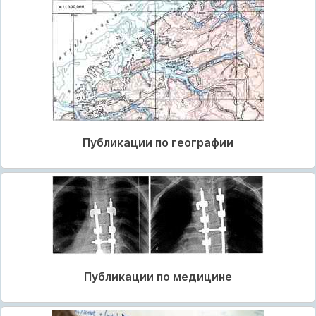
Публикации по географии
Публикации по медицине