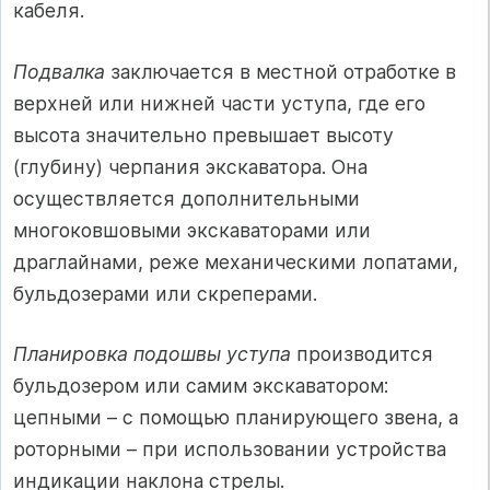
кабеля.
Подвалка
заключается в местной отработке в
верхней или нижней части уступа, где его
высота значительно превышает высоту
(глубину) черпания экскаватора. Она
осуществляется дополнительными
многоковшовыми экскаваторами или
драглайнами, реже механическими лопатами,
бульдозерами или скреперами.
Планировка подошвы уступа
производится
бульдозером или самим экскаватором:
цепными – с помощью планирующего звена, а
роторными – при использовании устройства
индикации наклона стрелы.