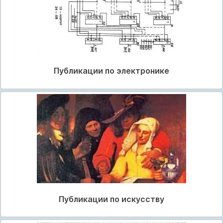
Публикации по электронике
Публикации по искусству