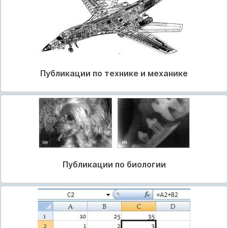
Публикации по технике и механике
Публикации по биологии