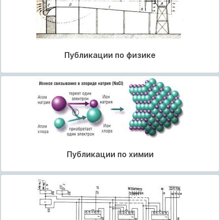
Публикации по физике
Публикации по химии