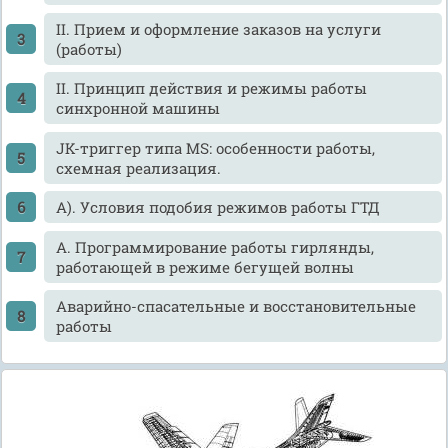
II. Прием и оформление заказов на услуги
(работы)
II. Принцип действия и режимы работы
синхронной машины
JK-тpиггеp типа MS: особенности работы,
схемная реализация.
А). Условия подобия режимов работы ГТД
А. Программирование работы гирлянды,
работающей в режиме бегущей волны
Аварийно-спасательные и восстановительные
работы