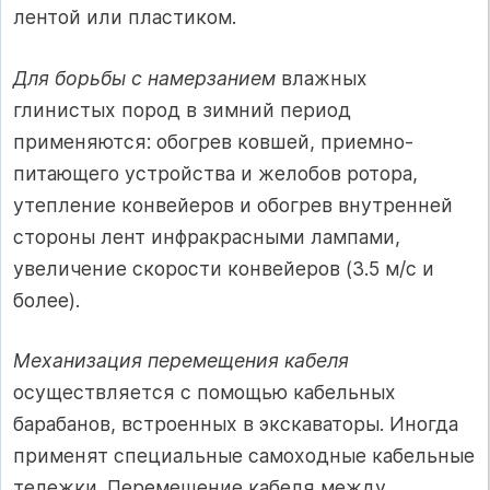
лентой или пластиком.
Для борьбы с намерзанием
влажных
глинистых пород в зимний период
применяются: обогрев ковшей, приемно-
питающего устройства и желобов ротора,
утепление конвейеров и обогрев внутренней
стороны лент инфракрасными лампами,
увеличение скорости конвейеров (3.5 м/с и
более).
Механизация перемещения кабеля
осуществляется с помощью кабельных
барабанов, встроенных в экскаваторы. Иногда
применят специальные самоходные кабельные
тележки. Перемещение кабеля между