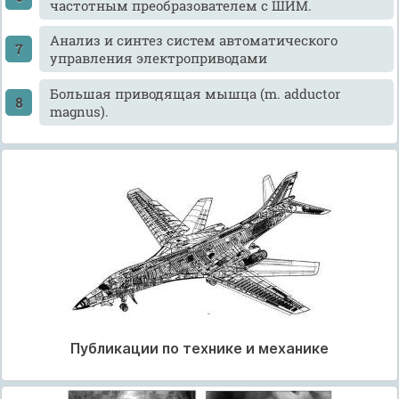
частотным преобразователем с ШИМ.
Анализ и синтез систем автоматического
управления электроприводами
Большая приводящая мышца (m. adductor
magnus).
Публикации по технике и механике