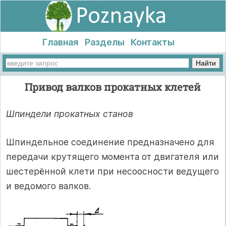
Главная
Разделы
Контакты
Привод валков прокатных клетей
Шпиндели прокатных станов
Шпиндельное соединение предназначено для
передачи крутящего момента от двигателя или
шестерённой клети при несоосности ведущего
и ведомого валков.