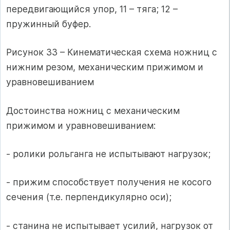
передвигающийся упор, 11 – тяга; 12 –
пружинный буфер.
Рисунок 33 – Кинематическая схема ножниц с
нижним резом, механическим прижимом и
уравновешиванием
Достоинства ножниц с механическим
прижимом и уравновешиванием:
- ролики рольганга не испытывают нагрузок;
- прижим способствует получения не косого
сечения (т.е. перпендикулярно оси);
- станина не испытывает усилий, нагрузок от