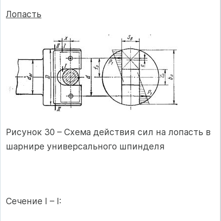
Лопасть
Рисунок 30 – Схема действия сил на лопасть в
шарнире универсального шпинделя
Сечение I – I: