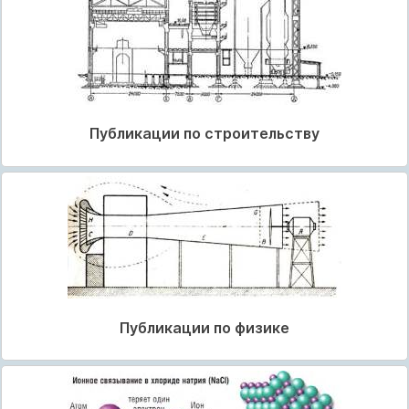
Публикации по строительству
Публикации по физике