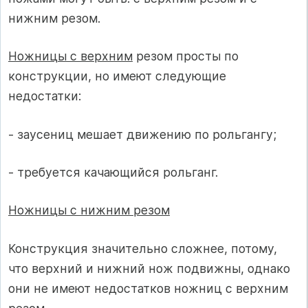
нижним резом.
Ножницы с верхним
резом просты по
конструкции, но имеют следующие
недостатки:
- заусениц мешает движению по рольгангу;
- требуется качающийся рольганг.
Ножницы с нижним резом
Конструкция значительно сложнее, потому,
что верхний и нижний нож подвижны, однако
они не имеют недостатков ножниц с верхним