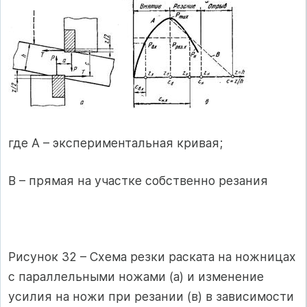
где А – экспериментальная кривая;
В – прямая на участке собственно резания
Рисунок 32 – Схема резки раската на ножницах
с параллельными ножами (а) и изменение
усилия на ножи при резании (в) в зависимости