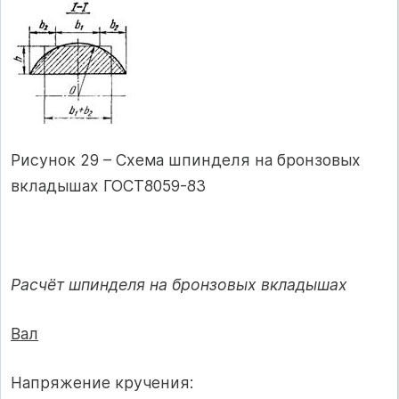
Рисунок 29 – Схема шпинделя на бронзовых
вкладышах ГОСТ8059-83
Расчёт шпинделя на бронзовых вкладышах
Вал
Напряжение кручения: