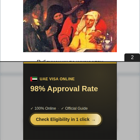
1
Публикации по искусству