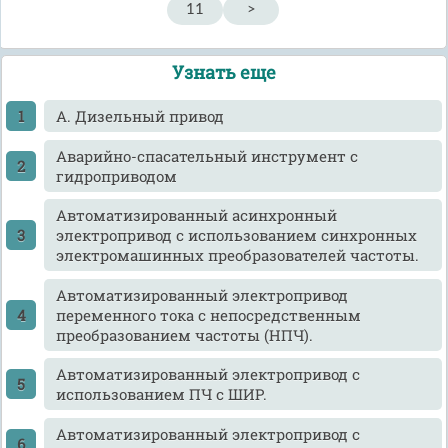
11
>
Узнать еще
А. Дизельный привод
Аварийно-спасательный инструмент с
гидроприводом
Автоматизированный асинхронный
электропривод с использованием синхронных
электромашинных преобразователей частоты.
Автоматизированный электропривод
переменного тока с непосредственным
преобразованием частоты (НПЧ).
Автоматизированный электропривод с
использованием ПЧ с ШИР.
Автоматизированный электропривод с