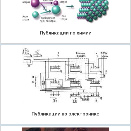
Публикации по химии
Публикации по электронике