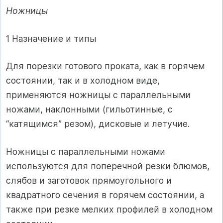
Ножницы
1 Назначение и типы
Для порезки готового проката, как в горячем
состоянии, так и в холодном виде,
применяются ножницы с параллельными
ножами, наклонными (гильотинные, с
“катящимся” резом), дисковые и летучие.
Ножницы с параллельными ножами
используются для поперечной резки блюмов,
слябов и заготовок прямоугольного и
квадратного сечения в горячем состоянии, а
также при резке мелких профилей в холодном