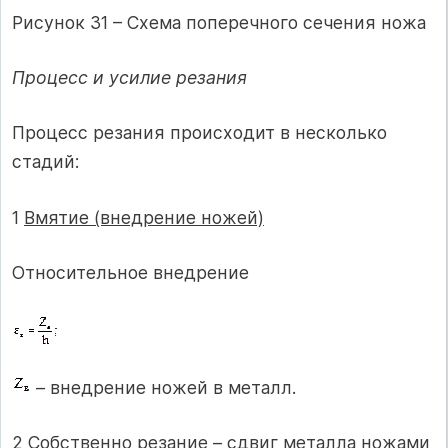
Рисунок 31 – Схема поперечного сечения ножа
Процесс и усилие резания
Процесс резания происходит в несколько
стадий:
1
Вмятие (внедрение ножей)
Относительное внедрение
– внедрение ножей в металл.
2
Собственно резание
– сдвиг металла ножами