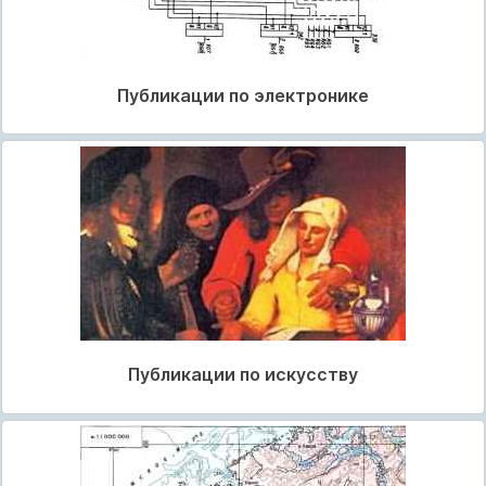
Публикации по электронике
Публикации по искусству