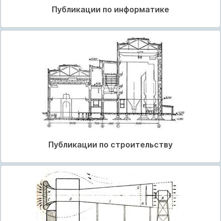
Публикации по информатике
Публикации по строительству