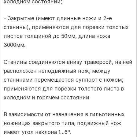
холодном состоянии;
- Закрытые (имеют длинные ножи и 2-е
станины), применяются для порезки толстых
листов толщиной до 50мм, длина ножа
3000мм.
Станины соединяются внизу траверсой, на ней
расположен неподвижный нож, между
станинами перемещается суппорт с ножом;
применяются для порезки толстого листа в
холодном и горячем состоянии.
В зависимости от назначения в гильотинных
ножницах закрытого типа, подвижный нож
имеет угол наклона 1…6º.