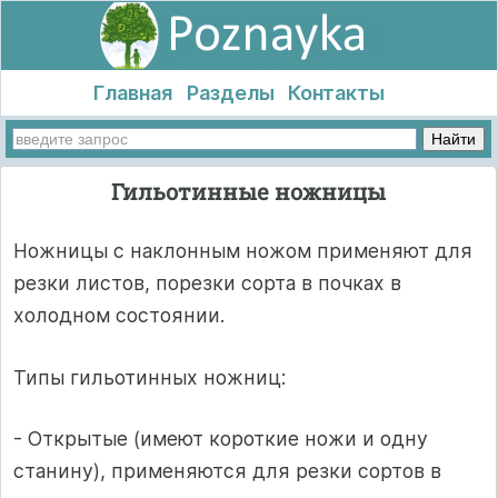
Главная
Разделы
Контакты
Гильотинные ножницы
Ножницы с наклонным ножом применяют для
резки листов, порезки сорта в почках в
холодном состоянии.
Типы гильотинных ножниц:
- Открытые (имеют короткие ножи и одну
станину), применяются для резки сортов в