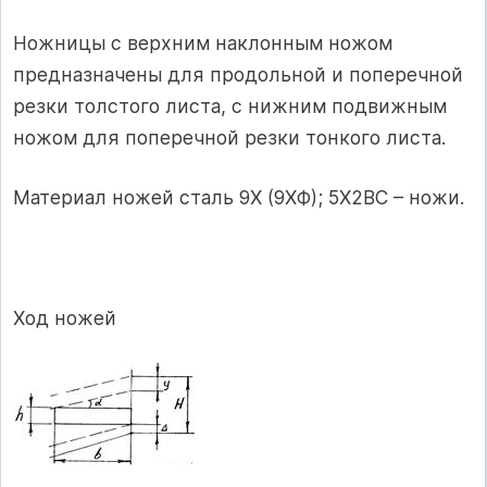
Ножницы с верхним наклонным ножом
предназначены для продольной и поперечной
резки толстого листа, с нижним подвижным
ножом для поперечной резки тонкого листа.
Материал ножей сталь 9Х (9ХФ); 5Х2ВС – ножи.
Ход ножей