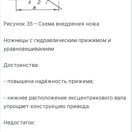
Рисунок 35 – Схема внедрения ножа
Ножницы с гидравлическим прижимом и
уравновешиванием
Достоинства:
- повышена надёжность прижима;
- нижнее расположение эксцентрикового вала
упрощает конструкцию привода.
Недостаток: