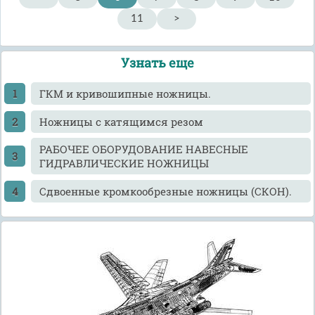
11
>
Узнать еще
ГКМ и кривошипные ножницы.
Ножницы с катящимся резом
РАБОЧЕЕ ОБОРУДОВАНИЕ НАВЕСНЫЕ
ГИДРАВЛИЧЕСКИЕ НОЖНИЦЫ
Сдвоенные кромкообрезные ножницы (СКОН).