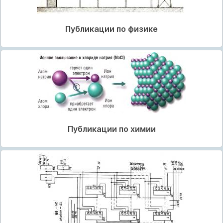
Публикации по физике
Публикации по химии