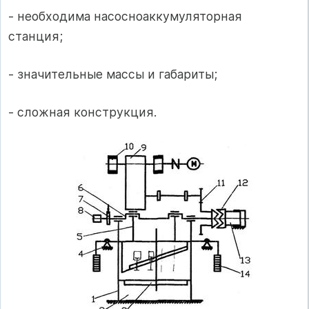
- необходима насосноаккумуляторная
станция;
- значительные массы и габариты;
- сложная конструкция.