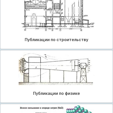
Публикации по строительству
Публикации по физике