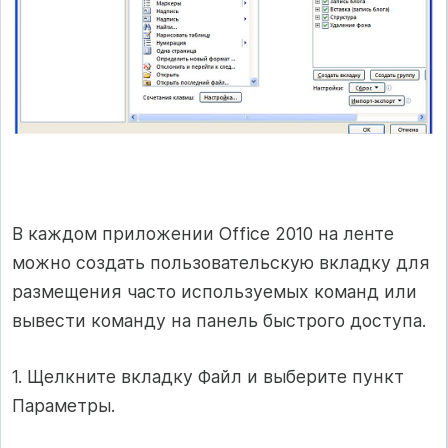
В каждом приложении Office 2010 на ленте
можно создать пользовательскую вкладку для
размещения часто используемых команд или
вывести команду на панель быстрого доступа.
1. Щелкните вкладку Файл и выберите пункт
Параметры.