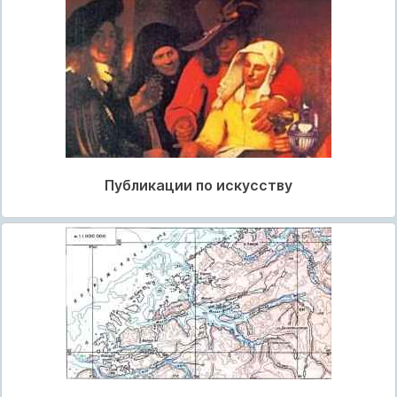
Публикации по искусству