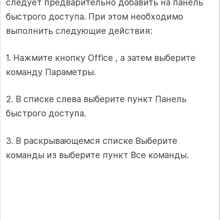
следует предварительно добавить на панель
быстрого доступа. При этом необходимо
выполнить следующие действия:
1. Нажмите кнопку Office , а затем выберите
команду Параметры.
2. В списке слева выберите пункт Панель
быстрого доступа.
3. В раскрывающемся списке Выберите
команды из выберите пункт Все команды.