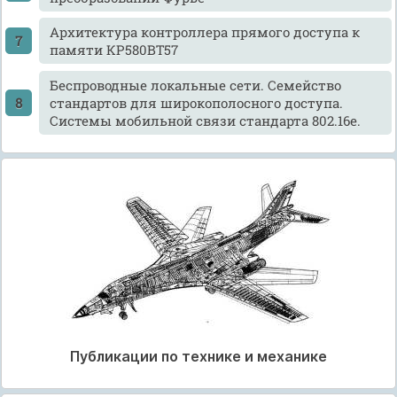
Архитектура контроллера прямого доступа к
памяти КР580ВТ57
Беспроводные локальные сети. Семейство
стандартов для широкополосного доступа.
Системы мобильной связи стандарта 802.16е.
Публикации по технике и механике