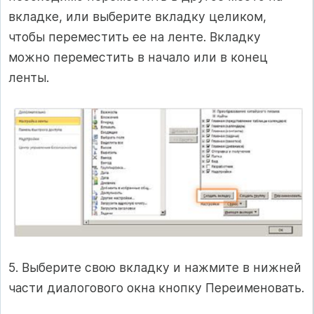
вкладке, или выберите вкладку целиком,
чтобы переместить ее на ленте. Вкладку
можно переместить в начало или в конец
ленты.
5. Выберите свою вкладку и нажмите в нижней
части диалогового окна кнопку Переименовать.