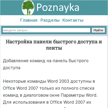
Главная
Разделы
Контакты
Настройка панели быстрого доступа и
ленты
Добавление команд на панель быстрого
доступа
Некоторые команды Word 2003 доступны в
Office Word 2007 только из полного списка
команд в диалоговом окне Параметры Word.
Для использования в Office Word 2007 их