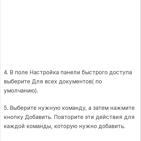
4. В поле Настройка панели быстрого доступа
выберите Для всех документов( по
умолчанию).
5. Выберите нужную команду, а затем нажмите
кнопку Добавить. Повторите эти действия для
каждой команды, которую нужно добавить.