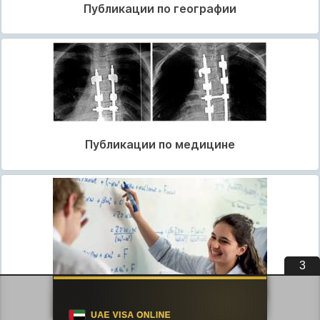
Публикации по географии
Публикации по медицине
3