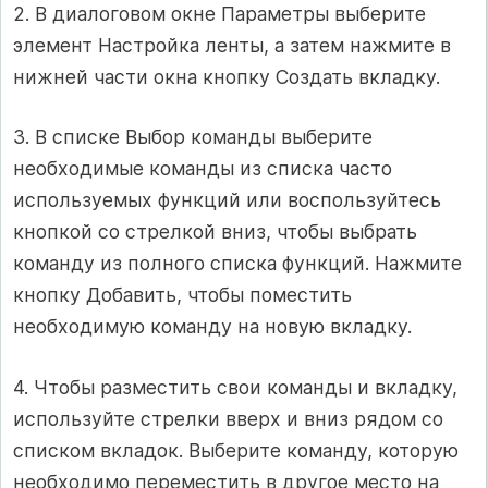
2. В диалоговом окне Параметры выберите
элемент Настройка ленты, а затем нажмите в
нижней части окна кнопку Создать вкладку.
3. В списке Выбор команды выберите
необходимые команды из списка часто
используемых функций или воспользуйтесь
кнопкой со стрелкой вниз, чтобы выбрать
команду из полного списка функций. Нажмите
кнопку Добавить, чтобы поместить
необходимую команду на новую вкладку.
4. Чтобы разместить свои команды и вкладку,
используйте стрелки вверх и вниз рядом со
списком вкладок. Выберите команду, которую
необходимо переместить в другое место на