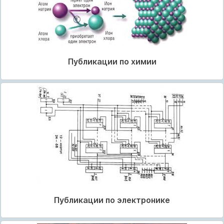
Публикации по химии
Публикации по электронике