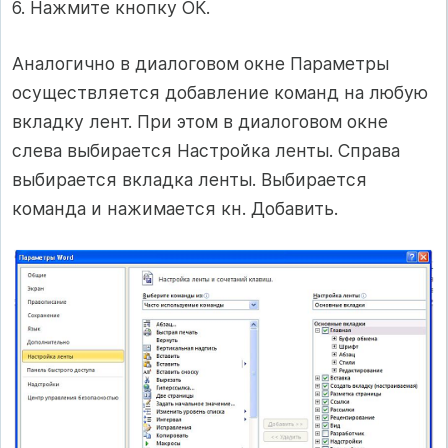
6. Нажмите кнопку ОК.
Аналогично в диалоговом окне Параметры
осуществляется добавление команд на любую
вкладку лент. При этом в диалоговом окне
слева выбирается Настройка ленты. Справа
выбирается вкладка ленты. Выбирается
команда и нажимается кн. Добавить.